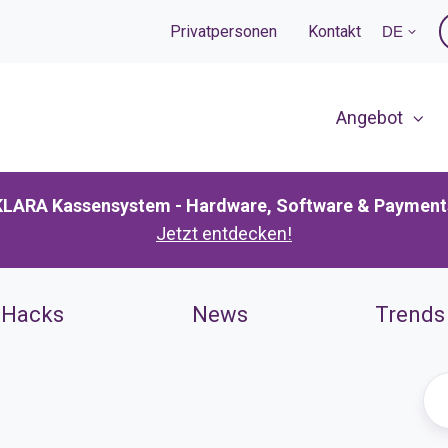
Privatpersonen
Kontakt
DE
Angebot
KLARA Kassensystem - Hardware, Software & Payment
Jetzt entdecken!
 Hacks
News
Trends