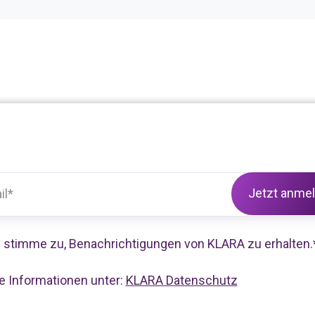
h stimme zu, Benachrichtigungen von KLARA zu erhalten.
e Informationen unter:
KLARA Datenschutz