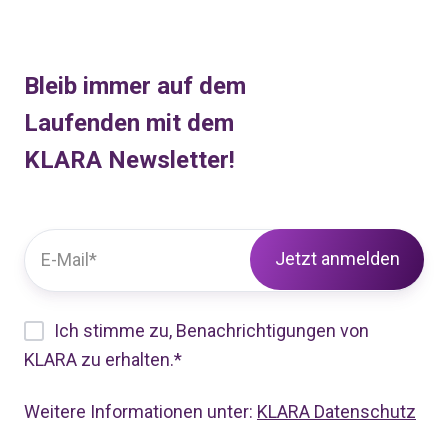
Bleib immer auf dem
Laufenden mit dem
KLARA Newsletter!
Ich stimme zu, Benachrichtigungen von
KLARA zu erhalten.
*
Weitere Informationen unter:
KLARA Datenschutz