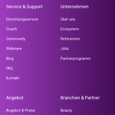
Service & Support
Unternehmen
Einrichtungsservice
Über uns
Coach
Ecosystem
Community
Referenzen
Webinare
Jobs
Blog
Partnerprogramm
FAQ
Kontakt
Angebot
Branchen & Partner
Angebot & Preise
Beauty