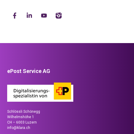
ePost Service AG
Schlössli Schönegg
Wilhelmshöhe 1
CH – 6003 Luzern
info@klara.ch