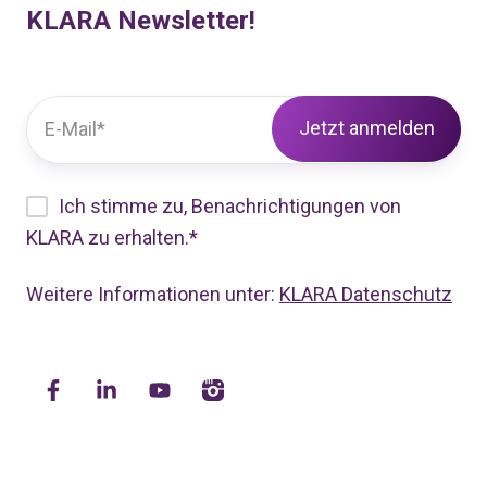
KLARA Newsletter!
Ich stimme zu, Benachrichtigungen von
KLARA zu erhalten.
*
Weitere Informationen unter:
KLARA Datenschutz