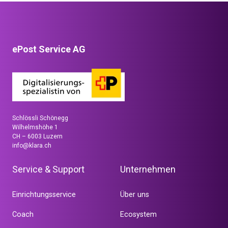
ePost Service AG
Schlössli Schönegg
Wilhelmshöhe 1
CH – 6003 Luzern
info@klara.ch
Service & Support
Unternehmen
Einrichtungsservice
Über uns
Coach
Ecosystem