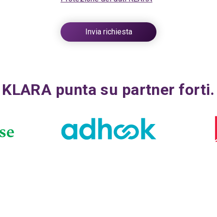
KLARA punta su partner forti.