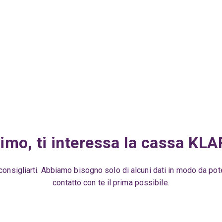
timo, ti interessa la cassa KLA
 consigliarti. Abbiamo bisogno solo di alcuni dati in modo da pot
contatto con te il prima possibile.