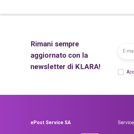
Rimani sempre
aggiornato con la
newsletter di KLARA!
Acc
ePost Service SA
Service