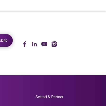
Settori & Partner