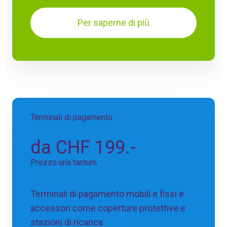
Per saperne di più
Terminali di pagamento
da CHF 199.-
Prezzo una tantum
Terminali di pagamento mobili e fissi e
accessori come coperture protettive e
stazioni di ricarica