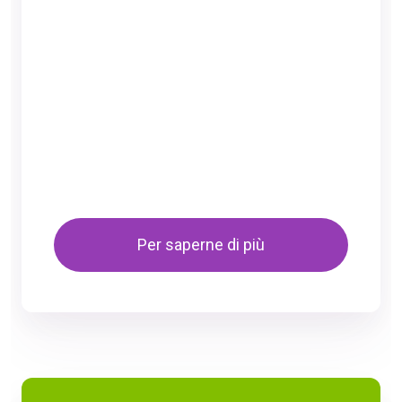
Per saperne di più