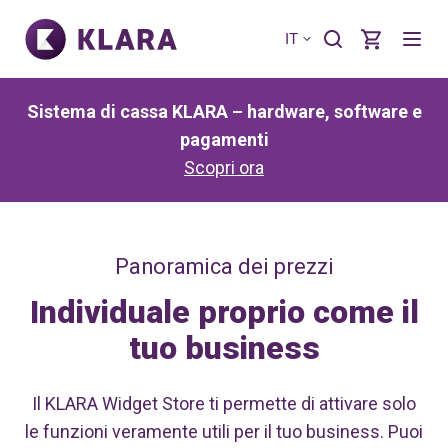
IT
Sistema di cassa KLARA – hardware, software e
pagamenti
Scopri ora
Panoramica dei prezzi
Individuale proprio come il
tuo business
Il KLARA Widget Store ti permette di attivare solo
le funzioni veramente utili per il tuo business. Puoi