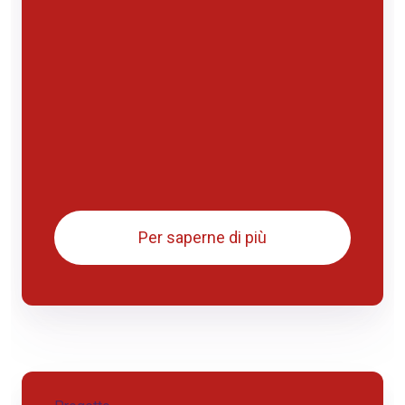
Per saperne di più