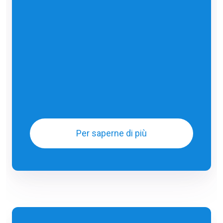
Per saperne di più