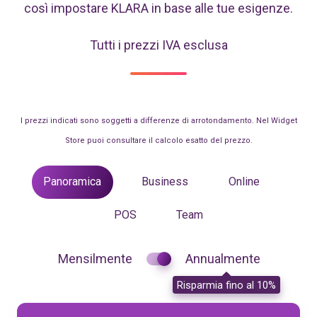
così impostare KLARA in base alle tue esigenze.
Tutti i prezzi IVA esclusa
I prezzi indicati sono soggetti a differenze di arrotondamento. Nel Widget
Store puoi consultare il calcolo esatto del prezzo.
Panoramica
Business
Online
POS
Team
Mensilmente
Annualmente
Risparmia fino al 10%