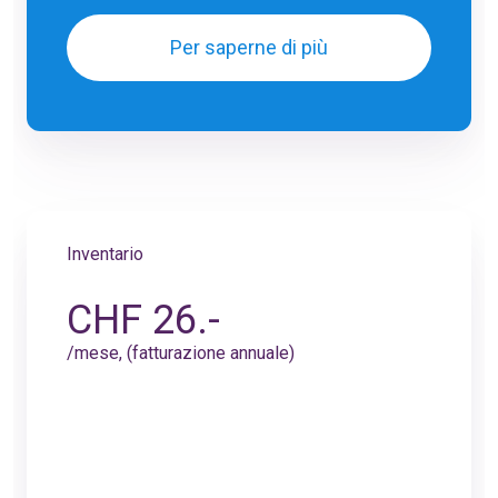
Per saperne di più
Inventario
CHF 26.-
/mese, (fatturazione annuale)