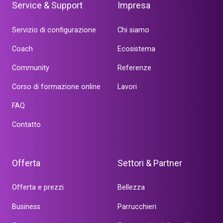
Service & Support
Impresa
Servizio di configurazione
Chi siamo
Coach
Ecosistema
Community
Referenze
Corso di formazione online
Lavori
FAQ
Contatto
Offerta
Settori & Partner
Offerta e prezzi
Bellezza
Business
Parrucchieri