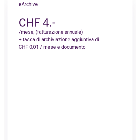
eArchive
CHF 4.-
/mese, (fatturazione annuale)
+ tassa di archiviazione aggiuntiva di
CHF 0,01 / mese e documento