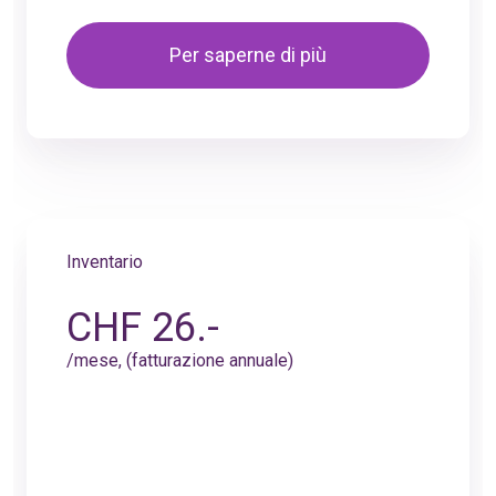
Per saperne di più
Inventario
CHF 26.-
/mese, (fatturazione annuale)