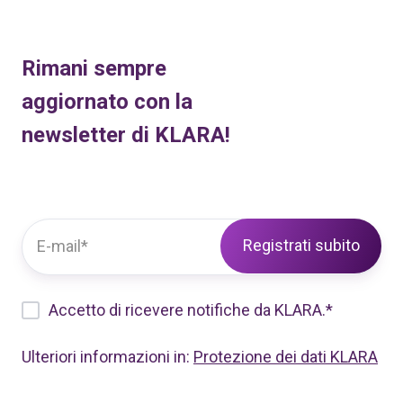
Rimani sempre
aggiornato con la
newsletter di KLARA!
Accetto di ricevere notifiche da KLARA.
*
Ulteriori informazioni in:
Protezione dei dati KLARA