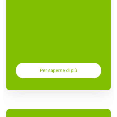
Per saperne di più