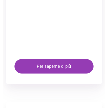
Per saperne di più