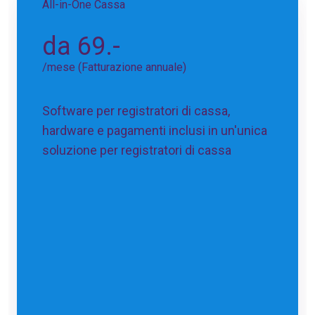
All-in-One Cassa
da 69.-
/mese (Fatturazione annuale)
Software per registratori di cassa,
hardware e pagamenti inclusi in un'unica
soluzione per registratori di cassa