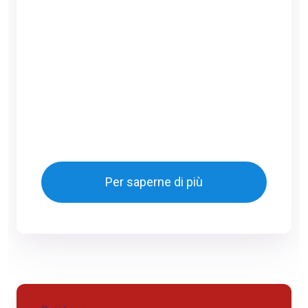
Per saperne di più