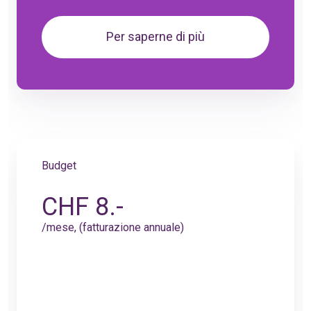
Per saperne di più
Budget
CHF 8.-
/mese, (fatturazione annuale)