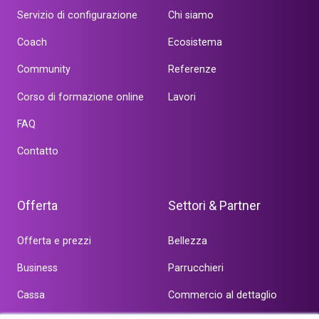
Servizio di configurazione
Chi siamo
Coach
Ecosistema
Community
Referenze
Corso di formazione online
Lavori
FAQ
Contatto
Offerta
Settori & Partner
Offerta e prezzi
Bellezza
Business
Parrucchieri
Cassa
Commercio al dettaglio