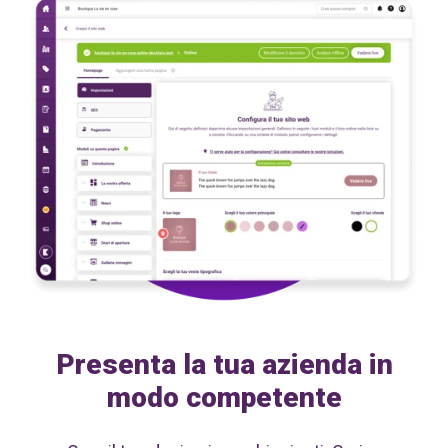
Presenta la tua azienda in
modo competente