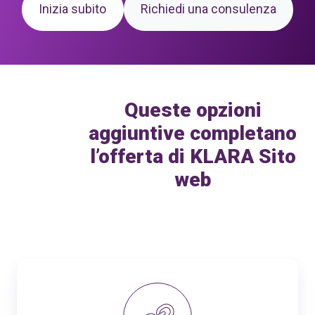
Inizia subito
Richiedi una consulenza
Queste opzioni
aggiuntive completano
l’offerta di KLARA Sito
web