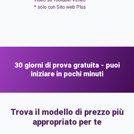
integrata*
* solo con Sito web Plus
30 giorni di prova gratuita - puoi
iniziare in pochi minuti
Trova il modello di prezzo più
appropriato per te