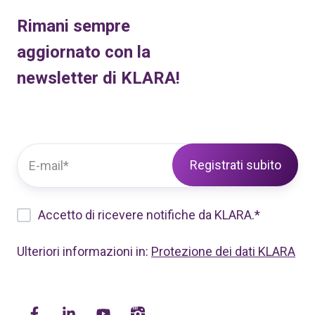
Rimani sempre
aggiornato con la
newsletter di KLARA!
Accetto di ricevere notifiche da KLARA.
*
Ulteriori informazioni in:
Protezione dei dati KLARA