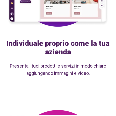
Individuale proprio come la tua
azienda
Presenta i tuoi prodotti e servizi in modo chiaro
aggiungendo immagini e video.