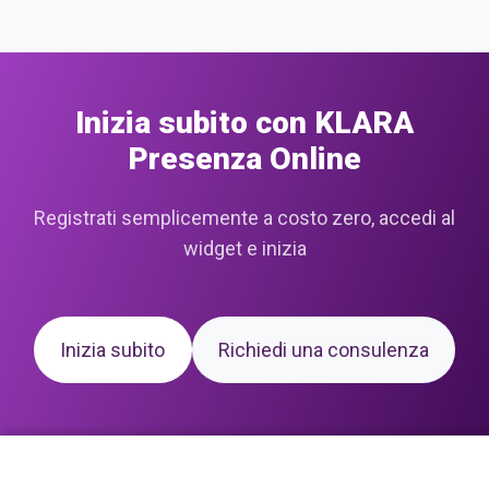
Inizia subito con KLARA
Presenza Online
Registrati semplicemente a costo zero, accedi al
widget e inizia
Inizia subito
Richiedi una consulenza