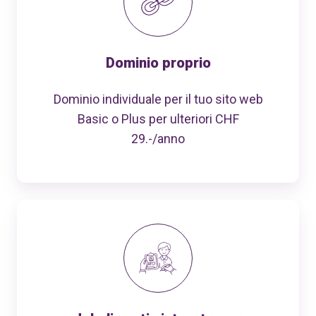
Dominio proprio
Dominio individuale per il tuo sito web
Basic o Plus per ulteriori CHF
29.-/anno