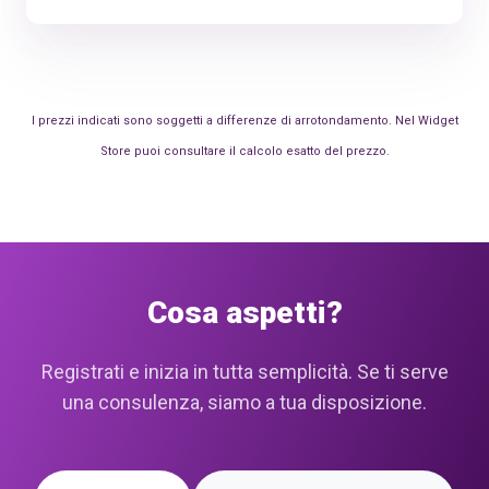
I prezzi indicati sono soggetti a differenze di arrotondamento. Nel Widget
Store puoi consultare il calcolo esatto del prezzo.
Cosa aspetti?
Registrati e inizia in tutta semplicità. Se ti serve
una consulenza, siamo a tua disposizione.