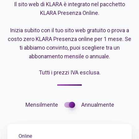
Il sito web di KLARA è integrato nel pacchetto
KLARA Presenza Online.
Inizia subito con il tuo sito web gratuito o prova a
costo zero KLARA Presenza online per 1 mese. Se
ti abbiamo convinto, puoi scegliere tra un
abbonamento mensile o annuale.
Tutti i prezzi IVA esclusa.
Mensilmente
Annualmente
Online