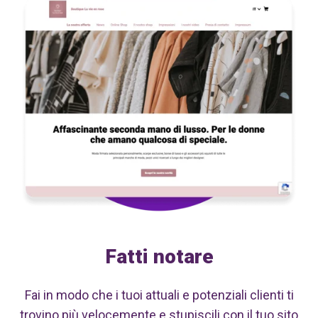
Fatti notare
Fai in modo che i tuoi attuali e potenziali clienti ti
trovino più velocemente e stupiscili con il tuo sito