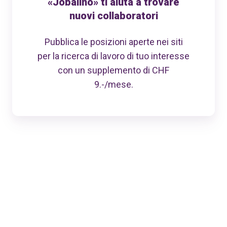
«Jobalino» ti aiuta a trovare
nuovi collaboratori
Pubblica le posizioni aperte nei siti
per la ricerca di lavoro di tuo interesse
con un supplemento di CHF
9.-/mese.