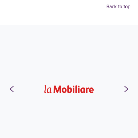
Back to top