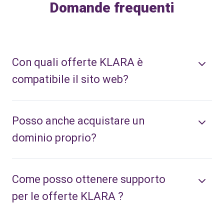
Domande frequenti
Con quali offerte KLARA è
compatibile il sito web?
Posso anche acquistare un
dominio proprio?
Come posso ottenere supporto
per le offerte KLARA ?