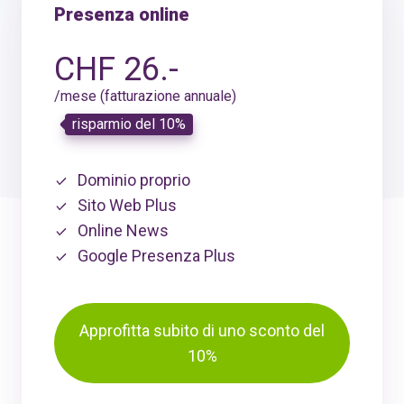
Presenza online
CHF 26.-
/mese (fatturazione annuale)
risparmio del 10%
Dominio proprio
Sito Web Plus
Online News
Google Presenza Plus
Approfitta subito di uno sconto del
10%