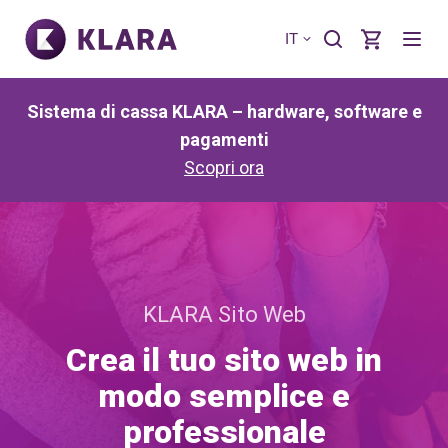
IT
Sistema di cassa KLARA – hardware, software e
pagamenti
Scopri ora
KLARA Sito Web
Crea il tuo sito web in
modo semplice e
professionale