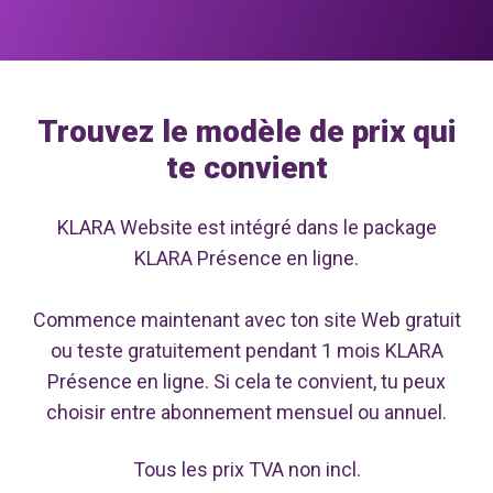
Trouvez le modèle de prix qui
te convient
KLARA Website est intégré dans le package
KLARA Présence en ligne.
Commence maintenant avec ton site Web gratuit
ou teste gratuitement pendant 1 mois KLARA
Présence en ligne. Si cela te convient, tu peux
choisir entre abonnement mensuel ou annuel.
Tous les prix TVA non incl.