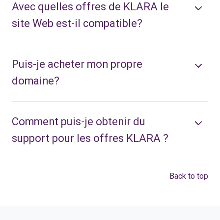
Avec quelles offres de KLARA le
site Web est-il compatible?
Puis-je acheter mon propre
domaine?
Comment puis-je obtenir du
support pour les offres KLARA ?
Back to top