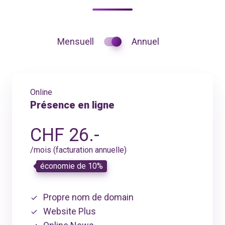
Mensuell
Annuel
Online
Présence en ligne
CHF 26.-
/mois (facturation annuelle)
économie de 10%
Propre nom de domain
Website Plus