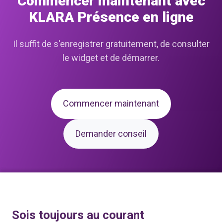
Commencer maintenant avec
KLARA Présence en ligne
Il suffit de s'enregistrer gratuitement, de consulter
le widget et de démarrer.
Commencer maintenant
Demander conseil
Sois toujours au courant