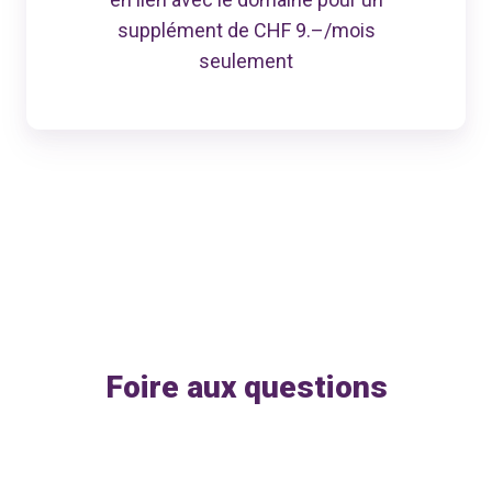
supplément de CHF 9.–/mois
seulement
Foire aux questions