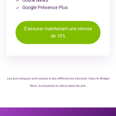
Online News
Google Présence Plus
S'assurer maintenant une remise
de 10%
Les prix indiqués sont soumis à des différences d’arrondi. Dans le Widget
Store, tu trouveras le calcul exact du prix.