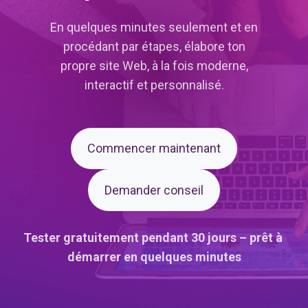
En quelques minutes seulement et en
procédant par étapes, élabore ton
propre site Web, à la fois moderne,
interactif et personnalisé.
Commencer maintenant
Demander conseil
Tester gratuitement pendant 30 jours – prêt à
démarrer en quelques minutes