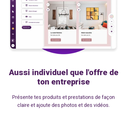
Aussi individuel que l'offre de
ton entreprise
Présente tes produits et prestations de façon
claire et ajoute des photos et des vidéos.