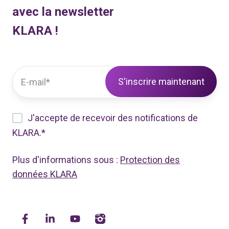
avec la newsletter
KLARA !
J'accepte de recevoir des notifications de
KLARA.
*
Plus d'informations sous :
Protection des
données KLARA