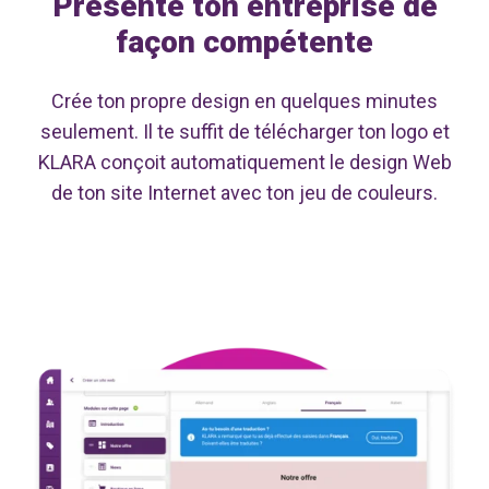
Présente ton entreprise de
façon compétente
Crée ton propre design en quelques minutes
seulement. Il te suffit de télécharger ton logo et
KLARA conçoit automatiquement le design Web
de ton site Internet avec ton jeu de couleurs.