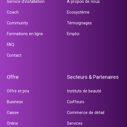
Service d'installation
À propos de nous
Coach
Ecosystème
Community
Témoignages
Formations en ligne
Emploi
FAQ
Contact
Offre
Secteurs & Partenaires
Offre et prix
Instituts de beauté
Business
Coiffeurs
Caisse
Commerce de détail
Online
Services