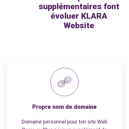
supplémentaires font
évoluer KLARA
Website
Propre nom de domaine
Domaine personnel pour ton site Web