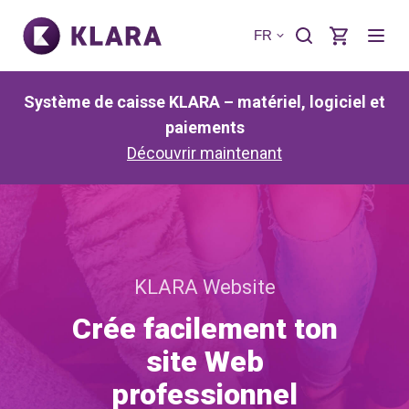
FR
Système de caisse KLARA – matériel, logiciel et
paiements
Découvrir maintenant
KLARA Website
Crée facilement ton
site Web
professionnel