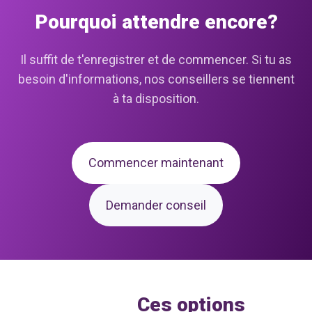
Pourquoi attendre encore?
Il suffit de t'enregistrer et de commencer. Si tu as
besoin d'informations, nos conseillers se tiennent
à ta disposition.
Commencer maintenant
Demander conseil
Ces options