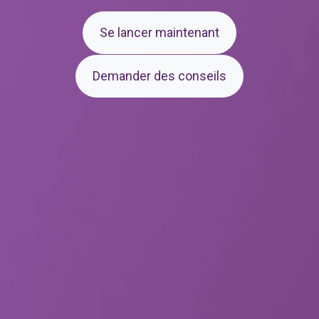
Se lancer maintenant
Demander des conseils