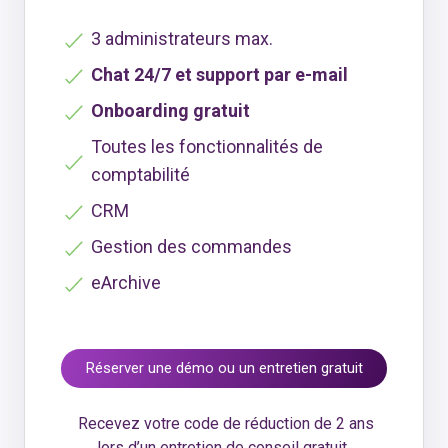
3 administrateurs max.
Chat 24/7 et support par e-mail
Onboarding gratuit
Toutes les fonctionnalités de
comptabilité
CRM
Gestion des commandes
eArchive
Réserver une démo ou un entretien gratuit
Recevez votre code de réduction de 2 ans
lors d’un entretien de conseil gratuit