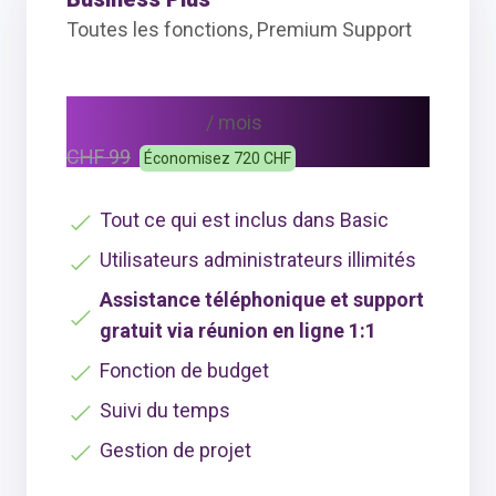
Toutes les fonctions, Premium Support
CHF 69
/ mois
CHF 99
Économisez 720 CHF
Tout ce qui est inclus dans Basic
Utilisateurs administrateurs illimités
Assistance téléphonique et support
gratuit via réunion en ligne 1:1
Fonction de budget
Suivi du temps
Gestion de projet