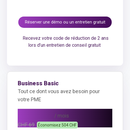
Réserver une démo ou un entretien gratuit
Recevez votre code de réduction de 2 ans
lors d’un entretien de conseil gratuit
Business Basic
Tout ce dont vous avez besoin pour
votre PME
CHF 48
/ mois
CHF 69
Économisez 504 CHF