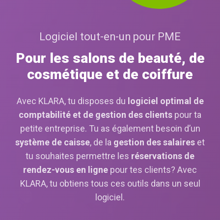
Logiciel tout-en-un pour PME
Pour les salons de beauté, de
cosmétique et de coiffure
Avec KLARA, tu disposes du
logiciel optimal de
comptabilité
et de gestion des clients
pour ta
petite entreprise. Tu as également besoin d’un
système de caisse
, de la
gestion des salaires
et
tu souhaites permettre les
réservations de
rendez-vous en ligne
pour tes clients? Avec
KLARA, tu obtiens tous ces outils dans un seul
logiciel.