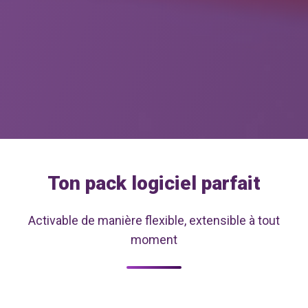
Ton pack logiciel parfait
Activable de manière flexible, extensible à tout
moment