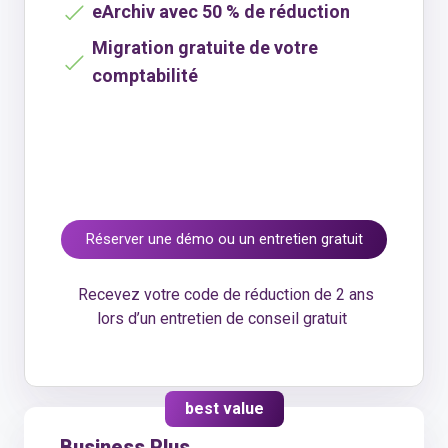
eArchiv avec 50 % de réduction
Migration gratuite de votre
comptabilité
Réserver une démo ou un entretien gratuit
Recevez votre code de réduction de 2 ans
lors d’un entretien de conseil gratuit
best value
Business Plus