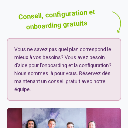
Conseil, configuration et
onboarding gratuits
Vous ne savez pas quel plan correspond le
mieux à vos besoins? Vous avez besoin
d’aide pour l’onboarding et la configuration?
Nous sommes là pour vous. Réservez dès
maintenant un conseil gratuit avec notre
équipe.