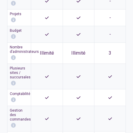
-
Projets
-
Budget
-
Nombre
d’administrateurs
Illimité
Illimité
3
Plusieurs
sites /
succursales
Comptabilité
Gestion
des
commandes