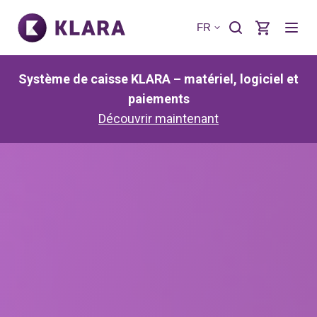
FR
Système de caisse KLARA – matériel, logiciel et
paiements
Découvrir maintenant