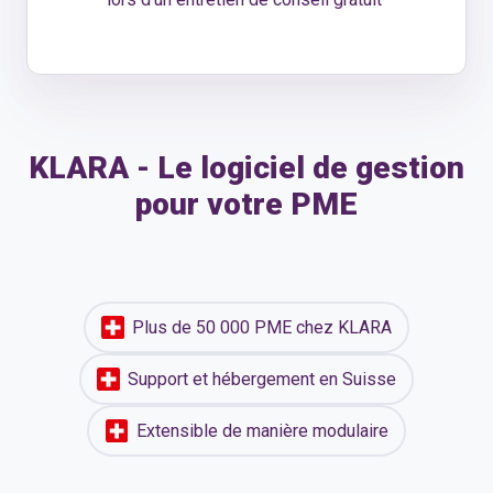
KLARA - Le logiciel de gestion
pour votre PME
Plus de 50 000 PME chez KLARA
Support et hébergement en Suisse
Extensible de manière modulaire