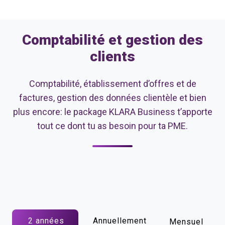
Comptabilité et gestion des
clients
Comptabilité, établissement d’offres et de
factures, gestion des données clientèle et bien
plus encore: le package KLARA Business t’apporte
tout ce dont tu as besoin pour ta PME.
2 années
Annuellement
Mensuel