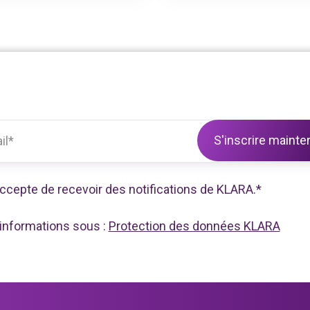
ccepte de recevoir des notifications de KLARA.
*
'informations sous :
Protection des données KLARA