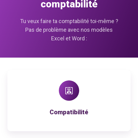
comptabilité
Tu veux faire ta comptabilité toi-même ?
Pas de problème avec nos modèles
Excel et Word :
Compatibilité
Compatibilité