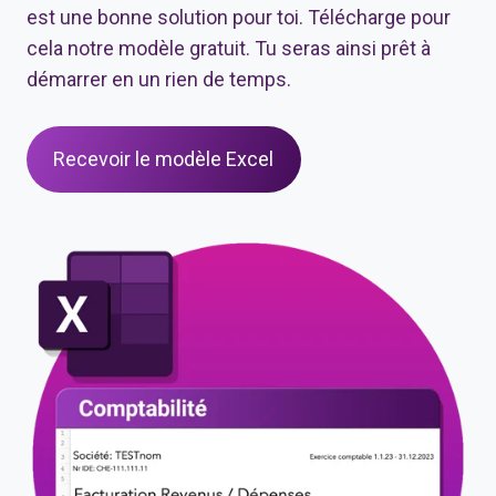
est une bonne solution pour toi. Télécharge pour
cela notre modèle gratuit. Tu seras ainsi prêt à
démarrer en un rien de temps.
Recevoir le modèle Excel