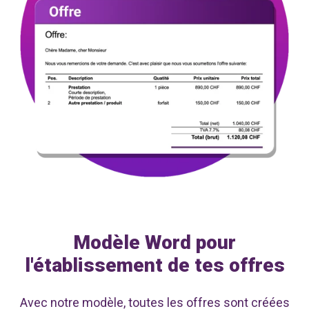
Modèle Word pour
l'établissement de tes offres
Avec notre modèle, toutes les offres sont créées