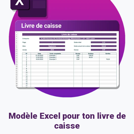
Modèle Excel pour ton livre de
caisse