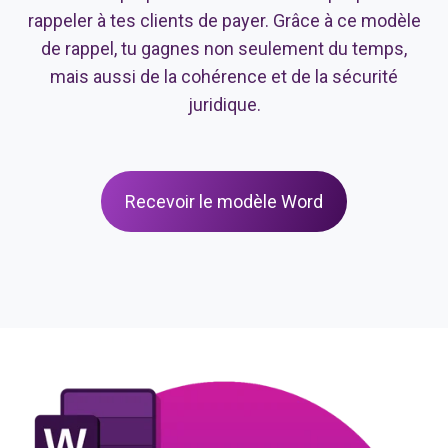
rappeler à tes clients de payer. Grâce à ce modèle
de rappel, tu gagnes non seulement du temps,
mais aussi de la cohérence et de la sécurité
juridique.
Recevoir le modèle Word