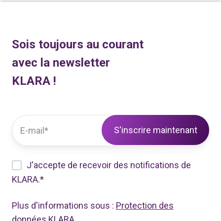
Sois toujours au courant
avec la newsletter
KLARA !
J'accepte de recevoir des notifications de
KLARA.
*
Plus d'informations sous :
Protection des
données KLARA