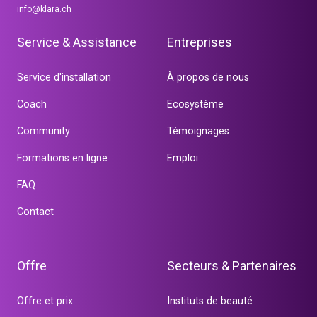
info@klara.ch
Service & Assistance
Entreprises
Service d'installation
À propos de nous
Coach
Ecosystème
Community
Témoignages
Formations en ligne
Emploi
FAQ
Contact
Offre
Secteurs & Partenaires
Offre et prix
Instituts de beauté