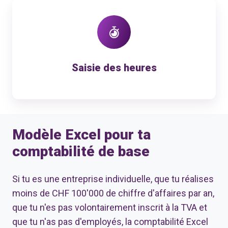
Saisie
des
heures
Saisie des heures
Modèle Excel pour ta
comptabilité de base
Si tu es une entreprise individuelle, que tu réalises
moins de CHF 100'000 de chiffre d'affaires par an,
que tu n'es pas volontairement inscrit à la TVA et
que tu n'as pas d'employés, la comptabilité Excel