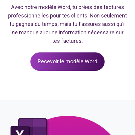
Avec notre modèle Word, tu crées des factures
professionnelles pour tes clients. Non seulement
tu gagnes du temps, mais tu t’assures aussi qu’il
ne manque aucune information nécessaire sur
tes factures.
Recevoir le modèle Word