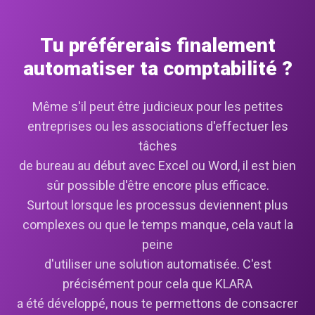
Tu préférerais finalement
automatiser ta comptabilité ?
Même s'il peut être judicieux pour les petites
entreprises ou les associations d'effectuer les
tâches
de bureau au début avec Excel ou Word, il est bien
sûr possible d'être encore plus efficace.
Surtout lorsque les processus deviennent plus
complexes ou que le temps manque, cela vaut la
peine
d'utiliser une solution automatisée. C'est
précisément pour cela que KLARA
a été développé, nous te permettons de consacrer