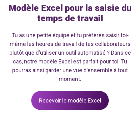
Modèle Excel pour la saisie du
temps de travail
Tu as une petite équipe et tu préfères saisir toi-
même les heures de travail de tes collaborateurs
plutôt que d'utiliser un outil automatisé ? Dans ce
cas, notre modèle Excel est parfait pour toi. Tu
pourras ainsi garder une vue d'ensemble à tout
moment.
Recevoir le modèle Excel