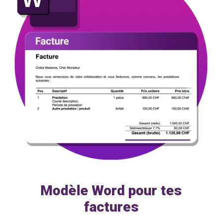
Modèle Word pour tes
factures