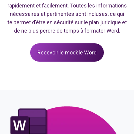
rapidement et facilement. Toutes les informations
nécessaires et pertinentes sont incluses, ce qui
te permet d'être en sécurité sur le plan juridique et
de ne plus perdre de temps à formater Word.
Recevoir le modèle Word