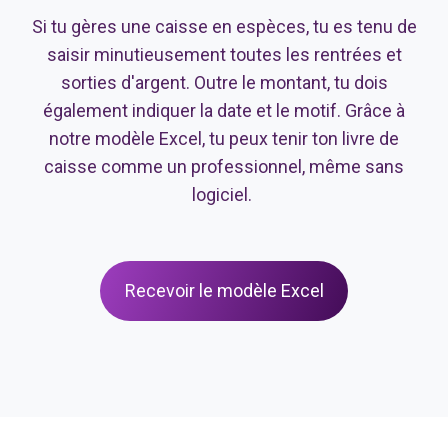
Si tu gères une caisse en espèces, tu es tenu de
saisir minutieusement toutes les rentrées et
sorties d'argent. Outre le montant, tu dois
également indiquer la date et le motif. Grâce à
notre modèle Excel, tu peux tenir ton livre de
caisse comme un professionnel, même sans
logiciel.
Recevoir le modèle Excel