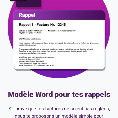
Modèle Word pour tes rappels
S'il arrive que tes factures ne soient pas réglées,
nous te proposons un modèle simple pour