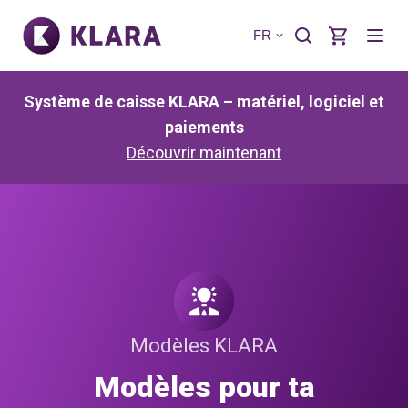
FR
Système de caisse KLARA – matériel, logiciel et
paiements
Découvrir maintenant
Modèles KLARA
Modèles pour ta