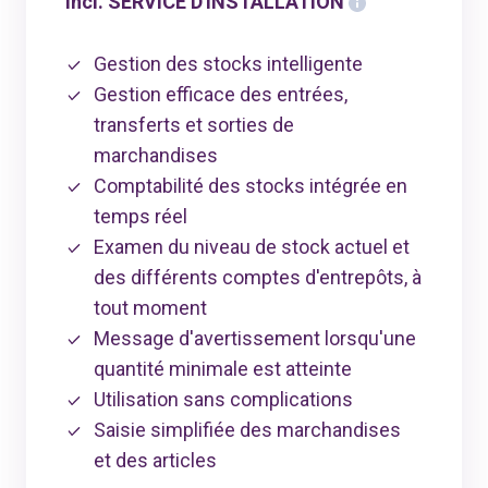
incl. SERVICE D'INSTALLATION
Gestion des stocks intelligente
Gestion efficace des entrées,
transferts et sorties de
marchandises
Comptabilité des stocks intégrée en
temps réel
Examen du niveau de stock actuel et
des différents comptes d'entrepôts, à
tout moment
Message d'avertissement lorsqu'une
quantité minimale est atteinte
Utilisation sans complications
Saisie simplifiée des marchandises
et des articles