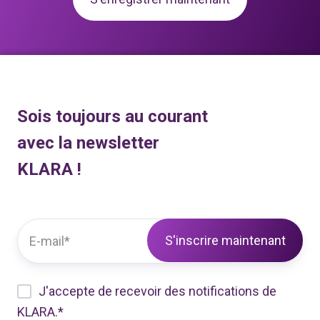
Sois toujours au courant
avec la newsletter
KLARA !
J'accepte de recevoir des notifications de
KLARA.
*