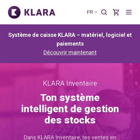
FR
Système de caisse KLARA – matériel, logiciel et
paiements
Découvrir maintenant
KLARA Inventaire
Ton système
intelligent de gestion
des stocks
Dans KLARA Inventaire, tes ventes en