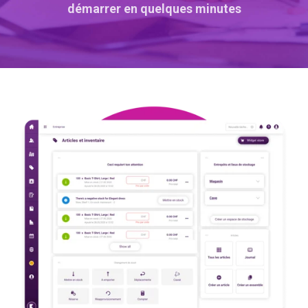
démarrer en quelques minutes