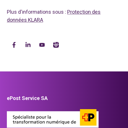
Plus d'informations sous :
Protection des
données KLARA
ePost Service SA