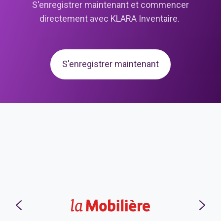
S'enregistrer maintenant et commencer
directement avec KLARA Inventaire.
S'enregistrer maintenant