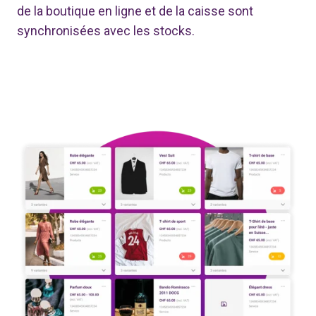
de la boutique en ligne et de la caisse sont
synchronisées avec les stocks.