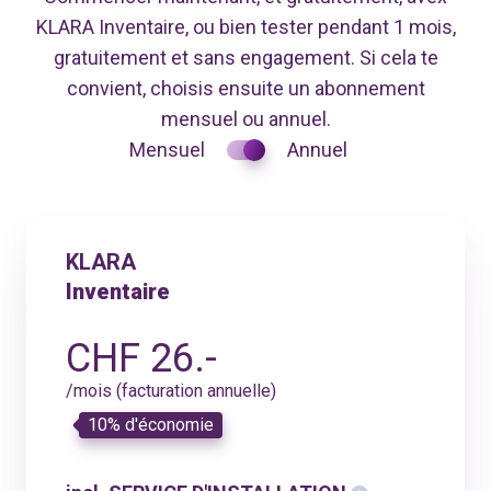
KLARA Inventaire, ou bien tester pendant 1 mois,
gratuitement et sans engagement. Si cela te
convient, choisis ensuite un abonnement
mensuel ou annuel.
Mensuel
Annuel
KLARA
Inventaire
CHF 26.-
/mois (facturation annuelle)
10% d'économie