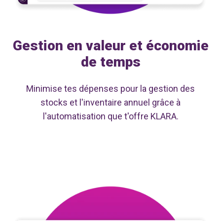
Gestion en valeur et économie
de temps
Minimise tes dépenses pour la gestion des
stocks et l'inventaire annuel grâce à
l'automatisation que t'offre KLARA.