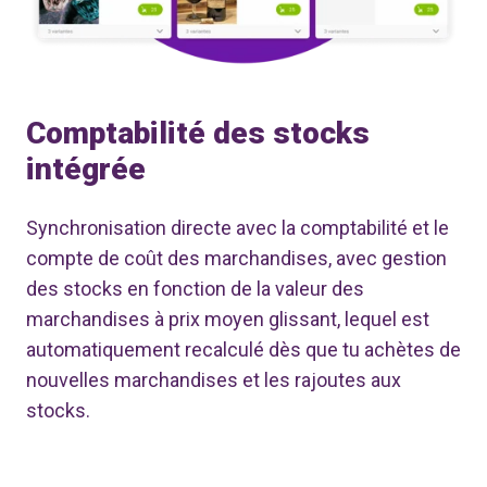
Comptabilité des stocks
intégrée
Synchronisation directe avec la comptabilité et le
compte de coût des marchandises, avec gestion
des stocks en fonction de la valeur des
marchandises à prix moyen glissant, lequel est
automatiquement recalculé dès que tu achètes de
nouvelles marchandises et les rajoutes aux
stocks.