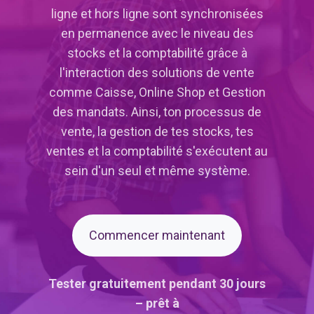
ligne et hors ligne sont synchronisées
en permanence avec le niveau des
stocks et la comptabilité grâce à
l'interaction des solutions de vente
comme Caisse, Online Shop et Gestion
des mandats. Ainsi, ton processus de
vente, la gestion de tes stocks, tes
ventes et la comptabilité s'exécutent au
sein d'un seul et même système.
Commencer maintenant
Tester gratuitement pendant 30 jours
– prêt à