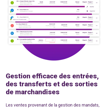
Gestion efficace des entrées,
des transferts et des sorties
de marchandises
Les ventes provenant de la gestion des mandats,