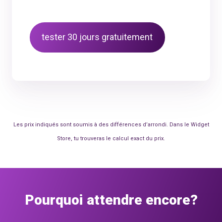
tester 30 jours gratuitement
Les prix indiqués sont soumis à des différences d’arrondi. Dans le Widget
Store, tu trouveras le calcul exact du prix.
Pourquoi attendre encore?