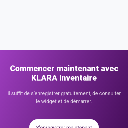
Commencer maintenant avec
KLARA Inventaire
Il suffit de s'enregistrer gratuitement, de consulter
le widget et de démarrer.
S'enregistrer maintenant