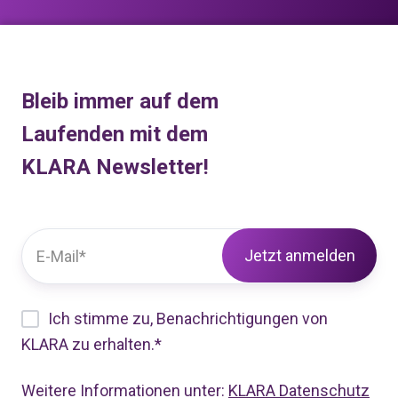
Bleib immer auf dem
Laufenden mit dem
KLARA Newsletter!
Ich stimme zu, Benachrichtigungen von
KLARA zu erhalten.
*
Weitere Informationen unter:
KLARA Datenschutz