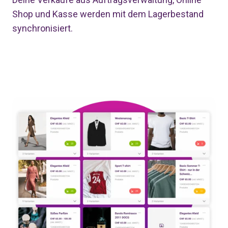
Shop und Kasse werden mit dem Lagerbestand
synchronisiert.