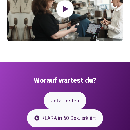
Worauf wartest du?
Jetzt testen
KLARA in 60 Sek. erklärt