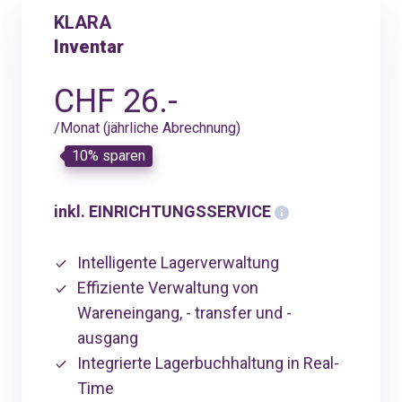
KLARA
Inventar
CHF 26.-
/Monat (jährliche Abrechnung)
10% sparen
inkl. EINRICHTUNGSSERVICE
Intelligente Lagerverwaltung
Effiziente Verwaltung von
Wareneingang, - transfer und -
ausgang
Integrierte Lagerbuchhaltung in Real-
Time