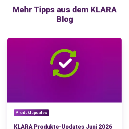
Mehr Tipps aus dem KLARA
Blog
KLARA
Produkte-
Updates
Juni
2026
Produktupdates
KLARA Produkte-Updates Juni 2026