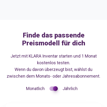
Finde das passende
Preismodell für dich
Jetzt mit KLARA Inventar starten und 1 Monat
kostenlos testen.
Wenn du davon überzeugt bist, wählst du
zwischen dem Monats- oder Jahresabonnement.
Monatlich
Jährlich