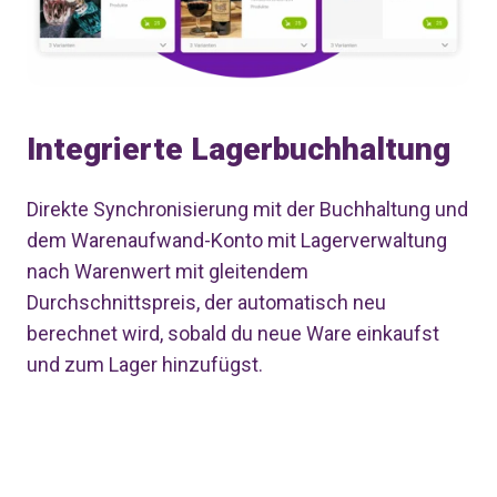
Integrierte Lagerbuchhaltung
Direkte Synchronisierung mit der Buchhaltung und
dem Warenaufwand-Konto mit Lagerverwaltung
nach Warenwert mit gleitendem
Durchschnittspreis, der automatisch neu
berechnet wird, sobald du neue Ware einkaufst
und zum Lager hinzufügst.