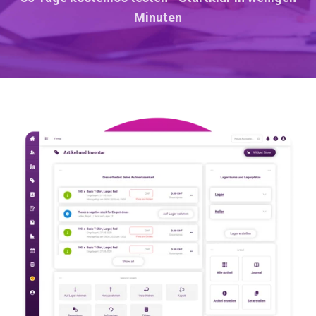
Minuten