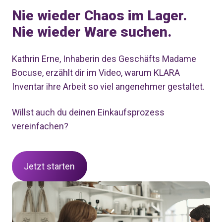
Nie wieder Chaos im Lager.
Nie wieder Ware suchen.
Kathrin Erne, Inhaberin des Geschäfts Madame
Bocuse, erzählt dir im Video, warum KLARA
Inventar ihre Arbeit so viel angenehmer gestaltet.
Willst auch du deinen Einkaufsprozess
vereinfachen?
Jetzt starten