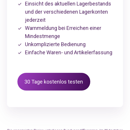
Einsicht des aktuellen Lagerbestands
und der verschiedenen Lagerkonten
jederzeit
Warnmeldung bei Erreichen einer
Mindestmenge
Unkomplizierte Bedienung
Einfache Waren- und Artikelerfassung
30 Tage kostenlos testen