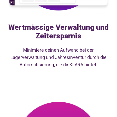
Wertmässige Verwaltung und
Zeitersparnis
Minimiere deinen Aufwand bei der
Lagerverwaltung und Jahresinventur durch die
Automatisierung, die dir KLARA bietet.