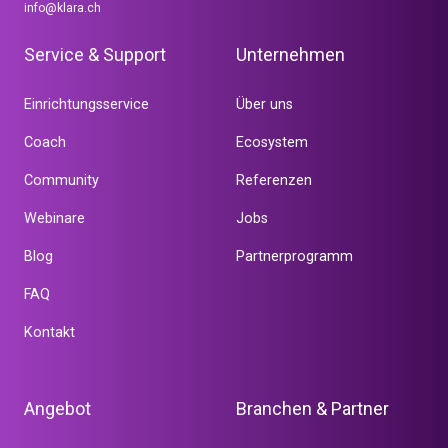
info@klara.ch
Service & Support
Unternehmen
Einrichtungsservice
Über uns
Coach
Ecosystem
Community
Referenzen
Webinare
Jobs
Blog
Partnerprogramm
FAQ
Kontakt
Angebot
Branchen & Partner