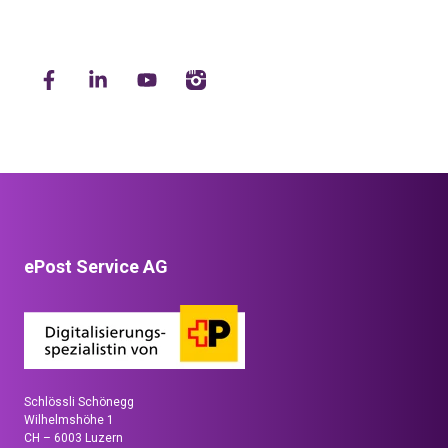
ePost Service AG
Schlössli Schönegg
Wilhelmshöhe 1
CH – 6003 Luzern