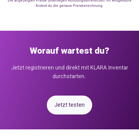
Die angezeigten Preise unterliegen Rundungsdifferenzen. Im Widgetstore
findest du die genaue Preisberechnung.
Worauf wartest du?
Jetzt registrieren und direkt mit KLARA Inventar
durchstarten.
Jetzt testen