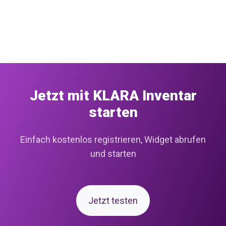
Jetzt mit KLARA Inventar
starten
Einfach kostenlos registrieren, Widget abrufen
und starten
Jetzt testen