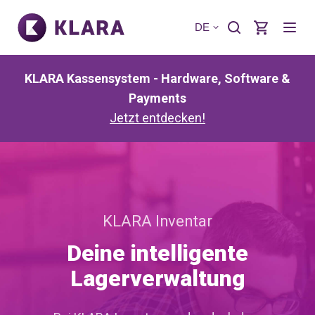
DE
KLARA Kassensystem - Hardware, Software &
Payments
Jetzt entdecken!
KLARA Inventar
Deine intelligente
Lagerverwaltung