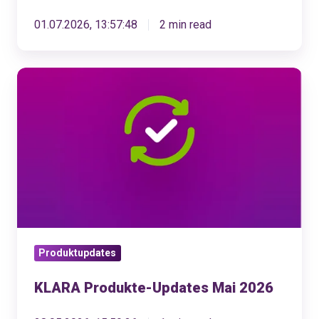
01.07.2026, 13:57:48
2 min read
KLARA
Produkte-
Updates
Mai
2026
Produktupdates
KLARA Produkte-Updates Mai 2026