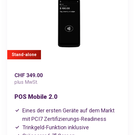
Stand-alone
CHF 349.00
plus MwSt.
POS Mobile 2.0
Eines der ersten Geräte auf dem Markt
mit PCI7 Zertifizierungs-Readiness
Trinkgeld-Funktion inklusive