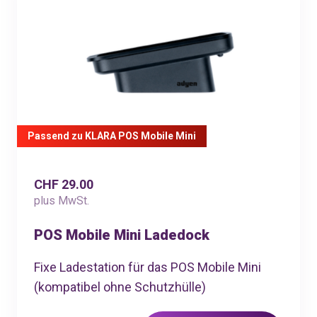
Passend zu KLARA POS Mobile Mini
CHF 29.00
plus MwSt.
POS Mobile Mini Ladedock
Fixe Ladestation für das POS Mobile Mini
(kompatibel ohne Schutzhülle)