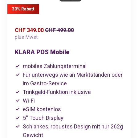
30% Rabatt
CHF 349.00
CHF 499.00
plus Mwst.
KLARA POS Mobile
mobiles Zahlungsterminal
Für unterwegs wie an Marktständen oder
im Gastro-Service
Trinkgeld-Funktion inklusive
Wi-Fi
eSIM kostenlos
5'' Touch Display
Schlankes, robustes Design mit nur 262g
Gewicht