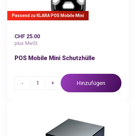
Passend zu KLARA POS Mobile Mini
CHF 25.00
plus MwSt.
POS Mobile Mini Schutzhülle
-
1
+
Hinzufügen