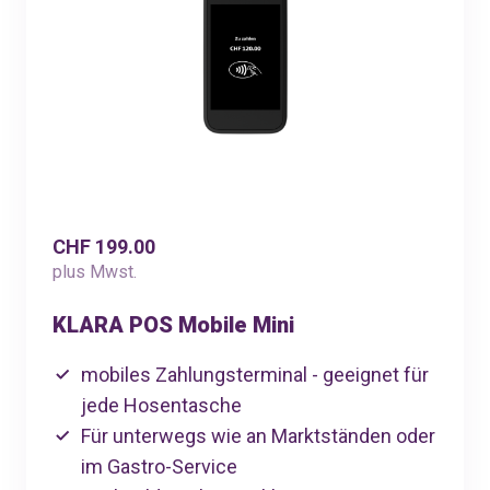
CHF 199.00
plus Mwst.
KLARA POS Mobile Mini
mobiles Zahlungsterminal - geeignet für
jede Hosentasche
Für unterwegs wie an Marktständen oder
im Gastro-Service