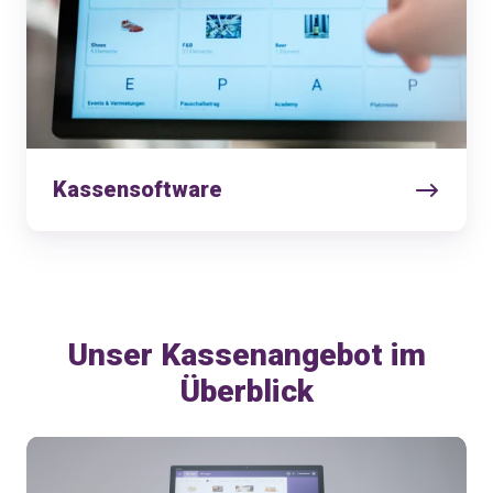
Kassensoftware
Unser Kassenangebot im
Überblick