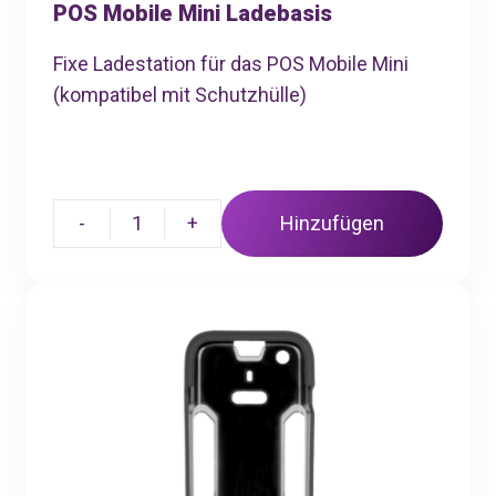
POS Mobile Mini Ladebasis
Fixe Ladestation für das POS Mobile Mini
(kompatibel mit Schutzhülle)
-
1
+
Hinzufügen