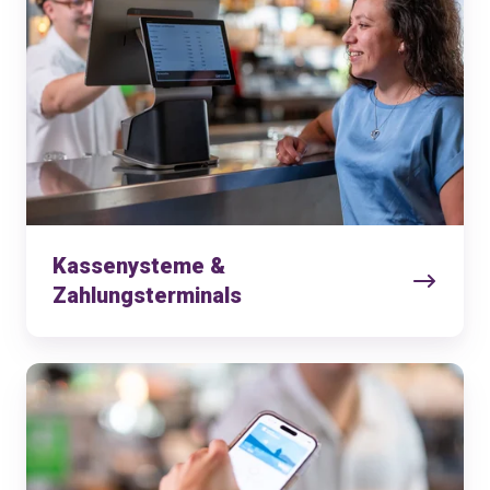
Kassenysteme &
Zahlungsterminals
Payments