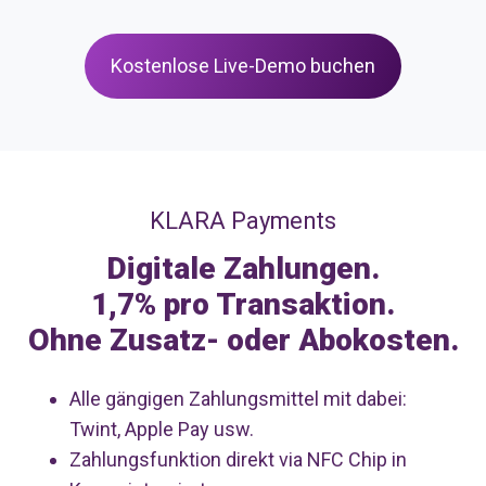
Kostenlose Live-Demo buchen
KLARA Payments
Digitale Zahlungen.
1,7% pro Transaktion.
Ohne Zusatz- oder Abokosten.
Alle gängigen Zahlungsmittel mit dabei:
Twint, Apple Pay usw.
Zahlungsfunktion direkt via NFC Chip in