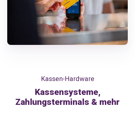
Kassen-Hardware
Kassensysteme,
Zahlungsterminals & mehr