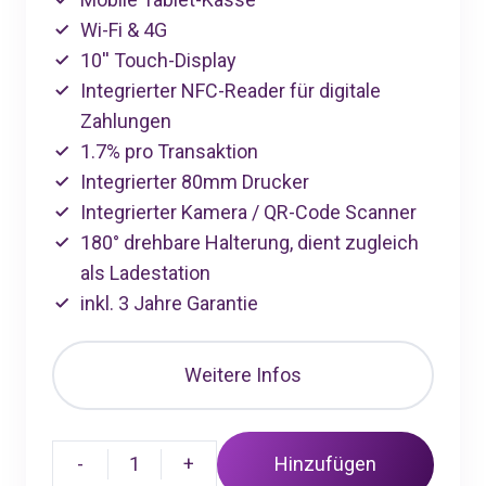
Wi-Fi & 4G
10'' Touch-Display
Integrierter NFC-Reader für digitale
Zahlungen
1.7% pro Transaktion
Integrierter 80mm Drucker
Integrierter Kamera / QR-Code Scanner
180° drehbare Halterung, dient zugleich
als Ladestation
inkl. 3 Jahre Garantie
Weitere Infos
-
1
+
Hinzufügen