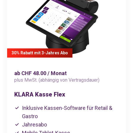
30% Rabatt mit 3-Jahres Abo
ab CHF 48.00 / Monat
plus MwSt. (abhängig von Vertragsdauer)
KLARA Kasse Flex
Inklusive Kassen-Software für Retail &
Gastro
Jahresabo
Mobile Tablet-Kasse