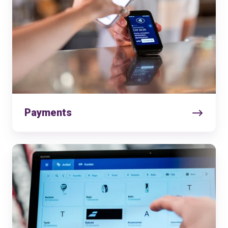
Payments
Kassensoftware