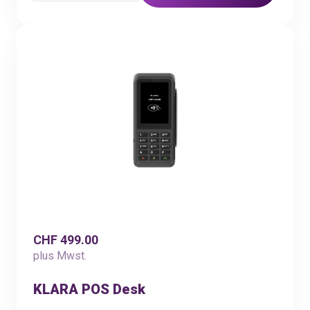
CHF 499.00
plus Mwst.
KLARA POS Desk