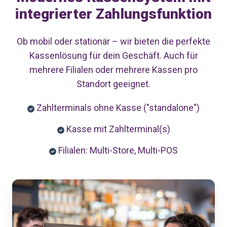
integrierter Zahlungsfunktion
Ob mobil oder stationär – wir bieten die perfekte
Kassenlösung für dein Geschäft.
Auch für
mehrere Filialen oder mehrere Kassen pro
Standort geeignet.
Zahlterminals ohne Kasse ("standalone")
Kasse mit Zahlterminal(s)
Filialen: Multi-Store, Multi-POS
Kassenysteme
&
Zahlungsterminals