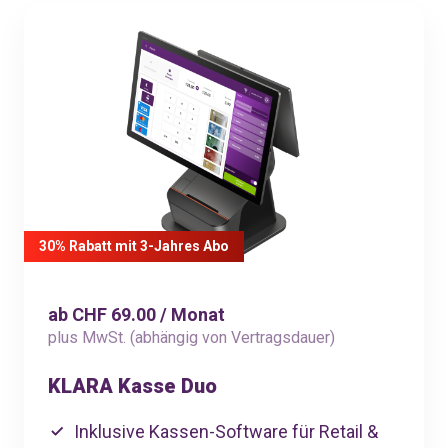
30% Rabatt mit 3-Jahres Abo
ab CHF 69.00 / Monat
plus MwSt. (abhängig von Vertragsdauer)
KLARA Kasse Duo
Inklusive Kassen-Software für Retail &