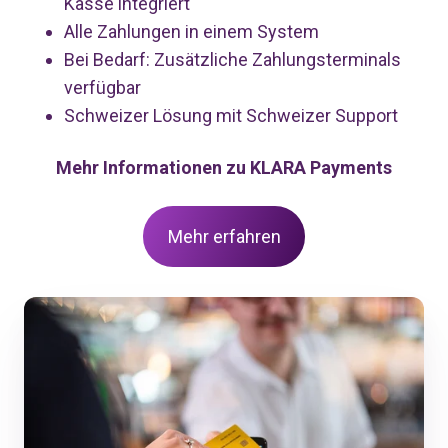
Kasse integriert
Alle Zahlungen in einem System
Bei Bedarf: Zusätzliche Zahlungsterminals
verfügbar
Schweizer Lösung mit Schweizer Support
Mehr Informationen zu KLARA Payments
Mehr erfahren