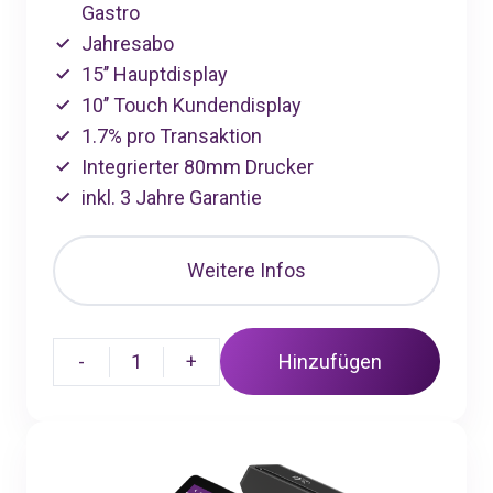
Gastro
Jahresabo
15’’ Hauptdisplay
10’’ Touch Kundendisplay
1.7% pro Transaktion
Integrierter 80mm Drucker
inkl. 3 Jahre Garantie
Weitere Infos
-
1
+
Hinzufügen