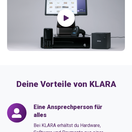
Deine Vorteile von KLARA
Eine Ansprechperson für
Eine
alles
Ansprechperson
für
Bei KLARA erhältst du Hardware,
alles