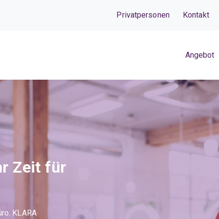
Privatpersonen
Kontakt
Angebot
 Zeit für
Büro. KLARA