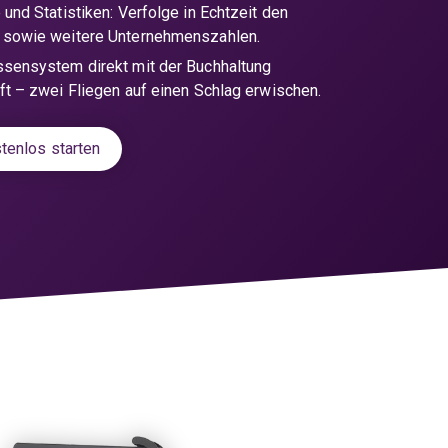
 und Statistiken: Verfolge in Echtzeit den
sowie weitere Unternehmenszahlen.
sensystem direkt mit der Buchhaltung
ft – zwei Fliegen auf einen Schlag erwischen.
tenlos starten