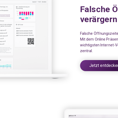
Falsche Ö
verärgern
Falsche Öffnungszeite
Mit dem Online Präsen
wichtigsten Internet-V
zentral.
Jetzt entdecke