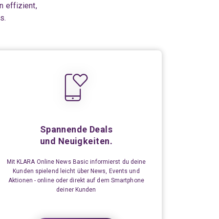
 effizient,
s.
Spannende Deals
und Neuigkeiten.
Mit KLARA Online News Basic informierst du deine
Kunden spielend leicht über News, Events und
Aktionen - online oder direkt auf dem Smartphone
deiner Kunden