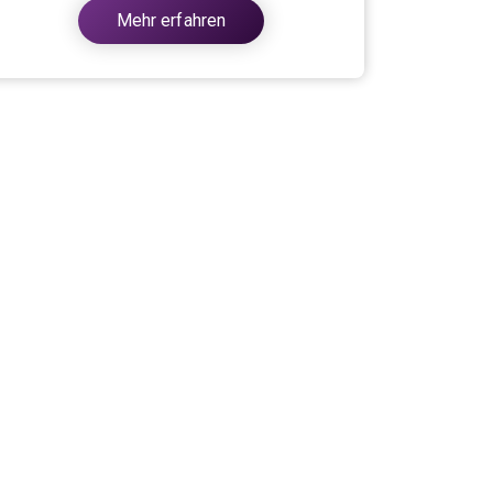
Mehr erfahren