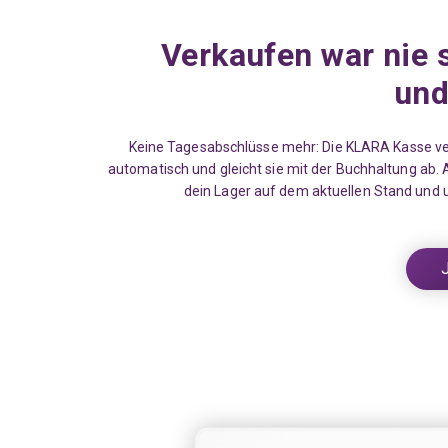
Verkaufen war nie 
und
Keine Tagesabschlüsse mehr: Die KLARA Kasse v
automatisch und gleicht sie mit der Buchhaltung ab
dein Lager auf dem aktuellen Stand und u