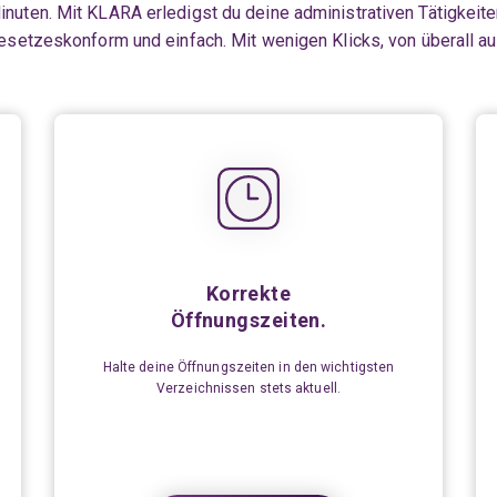
nuten. Mit KLARA erledigst du deine administrativen Tätigkeiten
esetzeskonform und einfach. Mit wenigen Klicks, von überall au
Korrekte
Öffnungszeiten.
Halte deine Öffnungszeiten in den wichtigsten
Verzeichnissen stets aktuell.