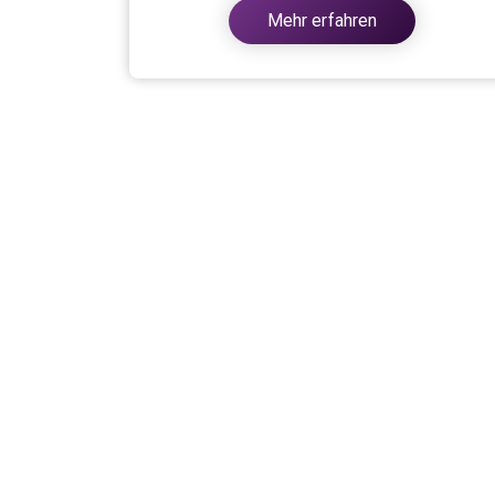
Mehr erfahren