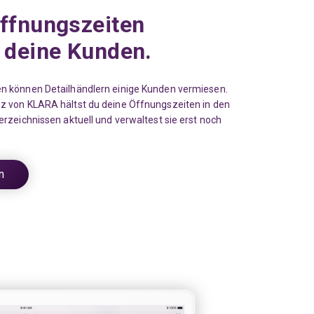
ffnungszeiten
 deine Kunden.
n können Detailhändlern einige Kunden vermiesen.
z von KLARA hältst du deine Öffnungszeiten in den
erzeichnissen aktuell und verwaltest sie erst noch
n