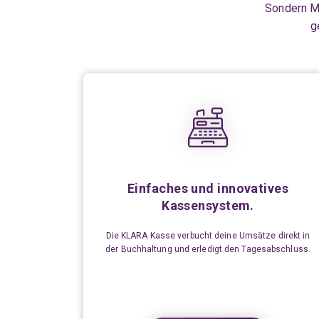
Sondern Mi
g
Einfaches und innovatives
Kassensystem.
Die KLARA Kasse verbucht deine Umsätze direkt in
der Buchhaltung und erledigt den Tagesabschluss.