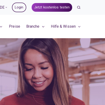
DE
Login
Jetzt kostenlos testen
Preise
Branche
Hilfe & Wissen