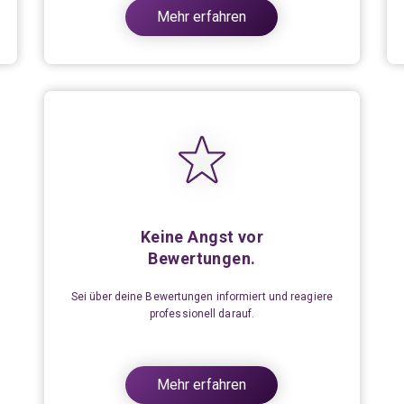
Mehr erfahren
Keine Angst vor
Bewertungen.
Sei über deine Bewertungen informiert und reagiere
professionell darauf.
Mehr erfahren