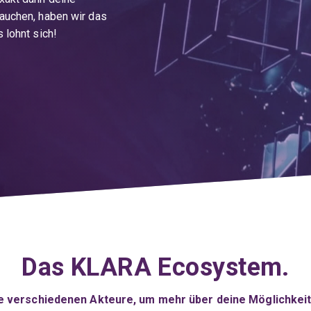
auchen, haben wir das
 lohnt sich!
Das KLARA Ecosystem.
die verschiedenen Akteure, um mehr über deine Möglichkei