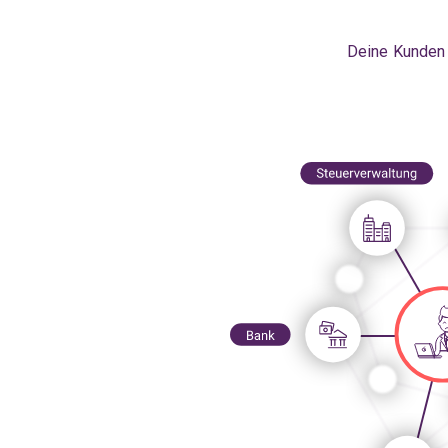
Deine Kunden