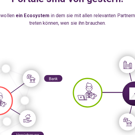
 wollen
ein Ecosystem
in dem sie mit allen relevanten Partner
treten können, wen sie ihn brauchen.