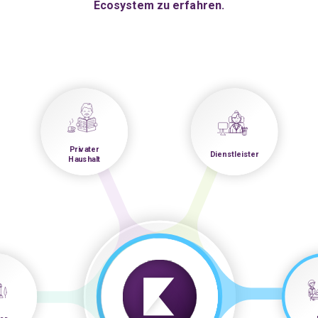
Ecosystem zu erfahren.
Privater
Dienstleister
Haushalt