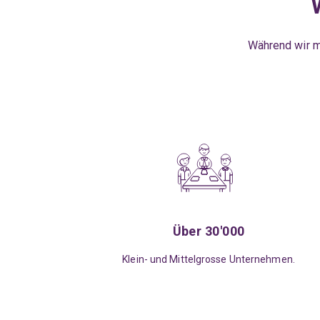
Während wir mi
Über 30'000
Klein- und Mittelgrosse Unternehmen.