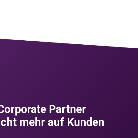
Corporate Partner
icht mehr auf Kunden