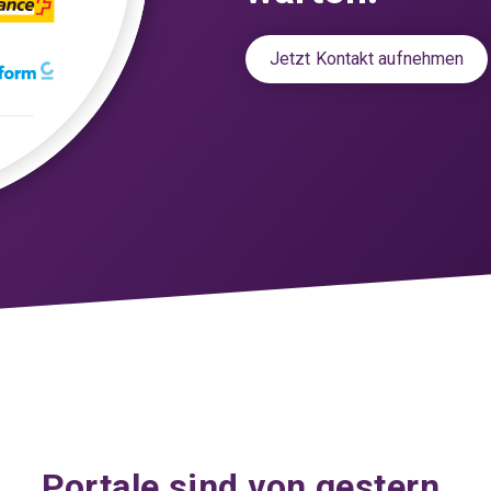
Jetzt Kontakt aufnehmen
Portale sind von gestern.