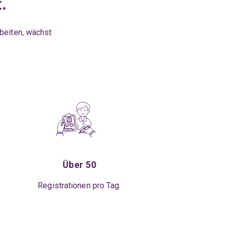
.
rbeiten, wächst
Über 50
Registrationen pro Tag.