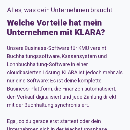
Alles, was dein Unternehmen braucht
Welche Vorteile hat mein
Unternehmen mit KLARA?
Unsere Business-Software für KMU vereint
Buchhaltungssoftware, Kassensystem und
Lohnbuchhaltung-Software in einer
cloudbasierten Lösung. KLARA ist jedoch mehr als
nur eine Software: Es ist deine komplette
Business-Plattform, die Finanzen automatisiert,
den Verkauf digitalisiert und jede Zahlung direkt
mit der Buchhaltung synchronisiert.
Egal, ob du gerade erst startest oder dein
Unternehmen sich in der Wachstumsphase