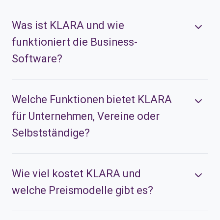
Was ist KLARA und wie
funktioniert die Business-
Software?
Welche Funktionen bietet KLARA
für Unternehmen, Vereine oder
Selbstständige?
Wie viel kostet KLARA und
welche Preismodelle gibt es?