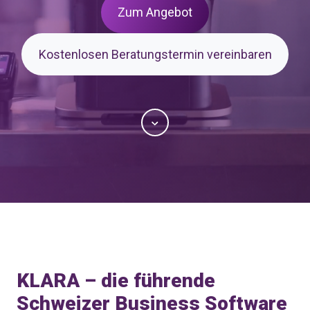
Zum Angebot
Kostenlosen Beratungstermin vereinbaren
Scroll
KLARA – die führende
Schweizer Business Software