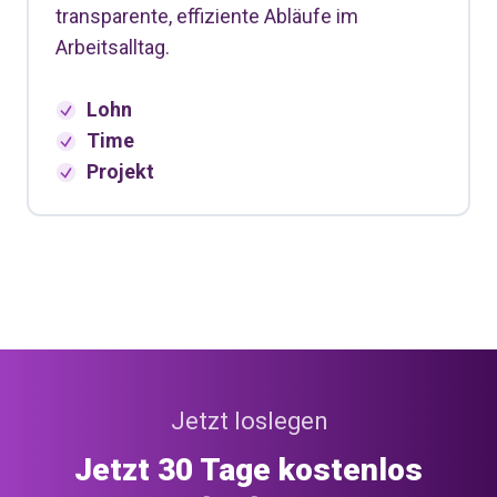
transparente, effiziente Abläufe im
Arbeitsalltag.
Lohn
Time
Projekt
Jetzt loslegen
Jetzt 30 Tage kostenlos