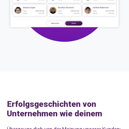
Erfolgsgeschichten von
Unternehmen wie deinem