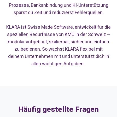
Prozesse, Bankanbindung und KI-Unterstützung
sparst du Zeit und reduzierst Fehlerquellen.
KLARA ist Swiss Made Software, entwickelt für die
speziellen Bedürfnisse von KMU in der Schweiz –
modular aufgebaut, skalierbar, sicher und einfach
zu bedienen. So wächst KLARA flexibel mit
deinem Unternehmen mit und unterstützt dich in
allen wichtigen Aufgaben.
Häufig gestellte Fragen