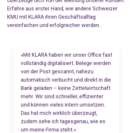
Überzeuge dich von der Meinung unserer Kunden:
Erfahre aus erster Hand, wie andere Schweizer
KMU mit KLARA ihren Geschäftsalltag
vereinfachen und erfolgreicher werden.
«Mit KLARA haben wir unser Office fast
vollständig digitalisiert. Belege werden
von der Post gescannt, nahezu
automatisch verbucht und direkt in die
Bank geladen – keine Zettelwirtschaft
mehr. Wir sind schneller, effizienter
und können vieles intern umsetzen.
Das hat mich wirklich überzeugt,
zudem sehe ich tagesgenau, wie es
um meine Firma steht.»