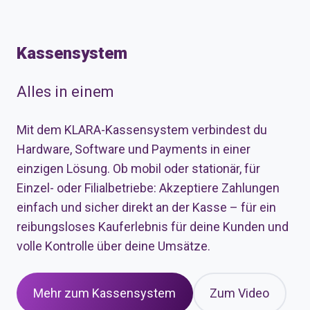
Kassensystem
Alles in einem
Mit dem KLARA-Kassensystem verbindest du
Hardware, Software und Payments in einer
einzigen Lösung. Ob mobil oder stationär, für
Einzel- oder Filialbetriebe: Akzeptiere Zahlungen
einfach und sicher direkt an der Kasse – für ein
reibungsloses Kauferlebnis für deine Kunden und
volle Kontrolle über deine Umsätze.
Mehr zum Kassensystem
Zum Video