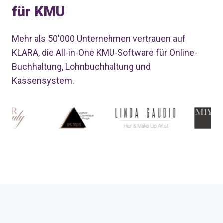
für KMU
Mehr als 50'000 Unternehmen vertrauen auf
KLARA, die All-in-One KMU-Software für Online-
Buchhaltung, Lohnbuchhaltung und
Kassensystem.