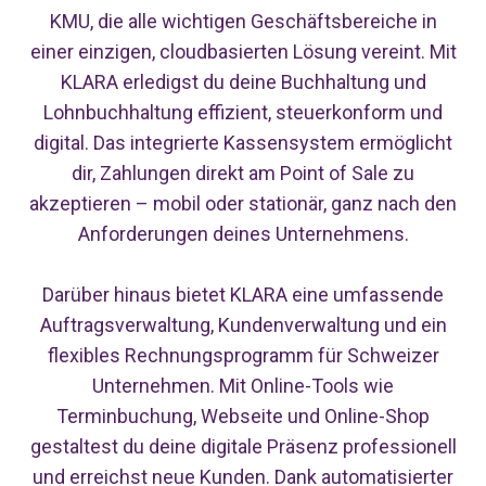
KMU, die alle wichtigen Geschäftsbereiche in
einer einzigen, cloudbasierten Lösung vereint. Mit
KLARA erledigst du deine Buchhaltung und
Lohnbuchhaltung effizient, steuerkonform und
digital. Das integrierte Kassensystem ermöglicht
dir, Zahlungen direkt am Point of Sale zu
akzeptieren – mobil oder stationär, ganz nach den
Anforderungen deines Unternehmens.
Darüber hinaus bietet KLARA eine umfassende
Auftragsverwaltung, Kundenverwaltung und ein
flexibles Rechnungsprogramm für Schweizer
Unternehmen. Mit Online-Tools wie
Terminbuchung, Webseite und Online-Shop
gestaltest du deine digitale Präsenz professionell
und erreichst neue Kunden. Dank automatisierter