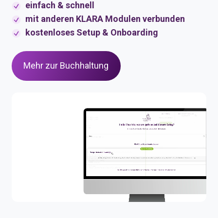
einfach & schnell
mit anderen KLARA Modulen verbunden
kostenloses Setup & Onboarding
Mehr zur Buchhaltung