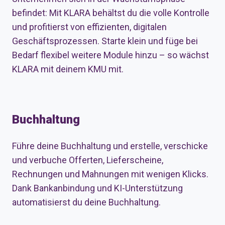
befindet: Mit KLARA behältst du die volle Kontrolle
und profitierst von effizienten, digitalen
Geschäftsprozessen. Starte klein und füge bei
Bedarf flexibel weitere Module hinzu – so wächst
KLARA mit deinem KMU mit.
Buchhaltung
Führe deine Buchhaltung und erstelle, verschicke
und verbuche Offerten, Lieferscheine,
Rechnungen und Mahnungen mit wenigen Klicks.
Dank Bankanbindung und KI-Unterstützung
automatisierst du deine Buchhaltung.