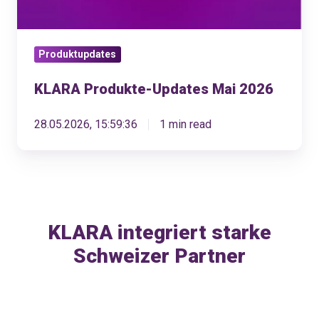
Produktupdates
KLARA Produkte-Updates Mai 2026
28.05.2026, 15:59:36
1 min read
KLARA integriert starke
Schweizer Partner