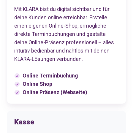
Mit KLARA bist du digital sichtbar und für
deine Kunden online erreichbar. Erstelle
einen eigenen Online-Shop, ermögliche
direkte Terminbuchungen und gestalte
deine Online-Präsenz professionell – alles
intuitiv bedienbar und nahtlos mit deinen
KLARA-Lösungen verbunden.
Online Terminbuchung
Online Shop
Online Präsenz (Webseite)
Kasse