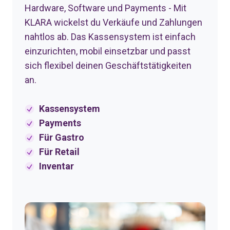
Hardware, Software und Payments - Mit
KLARA wickelst du Verkäufe und Zahlungen
nahtlos ab. Das Kassensystem ist einfach
einzurichten, mobil einsetzbar und passt
sich flexibel deinen Geschäftstätigkeiten
an.
Kassensystem
Payments
Für Gastro
Für Retail
Inventar