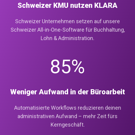
Schweizer KMU nutzen KLARA
Schweizer Unternehmen setzen auf unsere
Schweizer All-in-One-Software für Buchhaltung,
Lohn & Administration.
85%
Weniger Aufwand in der Büroarbeit
Automatisierte Workflows reduzieren deinen
administrativen Aufwand – mehr Zeit fürs
Kerngeschäft.