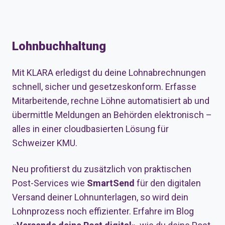
Lohnbuchhaltung
Mit KLARA erledigst du deine Lohnabrechnungen
schnell, sicher und gesetzeskonform. Erfasse
Mitarbeitende, rechne Löhne automatisiert ab und
übermittle Meldungen an Behörden elektronisch –
alles in einer cloudbasierten Lösung für
Schweizer KMU.
Neu profitierst du zusätzlich von praktischen
Post-Services wie
SmartSend
für den digitalen
Versand deiner Lohnunterlagen, so wird dein
Lohnprozess noch effizienter. Erfahre im Blog