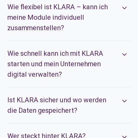
Wie flexibel ist KLARA – kann ich
meine Module individuell
zusammenstellen?
Wie schnell kann ich mit KLARA
starten und mein Unternehmen
digital verwalten?
Ist KLARA sicher und wo werden
die Daten gespeichert?
Wer steckt hinter KLARA?