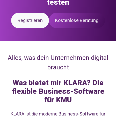
testen
Registrieren
Kostenlose Beratung
Alles, was dein Unternehmen digital
braucht
Was bietet mir KLARA? Die
flexible Business-Software
für KMU
KLARA ist die moderne Business-Software für