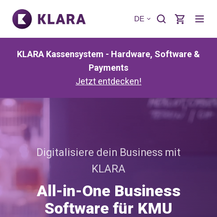
DE
KLARA Kassensystem - Hardware, Software &
Payments
Jetzt entdecken!
Digitalisiere dein Business mit
KLARA
All-in-One Business
Software für KMU