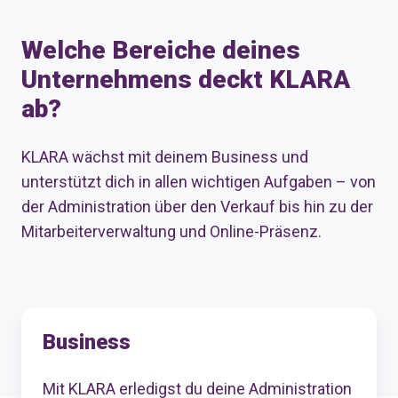
Welche Bereiche deines
Unternehmens deckt KLARA
ab?
KLARA wächst mit deinem Business und
unterstützt dich in allen wichtigen Aufgaben – von
der Administration über den Verkauf bis hin zu der
Mitarbeiterverwaltung und Online-Präsenz.
Business
Mit KLARA erledigst du deine Administration