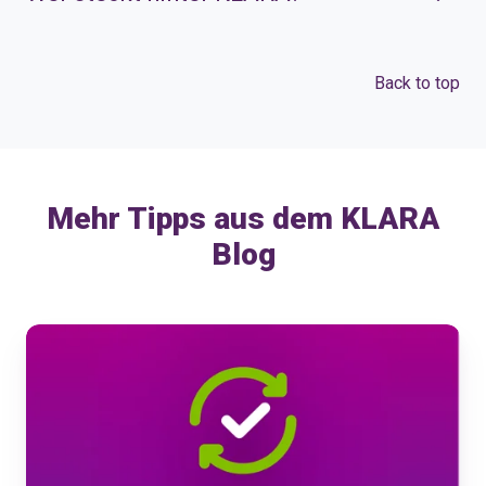
Back to top
Mehr Tipps aus dem KLARA
Blog
KLARA
Produkte-
Updates
Juni
2026