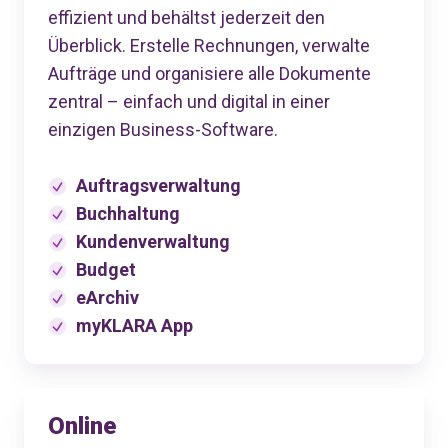
effizient und behältst jederzeit den
Überblick. Erstelle Rechnungen, verwalte
Aufträge und organisiere alle Dokumente
zentral – einfach und digital in einer
einzigen Business-Software.
Auftragsverwaltung
Buchhaltung
Kundenverwaltung
Budget
eArchiv
myKLARA App
Online