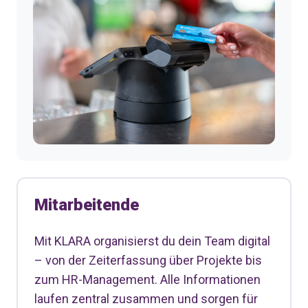
Mitarbeitende
Mit KLARA organisierst du dein Team digital
– von der Zeiterfassung über Projekte bis
zum HR-Management. Alle Informationen
laufen zentral zusammen und sorgen für