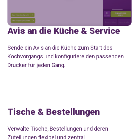
Avis an die Küche & Service
Sende ein Avis an die Küche zum Start des
Kochvorgangs und konfiguriere den passenden
Drucker für jeden Gang.
Tische & Bestellungen
Verwalte Tische, Bestellungen und deren
Zuteilungen flexibel und zentral.