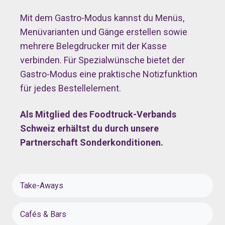
Mit dem Gastro-Modus kannst du Menüs,
Menüvarianten und Gänge erstellen sowie
mehrere Belegdrucker mit der Kasse
verbinden. Für Spezialwünsche bietet der
Gastro-Modus eine praktische Notizfunktion
für jedes Bestellelement.
Als Mitglied des Foodtruck-Verbands
Schweiz erhältst du durch unsere
Partnerschaft Sonderkonditionen.
Take-Aways
Cafés & Bars