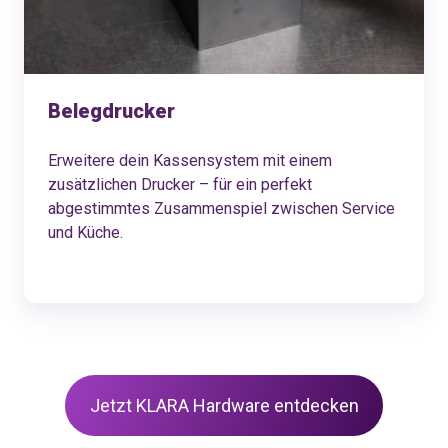
Belegdrucker
Erweitere dein Kassensystem mit einem
zusätzlichen Drucker – für ein perfekt
abgestimmtes Zusammenspiel zwischen Service
und Küche.
Jetzt KLARA Hardware entdecken