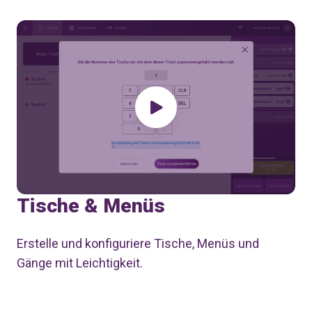
Tische & Menüs
Erstelle und konfiguriere Tische, Menüs und
Gänge mit Leichtigkeit.