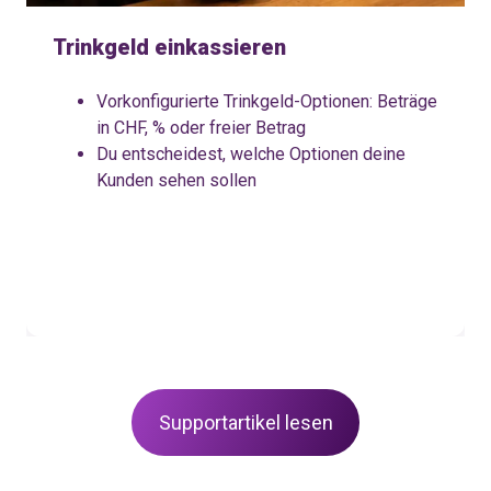
Trinkgeld einkassieren
Vorkonfigurierte Trinkgeld-Optionen: Beträge
in CHF, % oder freier Betrag
Du entscheidest, welche Optionen deine
Kunden sehen sollen
Supportartikel lesen