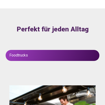
Perfekt für jeden Alltag
Foodtrucks