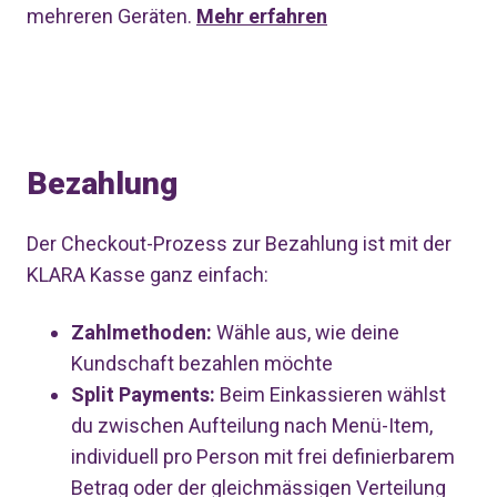
mehreren Geräten.
Mehr erfahren
Bezahlung
Der Checkout-Prozess zur Bezahlung ist mit der
KLARA Kasse ganz einfach:
Zahlmethoden:
Wähle aus, wie deine
Kundschaft bezahlen möchte
Split Payments:
Beim Einkassieren wählst
du zwischen Aufteilung nach Menü-Item,
individuell pro Person mit frei definierbarem
Betrag oder der gleichmässigen Verteilung