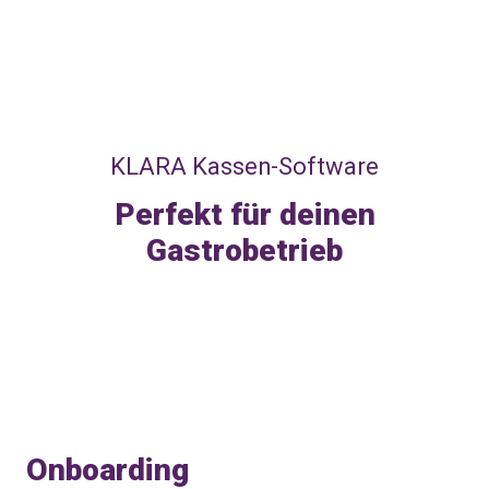
KLARA Kassen-Software
Perfekt für deinen
Gastrobetrieb
Onboarding