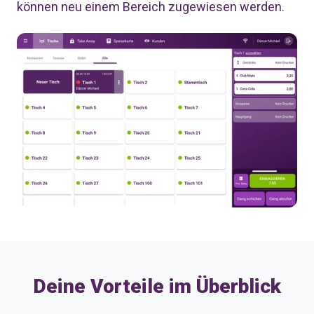
können neu einem Bereich zugewiesen werden.
Deine Vorteile im Überblick