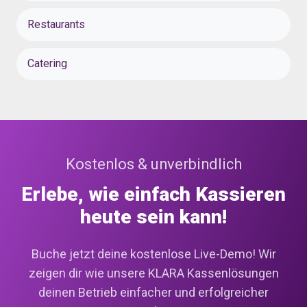
Restaurants
Catering
Kostenlos & unverbindlich
Erlebe, wie einfach Kassieren
heute sein kann!
Buche jetzt deine kostenlose Live-Demo! Wir
zeigen dir wie unsere KLARA Kassenlösungen
deinen Betrieb einfacher und erfolgreicher