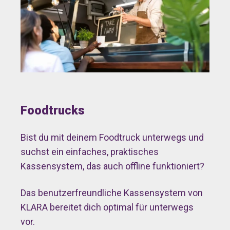
Foodtrucks
Bist du mit deinem Foodtruck unterwegs und
suchst ein einfaches, praktisches
Kassensystem, das auch offline funktioniert?
Das benutzerfreundliche Kassensystem von
KLARA
bereitet dich optimal für unterwegs
vor
.