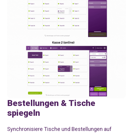
Bestellungen & Tische
spiegeln
Synchronisiere Tische und Bestellungen auf