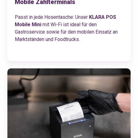
Mobile Zahlterminals
Passt in jede Hosentasche: Unser
KLARA POS
Mobile Mini
mit Wi-Fi ist ideal für den
Gastroservice sowie für den mobilen Einsatz an
Marktständen und Foodtrucks.