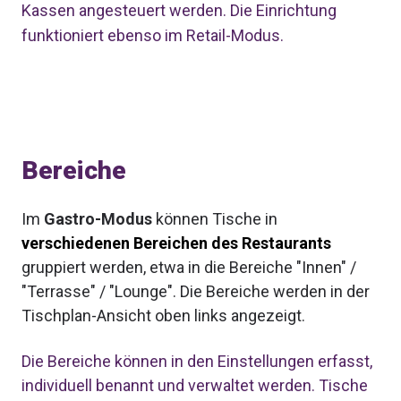
Kassen angesteuert werden. Die Einrichtung
funktioniert ebenso im Retail-Modus.
Bereiche
Im
Gastro-Modus
können Tische in
verschiedenen Bereichen des Restaurants
gruppiert werden, etwa in die Bereiche "Innen" /
"Terrasse" / "Lounge". Die Bereiche werden in der
Tischplan-Ansicht oben links angezeigt.
Die Bereiche können in den Einstellungen erfasst,
individuell benannt und verwaltet werden. Tische