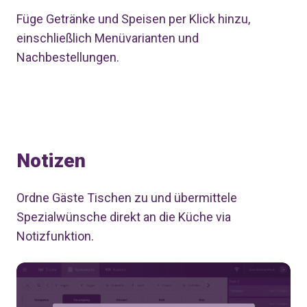
Füge Getränke und Speisen per Klick hinzu,
einschließlich Menüvarianten und
Nachbestellungen.
Notizen
Ordne Gäste Tischen zu und übermittele
Spezialwünsche direkt an die Küche via
Notizfunktion.