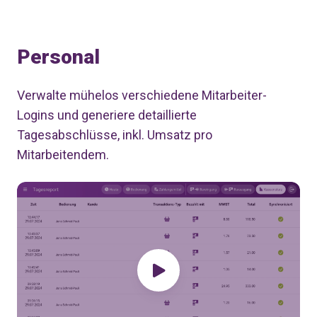
Personal
Verwalte mühelos verschiedene Mitarbeiter-
Logins und generiere detaillierte
Tagesabschlüsse, inkl. Umsatz pro
Mitarbeitendem.