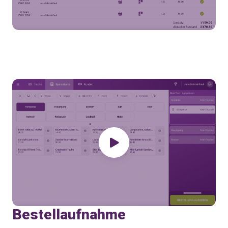
Bestellaufnahme