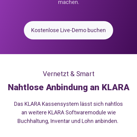
machen.
Kostenlose Live-Demo buchen
Vernetzt & Smart
Nahtlose Anbindung an KLARA
Das KLARA Kassensystem lässt sich nahtlos
an weitere KLARA Softwaremodule wie
Buchhaltung, Inventar und Lohn anbinden.