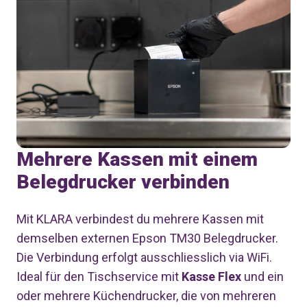
Mehrere Kassen mit einem
Belegdrucker verbinden
Mit KLARA verbindest du mehrere Kassen mit
demselben externen Epson TM30 Belegdrucker.
Die Verbindung erfolgt ausschliesslich via WiFi.
Ideal für den Tischservice mit
Kasse Flex
und ein
oder mehrere Küchendrucker, die von mehreren