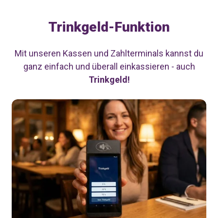
Trinkgeld-Funktion
Mit unseren Kassen und Zahlterminals kannst du
ganz einfach und überall einkassieren - auch
Trinkgeld!