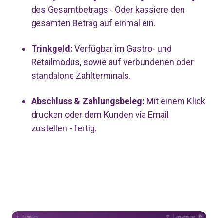
des Gesamtbetrags - Oder kassiere den
gesamten Betrag auf einmal ein.
Trinkgeld:
Verfügbar im Gastro- und
Retailmodus, sowie auf verbundenen oder
standalone Zahlterminals.
Abschluss & Zahlungsbeleg:
Mit einem Klick
drucken oder dem Kunden via Email
zustellen - fertig.