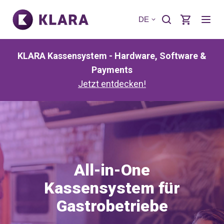
DE
KLARA Kassensystem - Hardware, Software &
Payments
Jetzt entdecken!
All-in-One
Kassensystem für
Gastrobetriebe