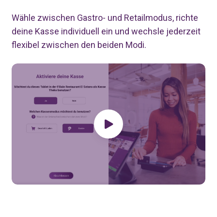
Wähle zwischen Gastro- und Retailmodus, richte
deine Kasse individuell ein und wechsle jederzeit
flexibel zwischen den beiden Modi.