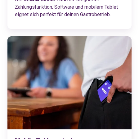
Zahlungsfunktion, Software und mobilem Tablet
eignet sich perfekt für deinen Gastrobetrieb.