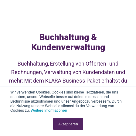
Buchhaltung &
Kundenverwaltung
Buchhaltung, Erstellung von Offerten- und
Rechnungen, Verwaltung von Kundendaten und
mehr: Mit dem KLARA Business Paket erhältst du
alles, was du für dein KMU brauchst.
Wir verwenden Cookies. Cookies sind kleine Textdateien, die uns
erlauben, unsere Webseite besser auf deine Interessen und
Bedürfnisse abzustimmen und unser Angebot zu verbessern. Durch
die Nutzung unserer Webseite stimmst du der Verwendung von
Cookies zu.
Weitere Informationen
Akzeptieren