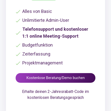
Alles von Basic
Unlimitierte Admin-User
Telefonsupport und kostenloser
1:1 online Meeting-Support
Budgetfunktion
Zeiterfassung
Projektmanagement
Kostenlose Beratung/Demo buchen
Erhalte deinen 2-Jahresrabatt-Code im
kostenlosen Beratungsgespräch