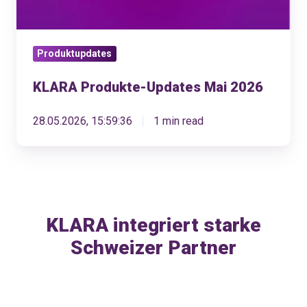
Produktupdates
KLARA Produkte-Updates Mai 2026
28.05.2026, 15:59:36
1 min read
KLARA integriert starke
Schweizer Partner