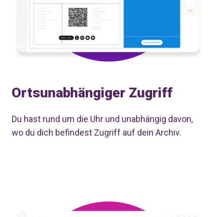
Ortsunabhängiger Zugriff
Du hast rund um die Uhr und unabhängig davon,
wo du dich befindest Zugriff auf dein Archiv.