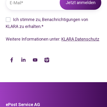
Ich stimme zu, Benachrichtigungen von
KLARA zu erhalten.
*
Weitere Informationen unter:
KLARA Datenschutz
ePost Service AG