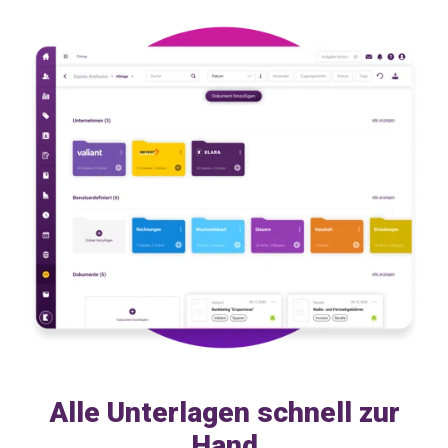
Alle Unterlagen schnell zur
Hand