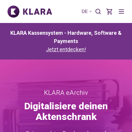
DE
KLARA Kassensystem - Hardware, Software &
Payments
Jetzt entdecken!
KLARA eArchiv
Digitalisiere deinen
Aktenschrank