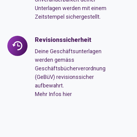
Unterlagen werden mit einem
Zeitstempel sichergestellt.
Revisionssicherheit
Revisionssicherheit
Deine Geschäftsunterlagen
werden gemäss
Geschäftsbücherverordnung
(GeBüV) revisionssicher
aufbewahrt.
Mehr Infos hier