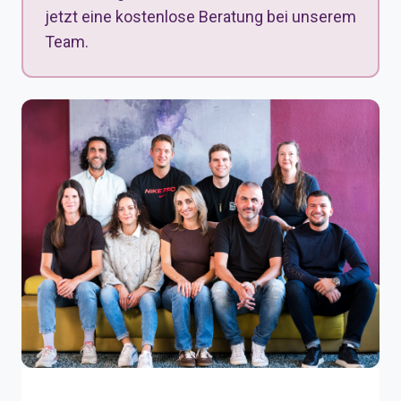
jetzt eine kostenlose Beratung bei unserem
Team.