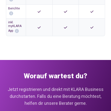
Berichte
inkl.
myKLARA
App
Worauf wartest du?
Jetzt registrieren und direkt mit KLARA Business
durchstarten. Falls du eine Beratung möchtest,
helfen dir unsere Berater gerne.