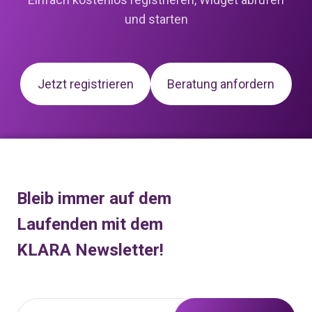
und starten
Jetzt registrieren
Beratung anfordern
Bleib immer auf dem
Laufenden mit dem
KLARA Newsletter!