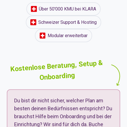
Über 50'000 KMU bei KLARA
Schweizer Support & Hosting
Modular erweiterbar
Kostenlose Beratung, Setup &
Onboarding
Du bist dir nicht sicher, welcher Plan am
besten deinen Bedürfnissen entspricht? Du
brauchst Hilfe beim Onboarding und bei der
Einrichtung? Wir sind für dich da. Buche