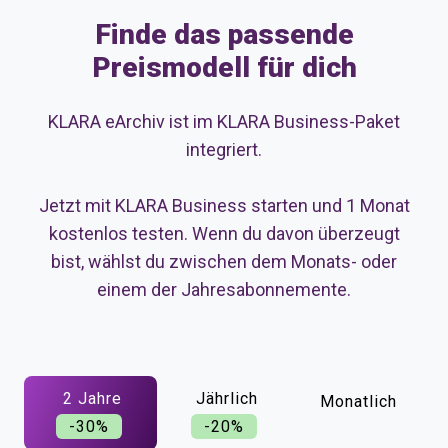
Finde das passende
Preismodell für dich
KLARA eArchiv ist im KLARA Business-Paket
integriert.
Jetzt mit KLARA Business starten und 1 Monat
kostenlos testen. Wenn du davon überzeugt
bist, wählst du zwischen dem Monats- oder
einem der Jahresabonnemente.
2 Jahre
Jährlich
Monatlich
-30%
-20%