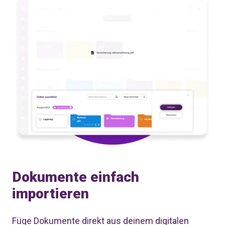
Dokumente einfach
importieren
Füge Dokumente direkt aus deinem digitalen