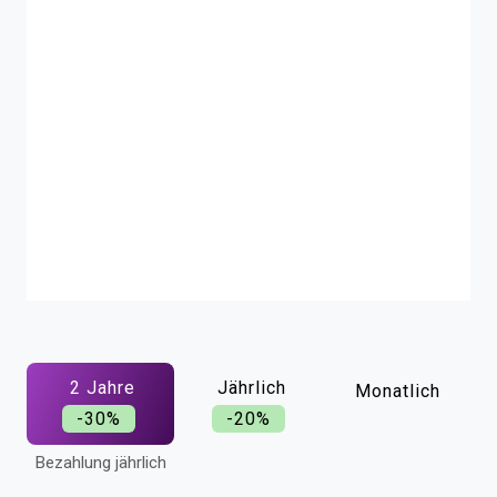
2 Jahre
Jährlich
Monatlich
-30%
-20%
Bezahlung jährlich