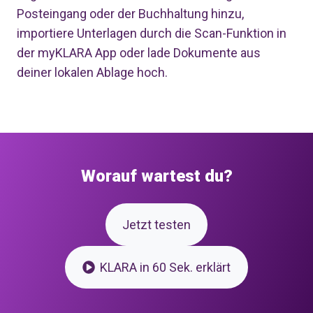
Posteingang oder der Buchhaltung hinzu,
importiere Unterlagen durch die Scan-Funktion in
der myKLARA App oder lade Dokumente aus
deiner lokalen Ablage hoch.
Worauf wartest du?
Jetzt testen
KLARA in 60 Sek. erklärt