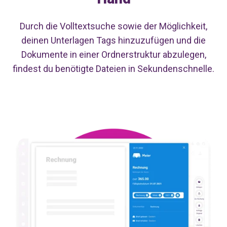
Durch die Volltextsuche sowie der Möglichkeit,
deinen Unterlagen Tags hinzuzufügen und die
Dokumente in einer Ordnerstruktur abzulegen,
findest du benötigte Dateien in Sekundenschnelle.