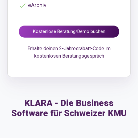
eArchiv
Kostenlose Beratung/Demo buchen
Erhalte deinen 2-Jahresrabatt-Code im
kostenlosen Beratungsgespräch
KLARA - Die Business
Software für Schweizer KMU