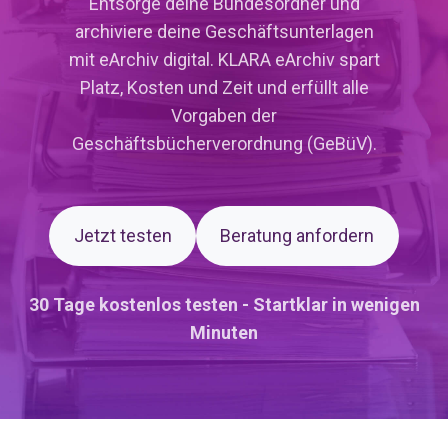
Entsorge deine Bundesordner und
archiviere deine Geschäftsunterlagen
mit eArchiv digital. KLARA eArchiv spart
Platz, Kosten und Zeit und erfüllt alle
Vorgaben der
Geschäftsbücherverordnung (GeBüV).
Jetzt testen
Beratung anfordern
30 Tage kostenlos testen - Startklar in wenigen
Minuten