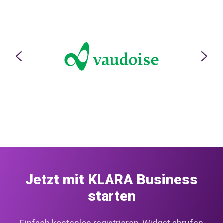
Jetzt mit KLARA Business
starten
Einfach kostenlos registrieren, Widget abrufen