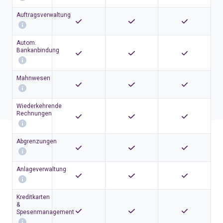
Auftragsverwaltung
Autom.
Bankanbindung
Mahnwesen
Wiederkehrende
Rechnungen
Abgrenzungen
Anlageverwaltung
Kreditkarten
&
Spesenmanagement