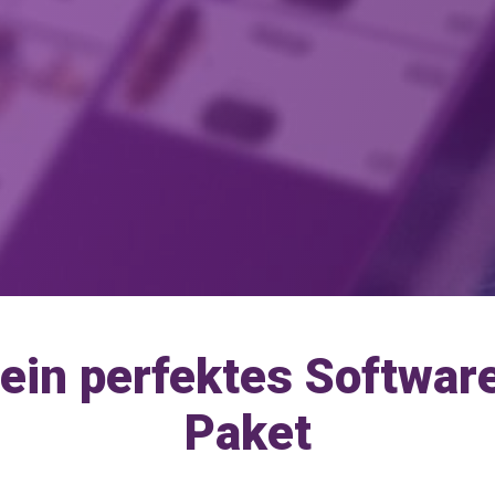
ein perfektes Softwar
Paket