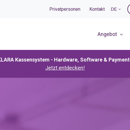
Privatpersonen
Kontakt
DE
Angebot
KLARA Kassensystem - Hardware, Software & Payment
Jetzt entdecken!