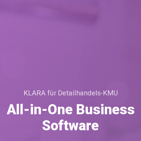
KLARA für Detailhandels-KMU
All-in-One Business
Software