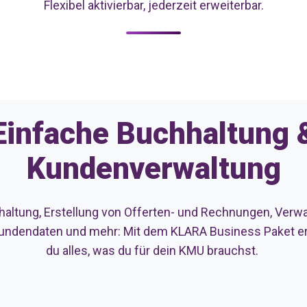
Flexibel aktivierbar, jederzeit erweiterbar.
Einfache Buchhaltung 
Kundenverwaltung
altung, Erstellung von Offerten- und Rechnungen, Verw
undendaten und mehr: Mit dem KLARA Business Paket er
du alles, was du für dein KMU brauchst.