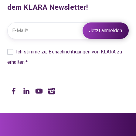
dem KLARA Newsletter!
Weitere Informationen unter:
KLARA Datenschutz
Ich stimme zu, Benachrichtigungen von KLARA zu
erhalten.
*