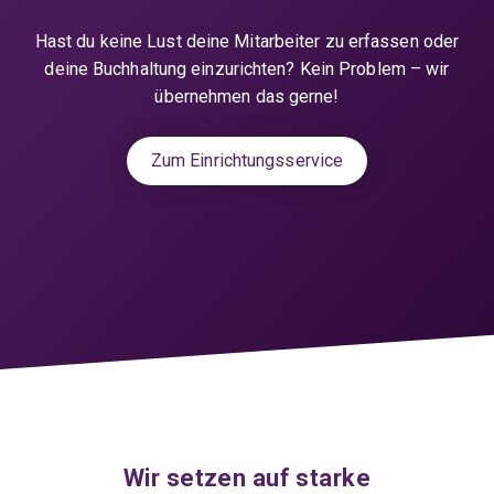
Hast du keine Lust deine Mitarbeiter zu erfassen oder
deine Buchhaltung einzurichten? Kein Problem – wir
übernehmen das gerne!
Zum Einrichtungsservice
Wir setzen auf starke