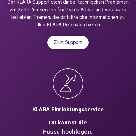
Der KLARA Support steht dir bei technischen Problemen
zur Seite. Ausserdem findest du Artikel und Videos zu
beliebten Themen, die dir hilfreiche Informationen zu
allen KLARA Produkten bieten.
Zum Support
KLARA Einrichtungsservice
Du kannst die
Füsse hochlegen.