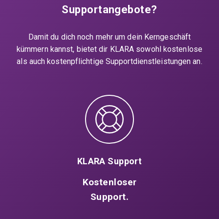
Supportangebote?
Damit du dich noch mehr um dein Kerngeschäft
kümmern kannst, bietet dir KLARA sowohl kostenlose
als auch kostenpflichtige Supportdienstleistungen an.
KLARA Support
Kostenloser
Support.