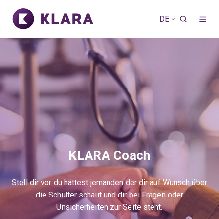
DE
KLARA Coach
Stell dir vor du hättest jemanden der dir auf Wunsch über
die Schulter schaut und dir bei Fragen oder
Unsicherheiten zur Seite steht.