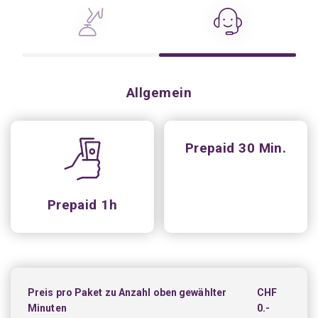
Allgemein
Prepaid 30 Min.
Prepaid 1h
Preis pro Paket zu Anzahl oben gewählter
CHF
Minuten
0.-