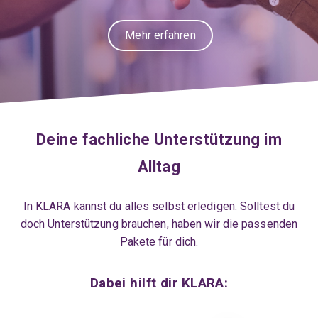
Mehr erfahren
Deine fachliche Unterstützung im
Alltag
In KLARA kannst du alles selbst erledigen. Solltest du
doch Unterstützung brauchen, haben wir die passenden
Pakete für dich.
Dabei hilft dir KLARA: