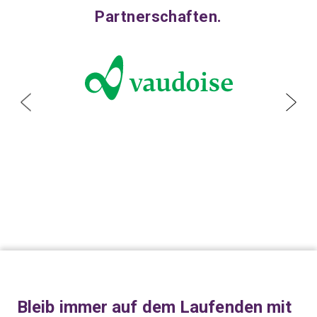
Partnerschaften.
Bleib immer auf dem Laufenden mit