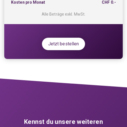
Kosten pro Monat
CHF
0.-
Alle Beträge exkl. MwSt.
Jetzt bestellen
Kennst du unsere weiteren