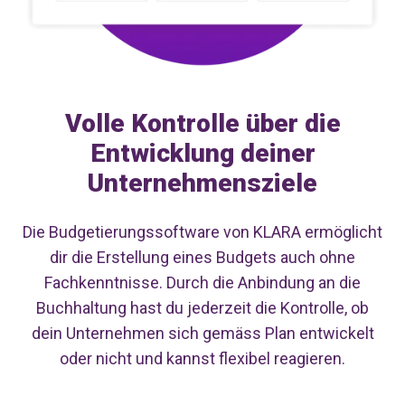
Volle Kontrolle über die
Entwicklung deiner
Unternehmensziele
Die Budgetierungssoftware von KLARA ermöglicht
dir die Erstellung eines Budgets auch ohne
Fachkenntnisse. Durch die Anbindung an die
Buchhaltung hast du jederzeit die Kontrolle, ob
dein Unternehmen sich gemäss Plan entwickelt
oder nicht und kannst flexibel reagieren.