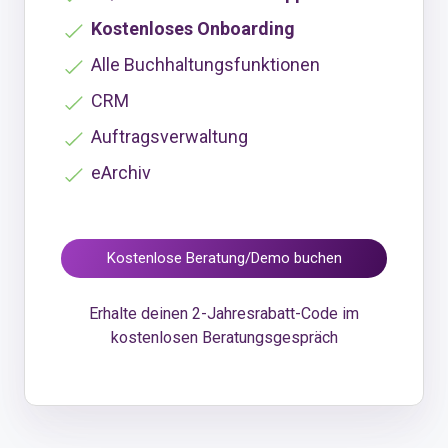
Kostenloses Onboarding
Alle Buchhaltungsfunktionen
CRM
Auftragsverwaltung
eArchiv
Kostenlose Beratung/Demo buchen
Erhalte deinen 2-Jahresrabatt-Code im
kostenlosen Beratungsgespräch