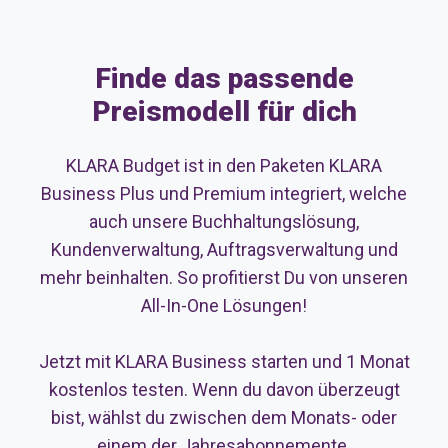
Finde das passende
Preismodell für dich
KLARA Budget ist in den Paketen KLARA
Business Plus und Premium integriert, welche
auch unsere Buchhaltungslösung,
Kundenverwaltung, Auftragsverwaltung und
mehr beinhalten. So profitierst Du von unseren
All-In-One Lösungen!
Jetzt mit KLARA Business starten und 1 Monat
kostenlos testen. Wenn du davon überzeugt
bist, wählst du zwischen dem Monats- oder
einem der Jahresabonnemente.