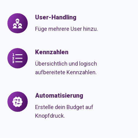
User-Handling
User-
Handling
Füge mehrere User hinzu.
Kennzahlen
Kennzahlen
Übersichtlich und logisch
aufbereitete Kennzahlen.
Automatisierung
Automatisierung
Erstelle dein Budget auf
Knopfdruck.