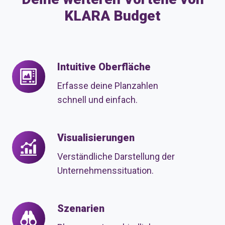
KLARA Budget
Intuitive Oberfläche
Intuitive
Oberfläche
Erfasse deine Planzahlen
schnell und einfach.
Visualisierungen
Visualisierungen
Verständliche Darstellung der
Unternehmenssituation.
Szenarien
Szenarien