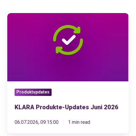
KLARA
Produkte-
Updates
Juni
2026
Produktupdates
KLARA Produkte-Updates Juni 2026
06.07.2026, 09:15:00
1 min read