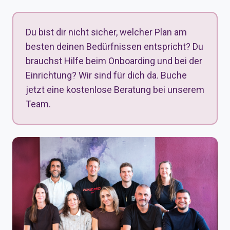
Du bist dir nicht sicher, welcher Plan am
besten deinen Bedürfnissen entspricht? Du
brauchst Hilfe beim Onboarding und bei der
Einrichtung? Wir sind für dich da. Buche
jetzt eine kostenlose Beratung bei unserem
Team.