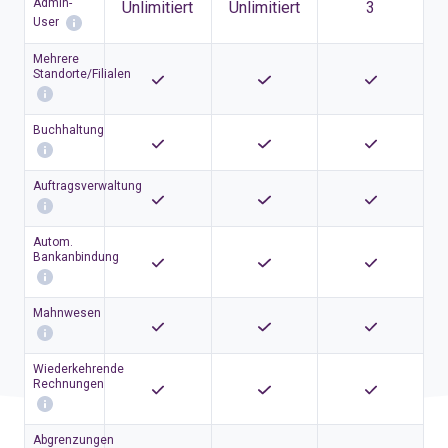
Admin-
Unlimitiert
Unlimitiert
3
User
Mehrere
Standorte/Filialen
Buchhaltung
Auftragsverwaltung
Autom.
Bankanbindung
Mahnwesen
Wiederkehrende
Rechnungen
Abgrenzungen