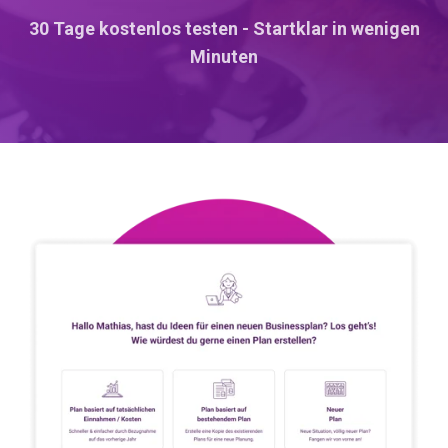
30 Tage kostenlos testen - Startklar in wenigen
Minuten