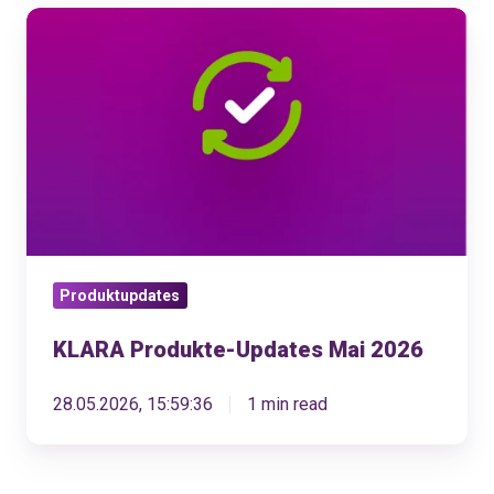
KLARA
Produkte-
Updates
Mai
2026
Produktupdates
KLARA Produkte-Updates Mai 2026
28.05.2026, 15:59:36
1 min read