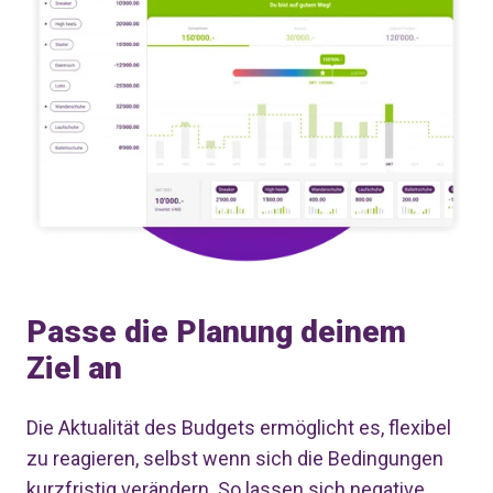
Passe die Planung deinem
Ziel an
Die Aktualität des Budgets ermöglicht es, flexibel
zu reagieren, selbst wenn sich die Bedingungen
kurzfristig verändern. So lassen sich negative