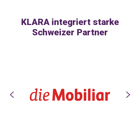
KLARA integriert starke
Schweizer Partner