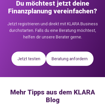
Du möchtest jetzt deine
Finanzplanung vereinfachen?
Jetzt registrieren und direkt mit KLARA Business
durchstarten. Falls du eine Beratung möchtest,
helfen dir unsere Berater gerne.
Jetzt testen
Beratung anfordern
Mehr Tipps aus dem KLARA
Blog