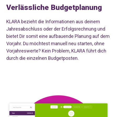
Verlässliche Budgetplanung
KLARA bezieht die Informationen aus deinem
Jahresabschluss oder der Erfolgsrechnung und
bietet Dir somit eine aufbauende Planung auf dem
Vorjahr. Du möchtest manuell neu starten, ohne
Vorjahreswerte? Kein Problem, KLARA führt dich
durch die einzelnen Budgetposten.