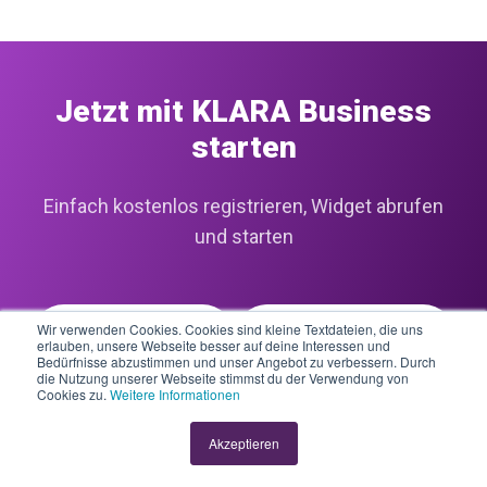
Jetzt mit KLARA Business
starten
Einfach kostenlos registrieren, Widget abrufen
und starten
Wir verwenden Cookies. Cookies sind kleine Textdateien, die uns
Jetzt registrieren
Beratung anfordern
erlauben, unsere Webseite besser auf deine Interessen und
Bedürfnisse abzustimmen und unser Angebot zu verbessern. Durch
die Nutzung unserer Webseite stimmst du der Verwendung von
Cookies zu.
Weitere Informationen
Akzeptieren