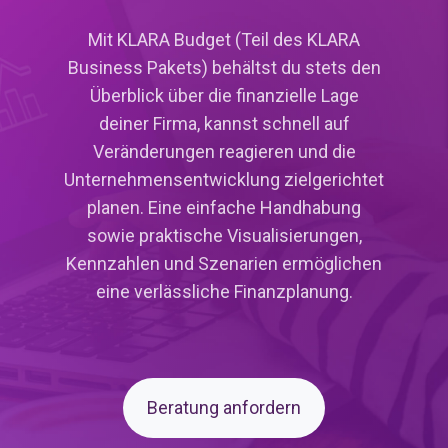
Mit KLARA Budget (Teil des KLARA
Business Pakets) behältst du stets den
Überblick über die finanzielle Lage
deiner Firma, kannst schnell auf
Veränderungen reagieren und die
Unternehmensentwicklung zielgerichtet
planen. Eine einfache Handhabung
sowie praktische Visualisierungen,
Kennzahlen und Szenarien ermöglichen
eine verlässliche Finanzplanung.
Beratung anfordern