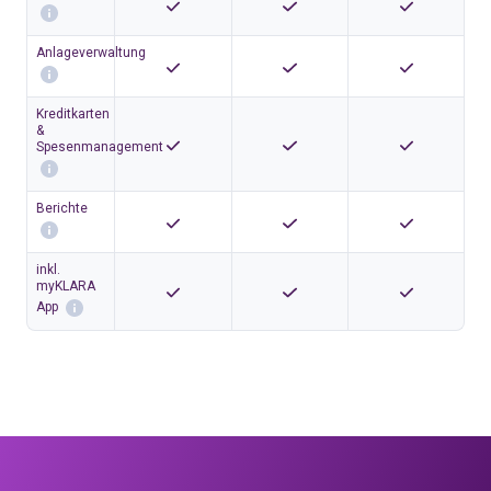
Anlageverwaltung
Kreditkarten
&
Spesenmanagement
Berichte
inkl.
myKLARA
App