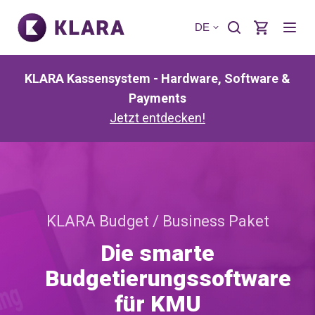
DE
KLARA Kassensystem - Hardware, Software &
Payments
Jetzt entdecken!
KLARA Budget / Business Paket
Die smarte
Budgetierungssoftware
für KMU