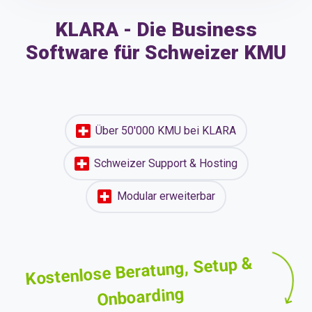
KLARA - Die Business
Software für Schweizer KMU
Über 50'000 KMU bei KLARA
Schweizer Support & Hosting
Modular erweiterbar
Kostenlose Beratung, Setup &
Onboarding