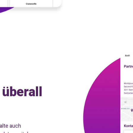
 überall
alte auch