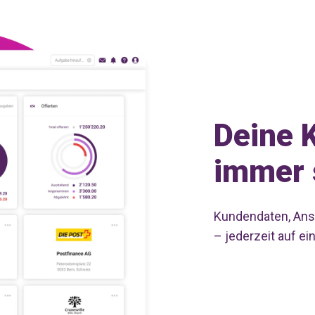
Deine 
immer 
Kundendaten, Ans
– jederzeit auf ein