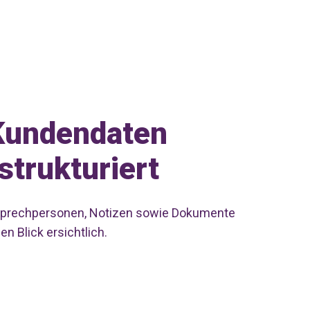
Kundendaten
strukturiert
prechpersonen, Notizen sowie Dokumente
en Blick ersichtlich.