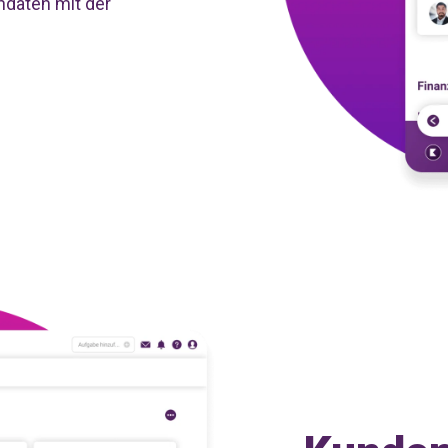
ndaten mit der