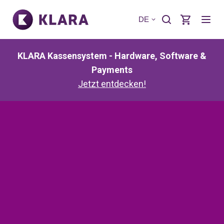
DE
KLARA Kassensystem - Hardware, Software &
Payments
Jetzt entdecken!