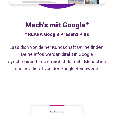
Mach's mit Google*
* KLARA Google Präsenz Plus
Lass dich von deiner Kundschaft Online finden.
Deine Infos werden direkt in Google
synchronisiert - so erreichst du mehr Menschen
und profitierst von der Google Reichweite.