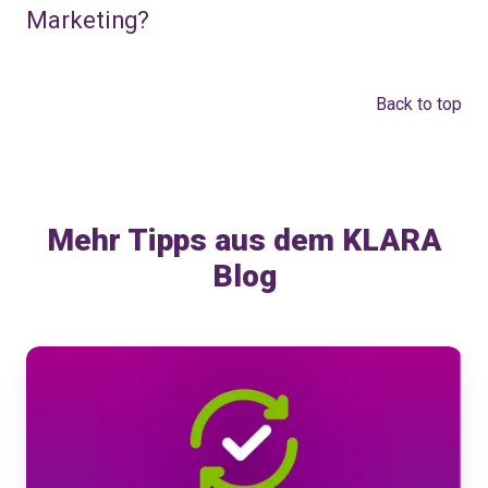
Marketing?
Back to top
Mehr Tipps aus dem KLARA
Blog
KLARA
Produkte-
Updates
Juni
2026