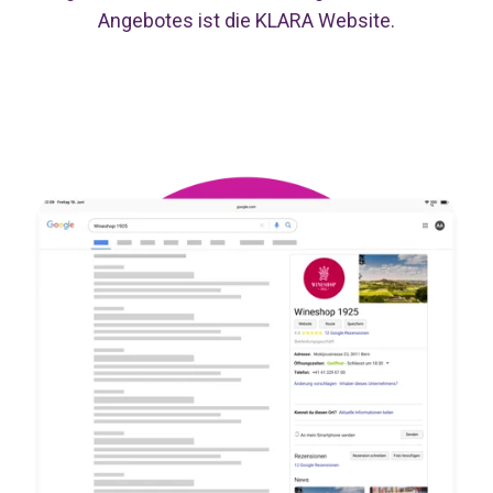
Angebotes ist die KLARA Website.