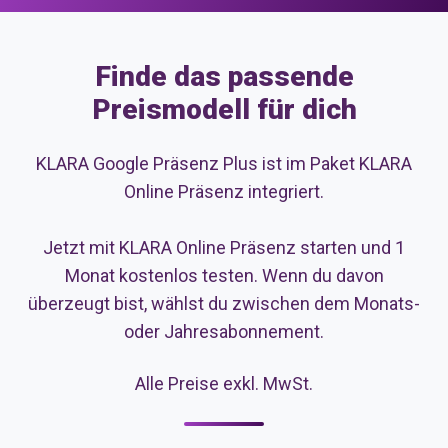
Finde das passende
Preismodell für dich
KLARA Google Präsenz Plus ist im Paket KLARA
Online Präsenz integriert.
Jetzt mit KLARA Online Präsenz starten und 1
Monat kostenlos testen. Wenn du davon
überzeugt bist, wählst du zwischen dem Monats-
oder Jahresabonnement.
Alle Preise exkl. MwSt.