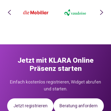
Jetzt mit KLARA Online
Präsenz starten
Einfach kostenlos registrieren, Widget abrufen
und starten.
Jetzt registrieren
Beratung anfordern