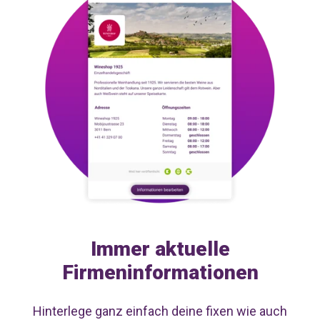
Immer aktuelle
Firmeninformationen
Hinterlege ganz einfach deine fixen wie auch