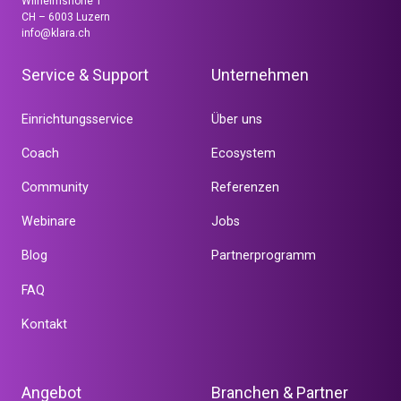
Wilhelmshöhe 1
CH – 6003 Luzern
info@klara.ch
Service & Support
Unternehmen
Einrichtungsservice
Über uns
Coach
Ecosystem
Community
Referenzen
Webinare
Jobs
Blog
Partnerprogramm
FAQ
Kontakt
Angebot
Branchen & Partner