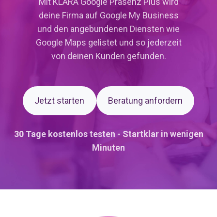
Mit KLARA Google Präsenz Plus wird
deine Firma auf Google My Business
und den angebundenen Diensten wie
Google Maps gelistet und so jederzeit
von deinen Kunden gefunden.
Jetzt starten
Beratung anfordern
30 Tage kostenlos testen - Startklar in wenigen
Minuten