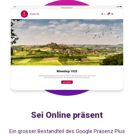
Sei Online präsent
Ein grosser Bestandteil des Google Präsenz Plus