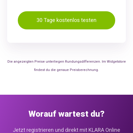
30 Tage kostenlos testen
Die angezeigten Preise unterliegen Rundungsdifferenzen. Im Widgetstore
findest du die genaue Preisberechnung.
Worauf wartest du?
Jetzt registrieren und direkt mit KLARA Online