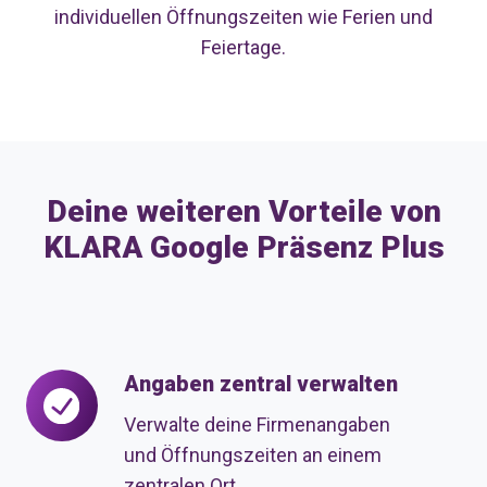
individuellen Öffnungszeiten wie Ferien und
Feiertage.
Deine weiteren Vorteile von
KLARA Google Präsenz Plus
Angaben zentral verwalten
Angaben
zentral
Verwalte deine Firmenangaben
verwalten
und Öffnungszeiten an einem
zentralen Ort.