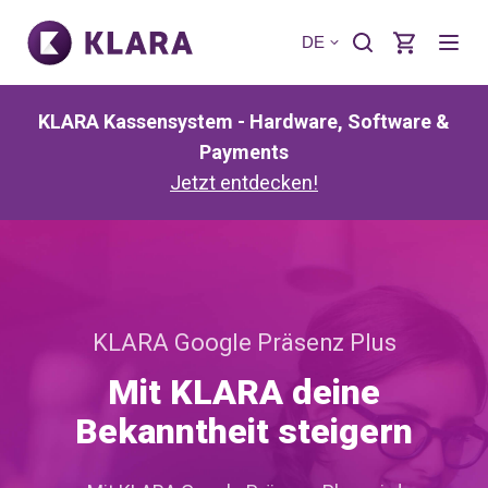
DE
KLARA Kassensystem - Hardware, Software &
Payments
Jetzt entdecken!
KLARA Google Präsenz Plus
Mit KLARA deine
Bekanntheit steigern