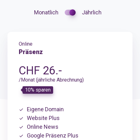
Monatlich
Jährlich
Online
Präsenz
CHF 26.-
/Monat (jährliche Abrechnung)
10% sparen
Eigene Domain
Website Plus
Online News
Google Präsenz Plus