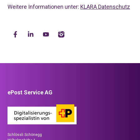
Weitere Informationen unter:
KLARA Datenschutz
ePost Service AG
Schlössli Schönegg