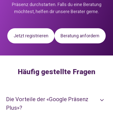
Präsenz durchstarten. Falls du eine Beratung
möchtest, helfen dir unsere Berater gerne.
Jetzt registrieren
Beratung anfordern
Häufig gestellte Fragen
Die Vorteile der «Google Präsenz
Plus»?