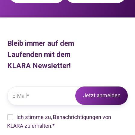
Bleib immer auf dem
Laufenden mit dem
KLARA Newsletter!
Ich stimme zu, Benachrichtigungen von
KLARA zu erhalten.
*