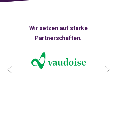
Wir setzen auf starke
Partnerschaften.