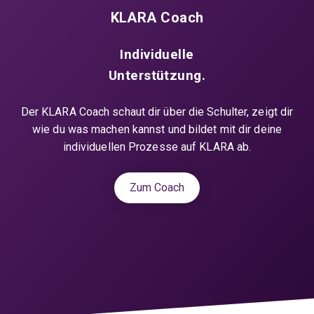
KLARA Coach
Individuelle
Unterstützung.
Der KLARA Coach schaut dir über die Schulter, zeigt dir
wie du was machen kannst und bildet mit dir deine
individuellen Prozesse auf KLARA ab.
Zum Coach