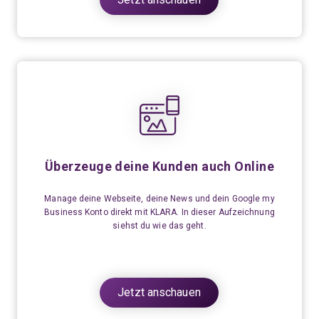
Überzeuge deine Kunden auch Online
Manage deine Webseite, deine News und dein Google
my
Business Konto direkt mit KLARA. In dieser Aufzeichnung
siehst du wie das geht.
Jetzt anschauen