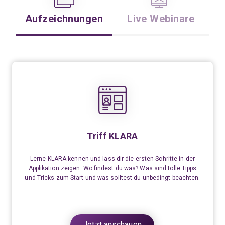
Aufzeichnungen
Live Webinare
Triff KLARA
Lerne KLARA kennen und lass dir die ersten Schritte in der
Applikation zeigen. Wo findest du was? Was sind tolle Tipps
und Tricks zum Start und was solltest du unbedingt beachten.
Jetzt anschauen