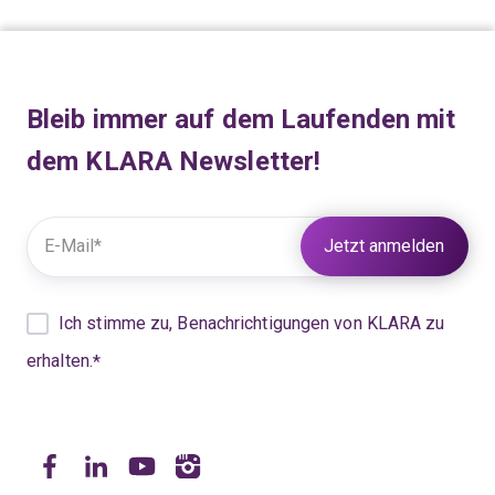
Bleib immer auf dem Laufenden mit
dem KLARA Newsletter!
Weitere Informationen unter:
KLARA Datenschutz
Ich stimme zu, Benachrichtigungen von KLARA zu
erhalten.
*