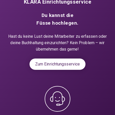
KLARA Einrichtungsservice
Du kannst die
Füsse hochlegen.
Hast du keine Lust deine Mitarbeiter zu erfassen oder
deine Buchhaltung einzurichten? Kein Problem – wir
übernehmen das gerne!
Zum Einrichtungsservice