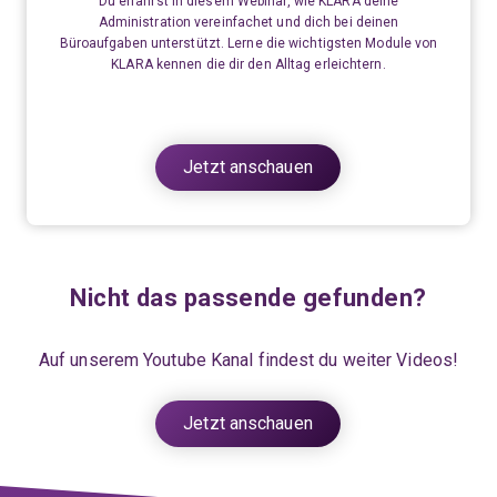
Du erfährst in diesem Webinar, wie KLARA deine
Administration vereinfachet und dich bei deinen
Büroaufgaben unterstützt. Lerne die wichtigsten Module von
KLARA kennen die dir den Alltag erleichtern.
Jetzt anschauen
Nicht das passende gefunden?
Auf unserem
Youtube
Kanal findest du weiter Videos!
Jetzt anschauen