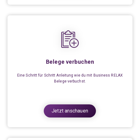
Belege verbuchen
Eine Schritt für Schritt Anleitung wie du mit Business RELAX
Belege verbuchst.
Jetzt anschauen