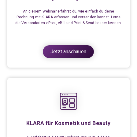
An diesem Webinar erfährst du, wie einfach du deine
Rechnung mit KLARA erfassen und versenden kannst. Lerne
die Versandarten ePost, eBill und Print & Send besser kennen.
Jetzt anschauen
KLARA für Kosmetik und Beauty