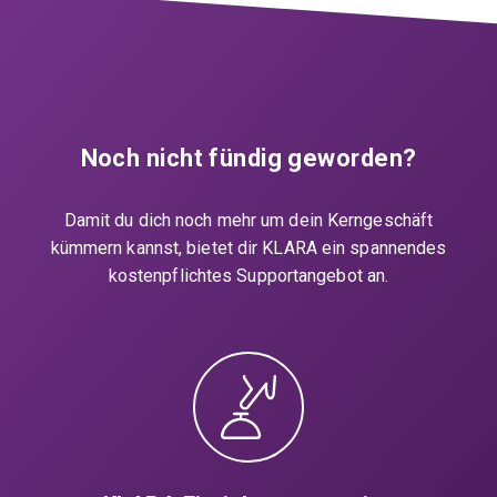
Noch nicht fündig geworden?
Damit du dich noch mehr um dein Kerngeschäft
kümmern kannst, bietet dir KLARA ein spannendes
kostenpflichtes Supportangebot an.