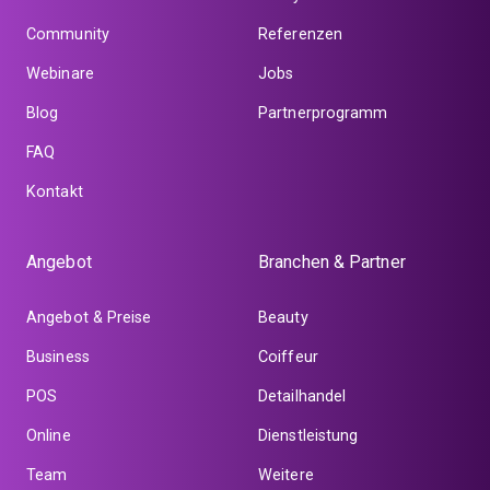
Community
Referenzen
Webinare
Jobs
Blog
Partnerprogramm
FAQ
Kontakt
Angebot
Branchen & Partner
Angebot & Preise
Beauty
Business
Coiffeur
POS
Detailhandel
Online
Dienstleistung
Team
Weitere