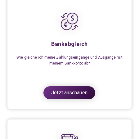
Bankabgleich
Wie gleiche ich meine Zahlungseingänge und Ausgänge mit
meinem Bankkonto ab?
Jetzt anschauen