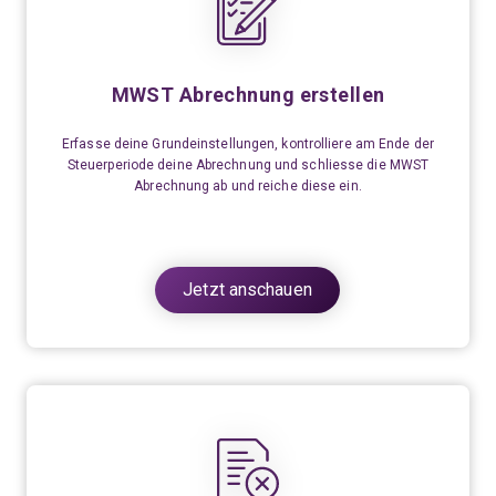
MWST Abrechnung erstellen
Erfasse deine Grundeinstellungen, kontrolliere am Ende der
Steuerperiode deine Abrechnung und
schliesse
die MWST
Abrechnung ab und reiche diese ein.
Jetzt anschauen