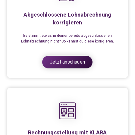
Abgeschlossene Lohnabrechnung
korrigieren
Es stimmt etwas in deiner bereits abgeschlossenen
Lohnabrechnung nicht? So kannst du diese korrigieren.
Jetzt anschauen
Rechnungsstellung mit KLARA