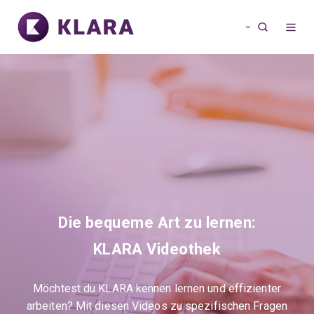
Die bequeme Art zu lernen:
KLARA Videothek
Möchtest du KLARA kennen lernen und effizienter
arbeiten? Mit diesen Videos zu spezifischen Fragen