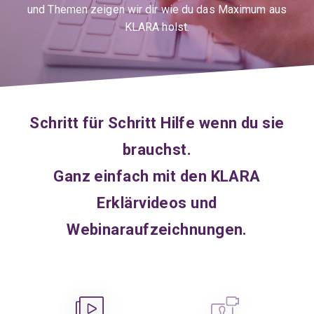
und Themen zeigen wir dir wie du das Maximum aus
KLARA holst.
Schritt für Schritt Hilfe wenn du sie
brauchst.
Ganz einfach mit den KLARA
Erklärvideos und
Webinaraufzeichnungen.