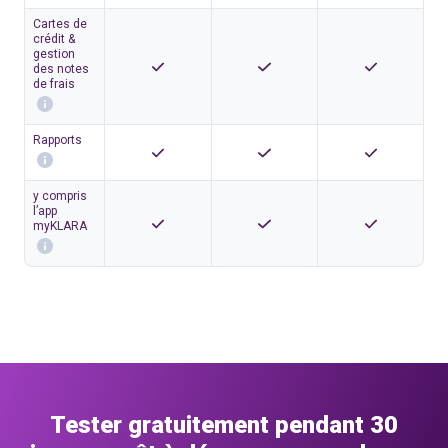
Cartes de
crédit &
gestion
des notes
de frais
Rapports
y compris
l’app
myKLARA
Tester gratuitement pendant 30