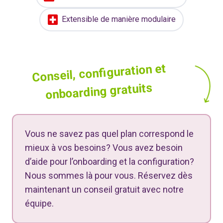
Extensible de manière modulaire
Conseil, configuration et
onboarding gratuits
Vous ne savez pas quel plan correspond le
mieux à vos besoins? Vous avez besoin
d’aide pour l’onboarding et la configuration?
Nous sommes là pour vous. Réservez dès
maintenant un conseil gratuit avec notre
équipe.