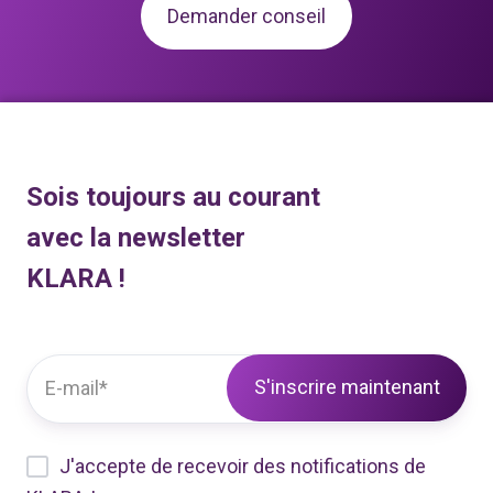
Demander conseil
Sois toujours au courant
avec la newsletter
KLARA !
J'accepte de recevoir des notifications de