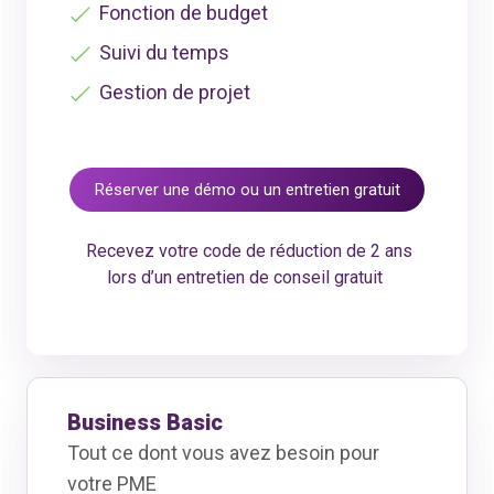
Fonction de budget
Suivi du temps
Gestion de projet
Réserver une démo ou un entretien gratuit
Recevez votre code de réduction de 2 ans
lors d’un entretien de conseil gratuit
Business Basic
Tout ce dont vous avez besoin pour
votre PME