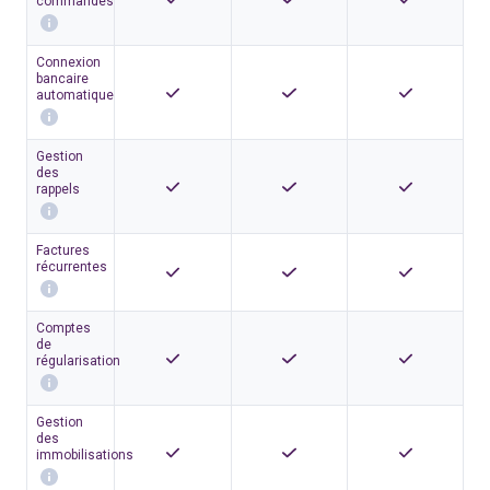
commandes
Connexion
bancaire
automatique
Gestion
des
rappels
Factures
récurrentes
Comptes
de
régularisation
Gestion
des
immobilisations