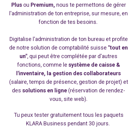
Plus
ou
Premium
,
nous te permettons de gérer
l'administration de ton entreprise, sur mesure, en
fonction de tes besoins.
Digitalise l'administration de ton bureau et profite
de notre solution de comptabilité suisse
"tout en
un"
, qui peut être complétée par d'autres
fonctions, comme le
système de caisse &
l'inventaire, la gestion des collaborateurs
(salaire, temps de présence, gestion de projet) et
des
solutions en ligne
(réservation de rendez-
vous, site web).
Tu peux tester gratuitement tous les paquets
KLARA Business pendant 30 jours.