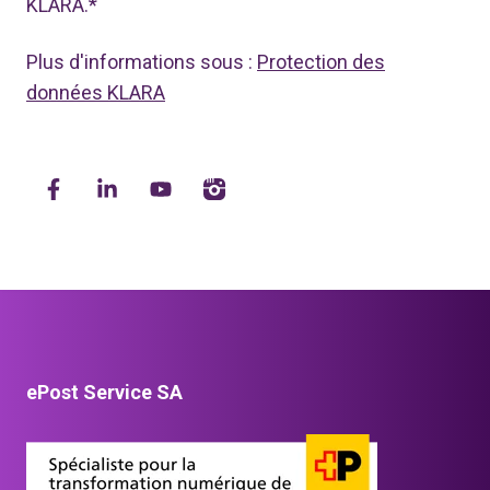
KLARA.
*
Plus d'informations sous :
Protection des
données KLARA
ePost Service SA