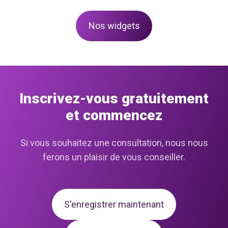
Nos widgets
Inscrivez-vous gratuitement
et commencez
Si vous souhaitez une consultation, nous nous
ferons un plaisir de vous conseiller.
S'enregistrer maintenant