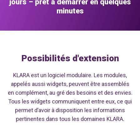
jours – prêt à démarrer en quelques
minutes
Possibilités d'extension
KLARA est un logiciel modulaire. Les modules,
appelés aussi widgets, peuvent être assemblés
en complément, au gré des besoins et des envies.
Tous les widgets communiquent entre eux, ce qui
permet d’avoir à disposition les informations
pertinentes dans tous les domaines KLARA.