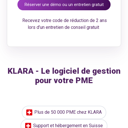
Réserver une démo ou un entretien gratuit
Recevez votre code de réduction de 2 ans
lors d’un entretien de conseil gratuit
KLARA - Le logiciel de gestion
pour votre PME
Plus de 50 000 PME chez KLARA
Support et hébergement en Suisse