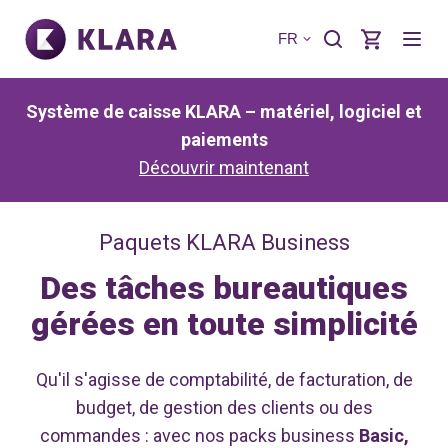
FR
Système de caisse KLARA – matériel, logiciel et
paiements
Découvrir maintenant
Paquets KLARA Business
Des tâches bureautiques
gérées en toute simplicité
Qu'il s'agisse de comptabilité, de facturation, de
budget, de gestion des clients ou des
commandes : avec nos packs business
Basic,