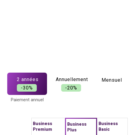
2 années
Annuellement
Mensuel
-30%
-20%
Paiement annuel
Business
Business
Business
Premium
Basic
Plus