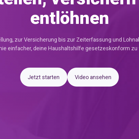
entlöhnen
llung, zur Versicherung bis zur Zeiterfassung und Lohn
nie einfacher, deine Haushaltshilfe gesetzeskonform zu 
Jetzt starten
Video ansehen