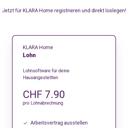
Jetzt für KLARA Home registrieren und direkt loslegen!
KLARA Home
Lohn
Lohnsoftware für deine
Hausangestellten
CHF 7.90
pro Lohnabrechnung
Arbeitsvertrag ausstellen