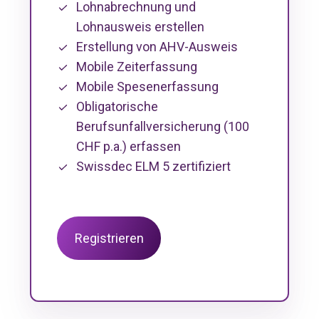
Lohnabrechnung und
Lohnausweis erstellen
Erstellung von AHV-Ausweis
Mobile Zeiterfassung
Mobile Spesenerfassung
Obligatorische
Berufsunfallversicherung (100
CHF p.a.) erfassen
Swissdec ELM 5 zertifiziert
Registrieren