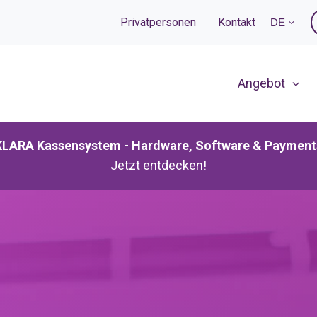
Privatpersonen
Kontakt
DE
Angebot
KLARA Kassensystem - Hardware, Software & Payment
Jetzt entdecken!