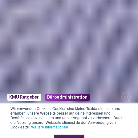
KMU Ratgeber
Büroadministration
Wir verwenden Cookies. Cookies sind kleine Textdateien, die uns
Jahresabschluss
erlauben, unsere Webseite besser auf deine Interessen und
Bedürfnisse abzustimmen und unser Angebot zu verbessern. Durch
die Nutzung unserer Webseite stimmst du der Verwendung von
für KMU:
Cookies zu.
Weitere Informationen