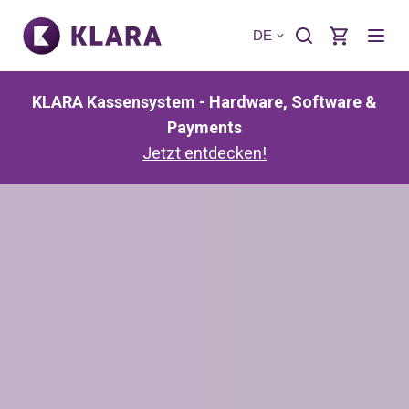
DE
KLARA Kassensystem - Hardware, Software &
Payments
Jetzt entdecken!