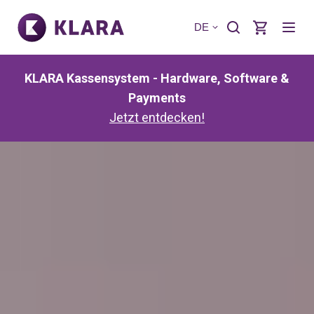
DE
KLARA Kassensystem - Hardware, Software &
Payments
Jetzt entdecken!