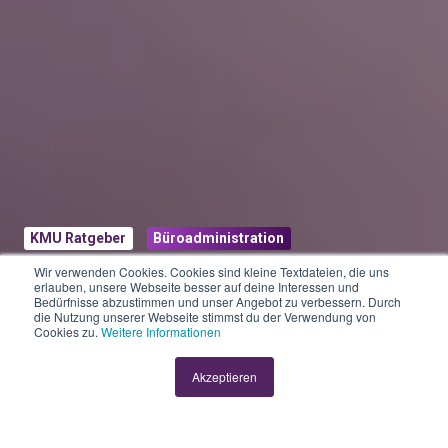
KMU Ratgeber
Büroadministration
Wir verwenden Cookies. Cookies sind kleine Textdateien, die uns
Rechnungsstellung
erlauben, unsere Webseite besser auf deine Interessen und
Bedürfnisse abzustimmen und unser Angebot zu verbessern. Durch
die Nutzung unserer Webseite stimmst du der Verwendung von
mit KLARA:
Cookies zu.
Weitere Informationen
Einfach, sicher und
Akzeptieren
effizient