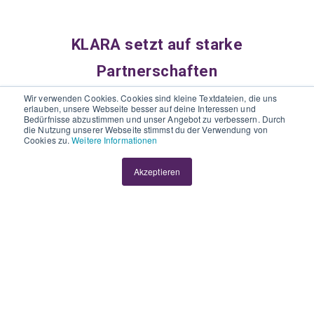
KLARA setzt auf starke
Partnerschaften
Wir verwenden Cookies. Cookies sind kleine Textdateien, die uns
erlauben, unsere Webseite besser auf deine Interessen und
Bedürfnisse abzustimmen und unser Angebot zu verbessern. Durch
die Nutzung unserer Webseite stimmst du der Verwendung von
Cookies zu.
Weitere Informationen
Akzeptieren