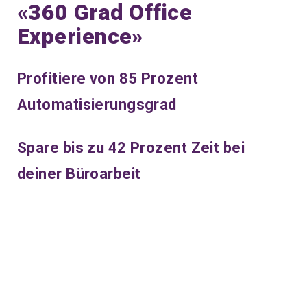
«360 Grad Office
Experience»
Profitiere von 85 Prozent
Automatisierungsgrad
Spare bis zu 42 Prozent Zeit bei
deiner Büroarbeit