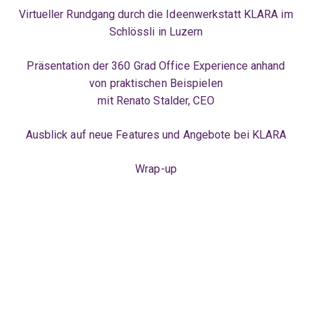
Virtueller Rundgang durch die Ideenwerkstatt KLARA im
Schlössli in Luzern
Präsentation der 360 Grad Office Experience anhand
von praktischen Beispielen
mit Renato Stalder, CEO
Ausblick auf neue Features und Angebote bei KLARA
Wrap-up