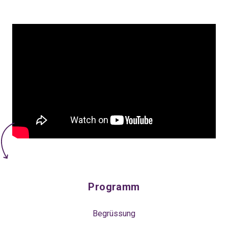
Programm
Begrüssung