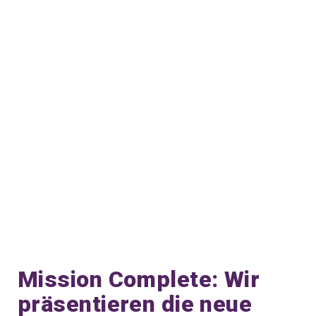
Mission Complete: Wir
präsentieren die neue