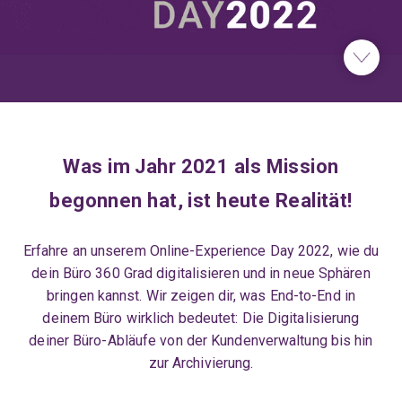
Was im Jahr 2021 als Mission
begonnen hat, ist heute Realität!
Erfahre an unserem Online-Experience Day 2022, wie du
dein Büro 360 Grad digitalisieren und in neue Sphären
bringen kannst. Wir zeigen dir, was End-to-End in
deinem Büro wirklich bedeutet: Die Digitalisierung
deiner Büro-Abläufe von der Kundenverwaltung bis hin
zur Archivierung.