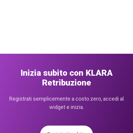
Inizia subito con KLARA
Retribuzione
Registrati semplicemente a costo zero, accedi al
widget e inizia.