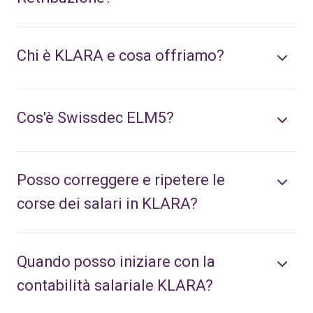
Chi è KLARA e cosa offriamo?
Cos'è Swissdec ELM5?
Posso correggere e ripetere le
corse dei salari in KLARA?
Quando posso iniziare con la
contabilità salariale KLARA?