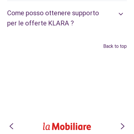
Come posso ottenere supporto
per le offerte KLARA ?
Back to top