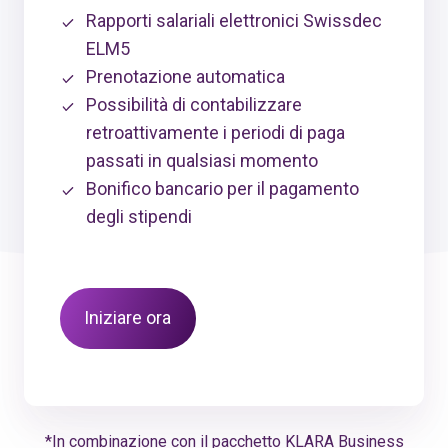
Rapporti salariali elettronici Swissdec
ELM5
Prenotazione automatica
Possibilità di contabilizzare
retroattivamente i periodi di paga
passati in qualsiasi momento
Bonifico bancario per il pagamento
degli stipendi
Iniziare ora
*In combinazione con il pacchetto KLARA Business