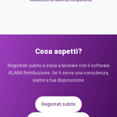
alla
fonte
Cosa aspetti?
Registrati subito e inizia a lavorare con il software
KLARA Retribuzione. Se ti serve una consulenza,
siamo a tua disposizione.
Registrati subito