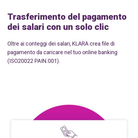
Trasferimento del pagamento
dei salari con un solo clic
Oltre ai conteggi dei salari, KLARA crea file di
pagamento da caricare nel tuo online banking
(ISO20022 PAIN.001).