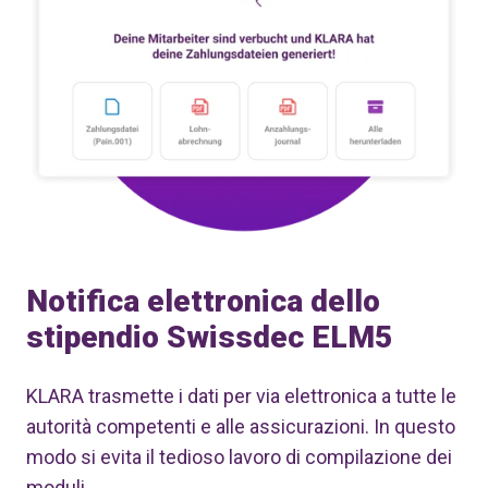
Notifica elettronica dello
stipendio Swissdec ELM5
KLARA trasmette i dati per via elettronica a tutte le
autorità competenti e alle assicurazioni. In questo
modo si evita il tedioso lavoro di compilazione dei
moduli.