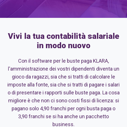
Vivi la tua contabilità salariale
in modo nuovo
Con il software per le buste paga KLARA,
l'amministrazione dei vostri dipendenti diventa un
gioco da ragazzi, sia che si tratti di calcolare le
imposte alla fonte, sia che si tratti di pagare i salari
o di presentare i rapporti sulle buste paga. La cosa
migliore è che non ci sono costi fissi di licenza: si
pagano solo 4,90 franchi per ogni busta paga o
3,90 franchi se si ha anche un pacchetto
business.