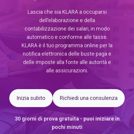
Lascia che sia KLARA a occuparsi
dell’elaborazione e della
contabilizzazione dei salari, in modo
automatico e conforme alle tasse.
KLARA è il tuo programma online per la
notifica elettronica delle buste paga e
delle imposte alla fonte alle autorità e
alle assicurazioni.
Inizia subito
Richiedi una consulenza
30 giorni di prova gratuita - puoi iniziare in
pochi minuti