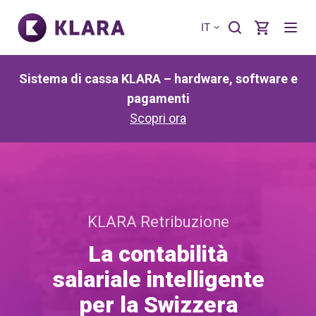
IT
Sistema di cassa KLARA – hardware, software e
pagamenti
Scopri ora
KLARA Retribuzione
La contabilità
salariale intelligente
per la Swizzera