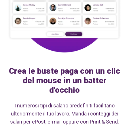
Crea le buste paga con un clic
del mouse in un batter
d'occhio
I numerosi tipi di salario predefiniti facilitano
ulteriormente il tuo lavoro. Manda i conteggi dei
salari per ePost, e-mail oppure con
Print & Send
.