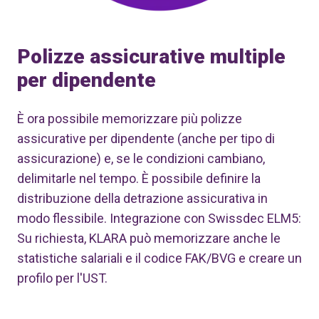
Polizze assicurative multiple
per dipendente
È ora possibile memorizzare più polizze
assicurative per dipendente (anche per tipo di
assicurazione) e, se le condizioni cambiano,
delimitarle nel tempo. È possibile definire la
distribuzione della detrazione assicurativa in
modo flessibile. Integrazione con Swissdec ELM5:
Su richiesta, KLARA può memorizzare anche le
statistiche salariali e il codice FAK/BVG e creare un
profilo per l'UST.