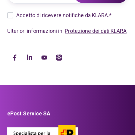
Accetto di ricevere notifiche da KLARA.
*
Ulteriori informazioni in:
Protezione dei dati KLARA
ePost Service SA