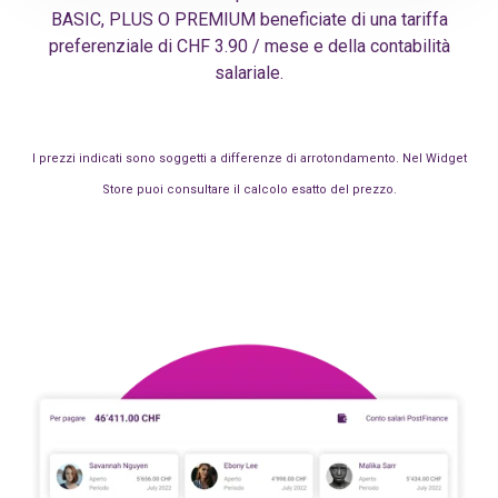
BASIC, PLUS O PREMIUM beneficiate di una tariffa
preferenziale di CHF 3.90 / mese e della contabilità
salariale.
I prezzi indicati sono soggetti a differenze di arrotondamento. Nel Widget
Store puoi consultare il calcolo esatto del prezzo.