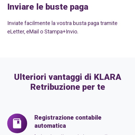
Inviare le buste paga
Inviate facilmente la vostra busta paga tramite
eLetter, eMail o Stampa+Invio.
Ulteriori vantaggi di KLARA
Retribuzione per te
Registrazione contabile
Registrazione
automatica
contabile
automatica