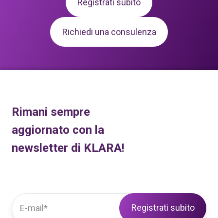
Registrati subito
Richiedi una consulenza
Rimani sempre
aggiornato con la
newsletter di KLARA!