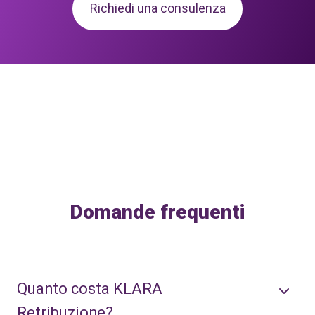
Richiedi una consulenza
Domande frequenti
Quanto costa KLARA
Retribuzione?