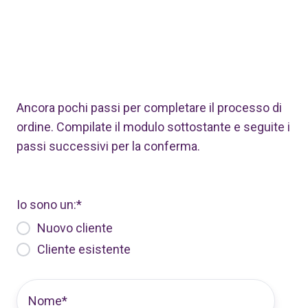
Ancora pochi passi per completare il processo di
ordine. Compilate il modulo sottostante e seguite i
passi successivi per la conferma.
Io sono un:
*
Nuovo cliente
Cliente esistente