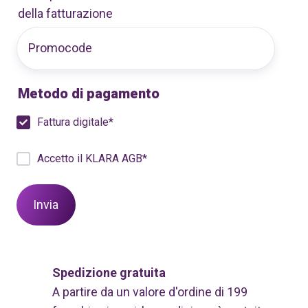
della fatturazione
Metodo di pagamento
Fattura digitale
*
Accetto il KLARA AGB
*
Spedizione gratuita
A partire da un valore d'ordine di 199