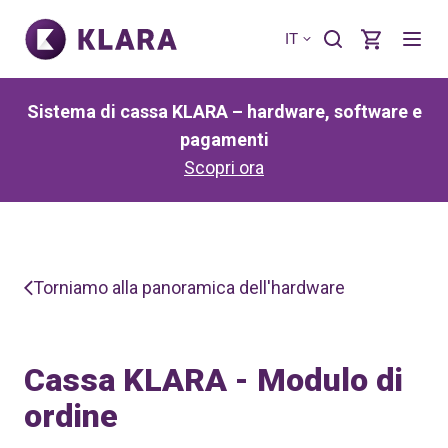
IT
Sistema di cassa KLARA – hardware, software e
pagamenti
Scopri ora
Torniamo alla panoramica dell'hardware
Cassa KLARA - Modulo di
ordine