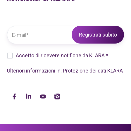
Accetto di ricevere notifiche da KLARA.
*
Ulteriori informazioni in:
Protezione dei dati KLARA