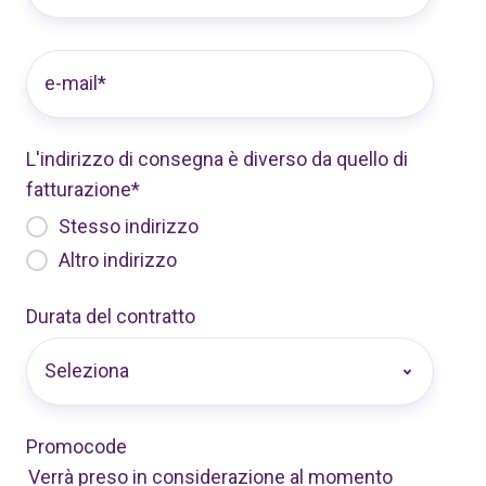
L'indirizzo di consegna è diverso da quello di
fatturazione
*
Stesso indirizzo
Altro indirizzo
Durata del contratto
Promocode
Verrà preso in considerazione al momento