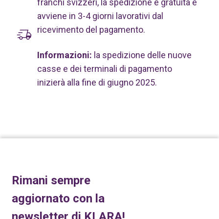
franchi svizzeri, la spedizione è gratuita e
avviene in 3-4 giorni lavorativi dal
ricevimento del pagamento.
Informazioni:
la spedizione delle nuove
casse e dei terminali di pagamento
inizierà alla fine di giugno 2025.
Rimani sempre
aggiornato con la
newsletter di KLARA!