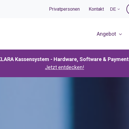
Privatpersonen
Kontakt
DE
Angebot
KLARA Kassensystem - Hardware, Software & Payment
Jetzt entdecken!