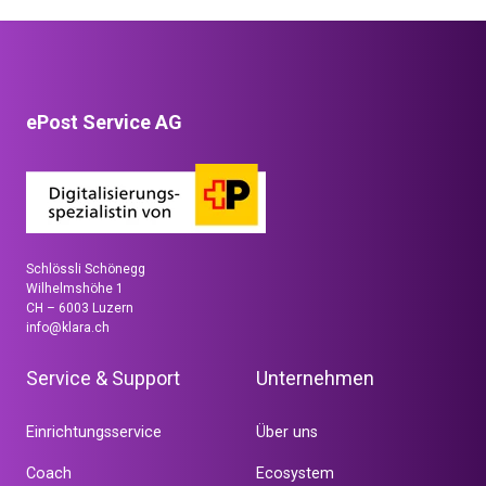
ePost Service AG
Schlössli Schönegg
Wilhelmshöhe 1
CH – 6003 Luzern
info@klara.ch
Service & Support
Unternehmen
Einrichtungsservice
Über uns
Coach
Ecosystem