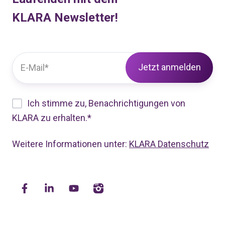
KLARA Newsletter!
Ich stimme zu, Benachrichtigungen von
KLARA zu erhalten.
*
Weitere Informationen unter:
KLARA Datenschutz