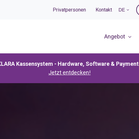
Privatpersonen
Kontakt
DE
Angebot
KLARA Kassensystem - Hardware, Software & Payment
Jetzt entdecken!