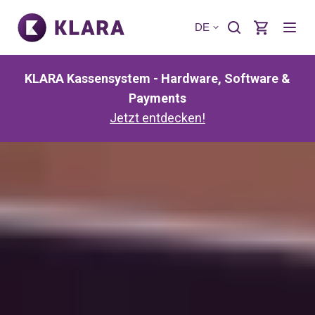
DE
KLARA Kassensystem - Hardware, Software &
Payments
Jetzt entdecken!