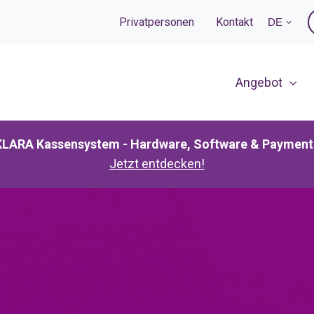
Privatpersonen
Kontakt
DE
Angebot
KLARA Kassensystem - Hardware, Software & Payment
Jetzt entdecken!