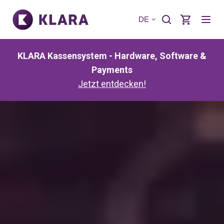
DE
KLARA Kassensystem - Hardware, Software &
Payments
Jetzt entdecken!