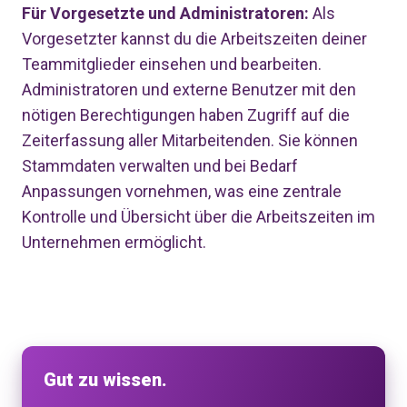
Für Vorgesetzte und Administratoren:
Als
Vorgesetzter kannst du die Arbeitszeiten deiner
Teammitglieder einsehen und bearbeiten.
Administratoren und externe Benutzer mit den
nötigen Berechtigungen haben Zugriff auf die
Zeiterfassung aller Mitarbeitenden. Sie können
Stammdaten verwalten und bei Bedarf
Anpassungen vornehmen, was eine zentrale
Kontrolle und Übersicht über die Arbeitszeiten im
Unternehmen ermöglicht.
Gut zu wissen.