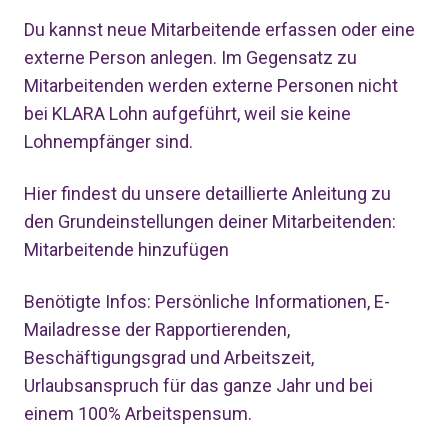
Du kannst neue Mitarbeitende erfassen oder eine
externe Person anlegen. Im Gegensatz zu
Mitarbeitenden werden externe Personen nicht
bei KLARA Lohn aufgeführt, weil sie keine
Lohnempfänger sind.
Hier findest du unsere detaillierte Anleitung zu
den Grundeinstellungen deiner Mitarbeitenden:
Mitarbeitende hinzufügen
Benötigte Infos: Persönliche Informationen, E-
Mailadresse der Rapportierenden,
Beschäftigungsgrad und Arbeitszeit,
Urlaubsanspruch für das ganze Jahr und bei
einem 100% Arbeitspensum.