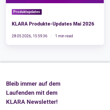
Produktupdates
KLARA Produkte-Updates Mai 2026
28.05.2026, 15:59:36
1 min read
Bleib immer auf dem
Laufenden mit dem
KLARA Newsletter!