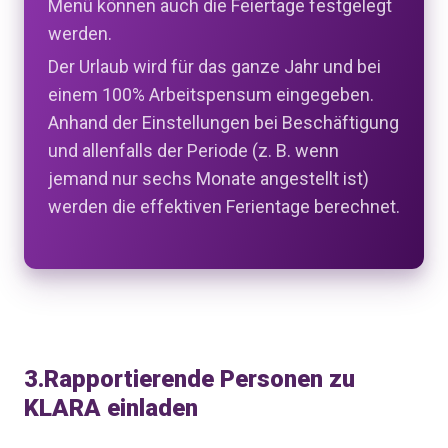
Menü können auch die Feiertage festgelegt
werden.
Der Urlaub wird für das ganze Jahr und bei
einem 100% Arbeitspensum eingegeben.
Anhand der Einstellungen bei Beschäftigung
und allenfalls der Periode (z. B. wenn
jemand nur sechs Monate angestellt ist)
werden die effektiven Ferientage berechnet.
3.
Rapportierende Personen zu
KLARA einladen