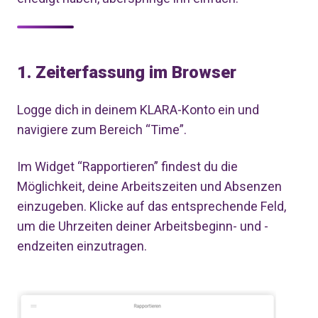
1. Zeiterfassung im Browser
Logge dich in deinem KLARA-Konto ein und
navigiere zum Bereich “Time”.
Im Widget “Rapportieren” findest du die
Möglichkeit, deine Arbeitszeiten und Absenzen
einzugeben. Klicke auf das entsprechende Feld,
um die Uhrzeiten deiner Arbeitsbeginn- und -
endzeiten einzutragen.