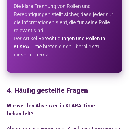
Die klare Trennung von Rollen und
Berechtigungen stellt sicher, dass jeder nur
die Informationen sieht, die für seine Rolle
relevant sind.
Der Artikel
Berechtigungen und Rollen in
KLARA Time
bieten einen Überblick zu
diesem Thema.
4. Häufig gestellte Fragen
Wie werden Absenzen in KLARA Time
behandelt?
Absenzen wie Ferien oder Krankheitstage werden