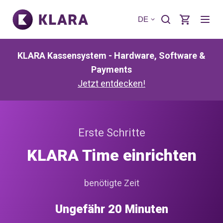
DE
KLARA Kassensystem - Hardware, Software &
Payments
Jetzt entdecken!
Erste Schritte
KLARA Time einrichten
benötigte Zeit
Ungefähr 20 Minuten