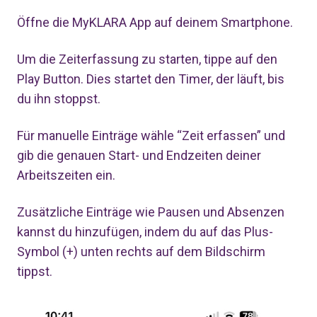
Öffne die MyKLARA App auf deinem Smartphone.
Um die Zeiterfassung zu starten, tippe auf den
Play Button. Dies startet den Timer, der läuft, bis
du ihn stoppst.
Für manuelle Einträge wähle “Zeit erfassen” und
gib die genauen Start- und Endzeiten deiner
Arbeitszeiten ein.
Zusätzliche Einträge wie Pausen und Absenzen
kannst du hinzufügen, indem du auf das Plus-
Symbol (+) unten rechts auf dem Bildschirm
tippst.