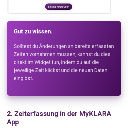
Gut zu wissen.
Solltest du Änderungen an bereits erfassten
Zeiten vornehmen müssen, kannst du dies
direkt im Widget tun, indem du auf die
jeweilige Zeit klickst und die neuen Daten
eingibst.
2.
Zeiterfassung in der MyKLARA
App