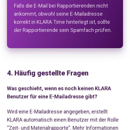
Falls die E-Mail bei Rapportierenden nicht
ankommt, obwohl seine E-Mailadresse
korrekt in KLARA Time hinterlegt ist, sollte
der Rapportierende sein Spamfach prüfen.
4.
Häufig gestellte Fragen
Was geschieht, wenn es noch keinen KLARA
Benutzer für eine E-Mailadresse gibt?
Wird eine E-Mailadresse angegeben, erstellt
KLARA automatisch einen Benutzer mit der Rolle
“Zeit- und Materialrapporte”. Mehr Informationen