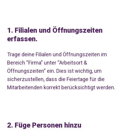
1.
Filialen und Öffnungszeiten
erfassen.
Trage deine Filialen und Öffnungszeiten im
Bereich “Firma” unter “Arbeitsort &
Öffnungszeiten” ein. Dies ist wichtig, um
sicherzustellen, dass die Feiertage für die
Mitarbeitenden korrekt berücksichtigt werden.
2.
Füge Personen hinzu