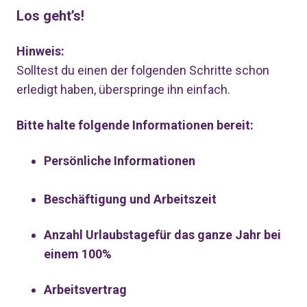
Los geht’s!
Hinweis:
Solltest du einen der folgenden Schritte schon
erledigt haben, überspringe ihn einfach.
Bitte halte folgende Informationen bereit:
Persönliche Informationen
Beschäftigung und Arbeitszeit
Anzahl Urlaubstagefür das ganze Jahr bei
einem 100%
Arbeitsvertrag