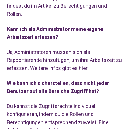
findest du im Artikel zu
Berechtigungen und
Rollen
.
Kann ich als Administrator meine eigene
Arbeitszeit erfassen?
Ja, Administratoren müssen sich als
Rapportierende hinzufügen, um ihre Arbeitszeit zu
erfassen. Weitere Infos gibt es
hier
.
Wie kann ich sicherstellen, dass nicht jeder
Benutzer auf alle Bereiche Zugriff hat?
Du kannst die Zugriffsrechte individuell
konfigurieren, indem du die Rollen und
Berechtigungen entsprechend zuweist. Eine