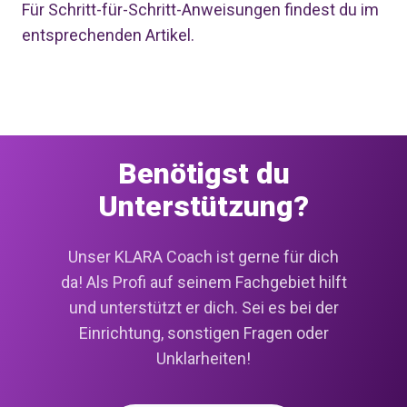
Für Schritt-für-Schritt-Anweisungen findest du im
entsprechenden Artikel
.
Benötigst du
Unterstützung?
Unser KLARA Coach ist gerne für dich
da! Als Profi auf seinem Fachgebiet hilft
und unterstützt er dich. Sei es bei der
Einrichtung, sonstigen Fragen oder
Unklarheiten!