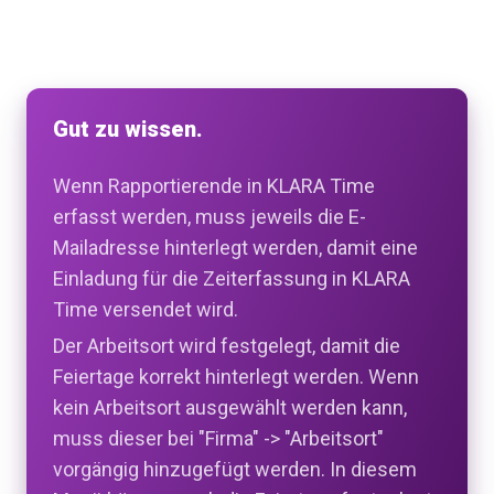
Gut zu wissen.
Wenn Rapportierende in KLARA Time
erfasst werden, muss jeweils die E-
Mailadresse hinterlegt werden, damit eine
Einladung für die Zeiterfassung in KLARA
Time versendet wird.
Der Arbeitsort wird festgelegt, damit die
Feiertage korrekt hinterlegt werden. Wenn
kein Arbeitsort ausgewählt werden kann,
muss dieser bei "Firma" -> "Arbeitsort"
vorgängig hinzugefügt werden. In diesem