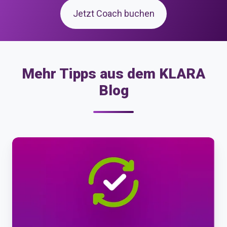
Jetzt Coach buchen
Mehr Tipps aus dem KLARA
Blog
KLARA
Produkte-
Updates
Juni
2026