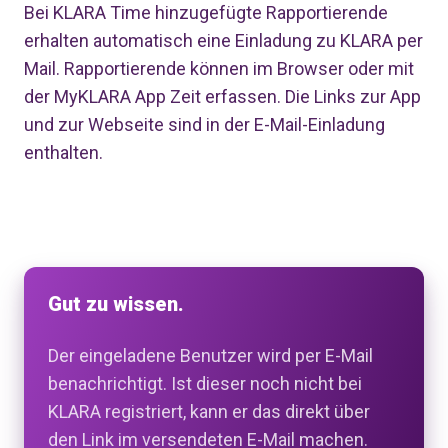
Bei KLARA Time hinzugefügte Rapportierende
erhalten automatisch eine Einladung zu KLARA per
Mail. Rapportierende können im Browser oder mit
der MyKLARA App Zeit erfassen. Die Links zur App
und zur Webseite sind in der E-Mail-Einladung
enthalten.
Gut zu wissen.
Der eingeladene Benutzer wird per E-Mail
benachrichtigt. Ist dieser noch nicht bei
KLARA registriert, kann er das direkt über
den Link im versendeten E-Mail machen.