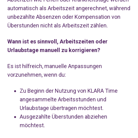
automatisch als Arbeitszeit angerechnet, während
unbezahlte Absenzen oder Kompensation von
Überstunden nicht als Arbeitszeit zählen.
Wann ist es sinnvoll, Arbeitszeiten oder
Urlaubstage manuell zu korrigieren?
Es ist hilfreich, manuelle Anpassungen
vorzunehmen, wenn du:
Zu Beginn der Nutzung von KLARA Time
angesammelte Arbeitsstunden und
Urlaubstage übertragen möchtest.
Ausgezahlte Überstunden abziehen
möchtest.