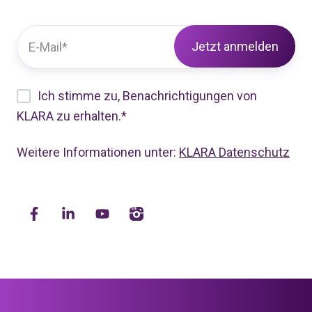
Ich stimme zu, Benachrichtigungen von
KLARA zu erhalten.
*
Weitere Informationen unter:
KLARA Datenschutz