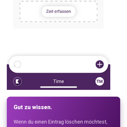
Gut zu wissen.
Wenn du einen Eintrag löschen möchtest,