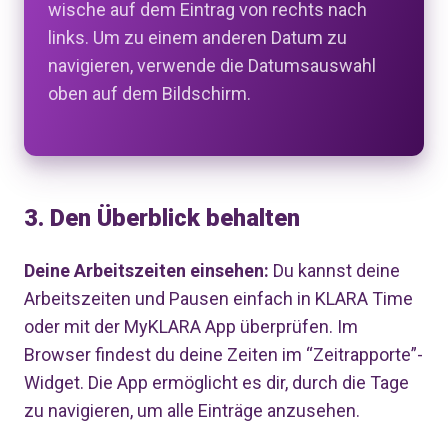
wische auf dem Eintrag von rechts nach
links. Um zu einem anderen Datum zu
navigieren, verwende die Datumsauswahl
oben auf dem Bildschirm.
3. Den Überblick behalten
Deine Arbeitszeiten einsehen:
Du kannst deine
Arbeitszeiten und Pausen einfach in KLARA Time
oder mit der MyKLARA App überprüfen. Im
Browser findest du deine Zeiten im “Zeitrapporte”-
Widget. Die App ermöglicht es dir, durch die Tage
zu navigieren, um alle Einträge anzusehen.