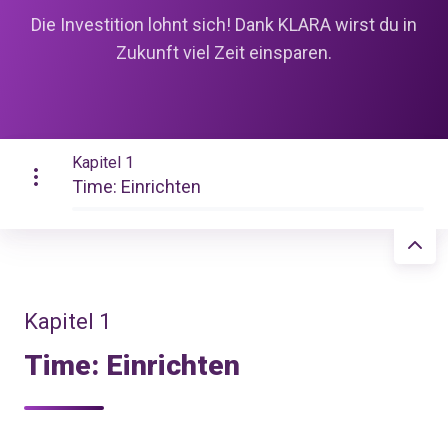
Die Investition lohnt sich! Dank KLARA wirst du in
Zukunft viel Zeit einsparen.
Kapitel 1
Time: Einrichten
Kapitel 1
Time: Einrichten