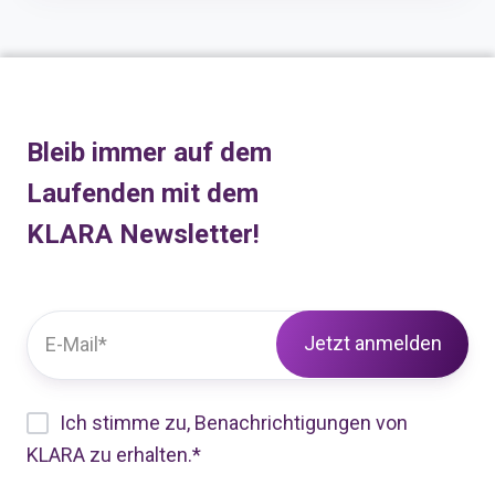
Bleib immer auf dem
Laufenden mit dem
KLARA Newsletter!
Ich stimme zu, Benachrichtigungen von
KLARA zu erhalten.
*