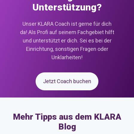
Unterstützung?
Unser KLARA Coach ist gerne für dich
da! Als Profi auf seinem Fachgebiet hilft
und unterstützt er dich. Sei es bei der
Einrichtung, sonstigen Fragen oder
Unklarheiten!
Jetzt Coach buchen
Mehr Tipps aus dem KLARA
Blog