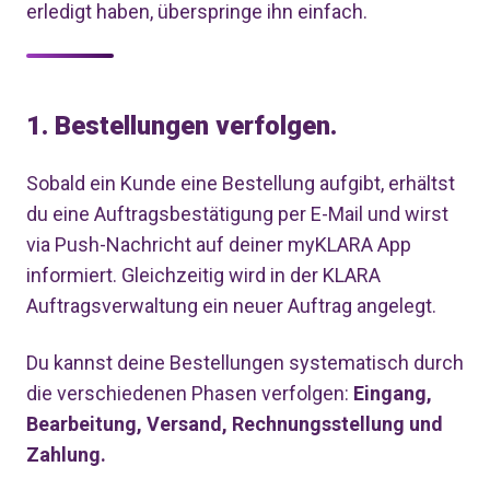
erledigt haben, überspringe ihn einfach.
1. Bestellungen verfolgen.
Sobald ein Kunde eine Bestellung aufgibt, erhältst
du eine Auftragsbestätigung per E-Mail und wirst
via Push-Nachricht auf deiner myKLARA App
informiert. Gleichzeitig wird in der KLARA
Auftragsverwaltung ein neuer Auftrag angelegt.
Du kannst deine Bestellungen systematisch durch
die verschiedenen Phasen verfolgen:
Eingang,
Bearbeitung, Versand, Rechnungsstellung und
Zahlung.