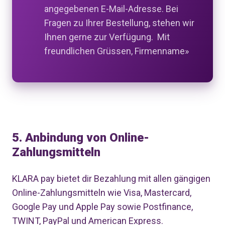
angegebenen E-Mail-Adresse. Bei
Fragen zu Ihrer Bestellung, stehen wir
Ihnen gerne zur Verfügung. Mit
freundlichen Grüssen, Firmenname»
5. Anbindung von Online-
Zahlungsmitteln
KLARA
pay
bietet dir Bezahlung mit allen gängigen
Online-Zahlungsmitteln wie Visa,
Mastercard
,
Google Pay und Apple Pay sowie
Postfinance
,
TWINT, PayPal und American Express
.