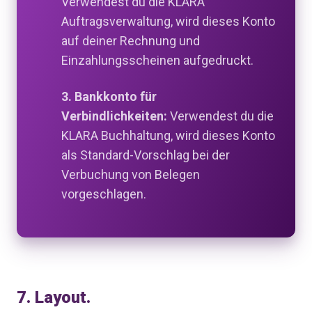
Verwendest du die KLARA
Auftragsverwaltung, wird dieses Konto
auf deiner Rechnung und
Einzahlungsscheinen aufgedruckt.
3. Bankkonto für
Verbindlichkeiten:
V
erwendest du die
KLARA Buchhaltung, wird
dieses Konto
als Standard-Vorschlag bei der
Verbuchung von Belegen
vorgeschlagen.
7. Layout.