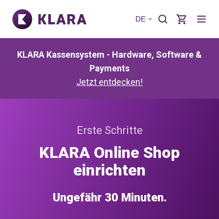
DE
KLARA Kassensystem - Hardware, Software &
Payments
Jetzt entdecken!
Erste Schritte
KLARA Online Shop
einrichten
Ungefähr 30 Minuten.