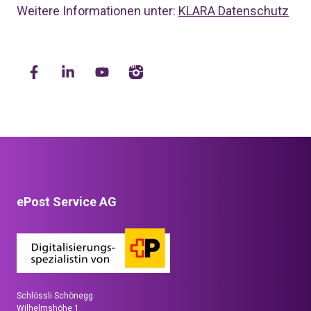
Weitere Informationen unter:
KLARA Datenschutz
ePost Service AG
Schlössli Schönegg
Wilhelmshöhe 1