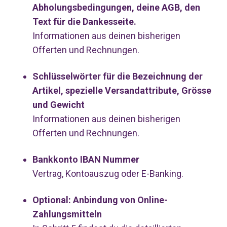
Abholungsbedingungen, deine AGB, den
Text für die Dankesseite.
Informationen aus deinen bisherigen
Offerten und Rechnungen.
Schlüsselwörter für die Bezeichnung der
Artikel, spezielle Versandattribute, Grösse
und Gewicht
Informationen aus deinen bisherigen
Offerten und Rechnungen.
Bankkonto IBAN Nummer
Vertrag, Kontoauszug oder E-Banking.
Optional: Anbindung von Online-
Zahlungsmitteln