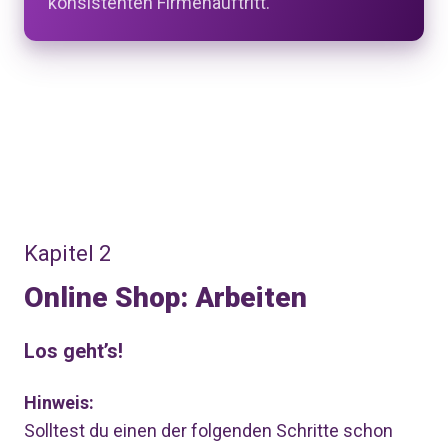
konsistenten Firmenauftritt.
Kapitel 2
Online Shop: Arbeiten
Los geht’s!
Hinweis:
Solltest du einen der folgenden Schritte schon