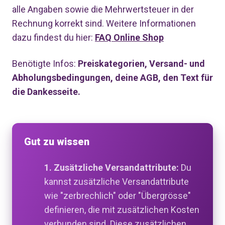
alle Angaben sowie die Mehrwertsteuer in der
Rechnung korrekt sind. Weitere Informationen
dazu findest du hier:
FAQ Online Shop
Benötigte Infos:
Preiskategorien, Versand- und
Abholungsbedingungen, deine AGB, den Text für
die Dankesseite.
Gut zu wissen
1. Zusätzliche Versandattribute:
Du
kannst zusätzliche Versandattribute
wie "zerbrechlich" oder "Übergrösse"
definieren, die mit zusätzlichen Kosten
verbunden sind. Diese zusätzlichen