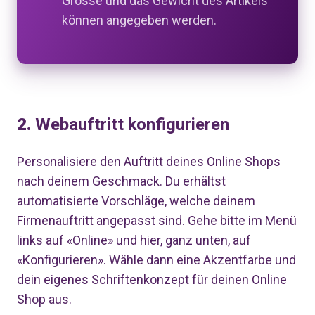
Grösse und das Gewicht des Artikels
können angegeben werden.
2.
Webauftritt konfigurieren
Personalisiere den Auftritt deines Online Shops
nach deinem Geschmack. Du erhältst
automatisierte Vorschläge, welche deinem
Firmenauftritt angepasst sind. Gehe bitte im Menü
links auf «Online» und hier, ganz unten, auf
«Konfigurieren». Wähle dann eine Akzentfarbe und
dein eigenes Schriftenkonzept für deinen Online
Shop aus.