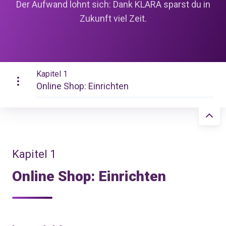
Der Aufwand lohnt sich: Dank KLARA sparst du in
Zukunft viel Zeit.
Kapitel 1
Online Shop: Einrichten
Kapitel 1
Online Shop: Einrichten