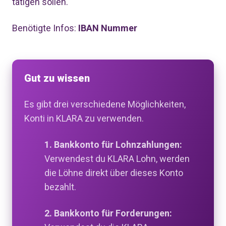
tätigen sollen.
Benötigte Infos:
IBAN Nummer
Gut zu wissen
Es gibt drei verschiedene Möglichkeiten,
Konti in KLARA zu verwenden.
1. Bankkonto für Lohnzahlungen:
Verwendest du KLARA Lohn, werden
die Löhne direkt über dieses Konto
bezahlt.
2. Bankkonto für Forderungen: