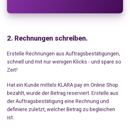
2. Rechnungen schreiben.
Erstelle Rechnungen aus Auftragsbestätigungen,
schnell und mit nur wenigen Klicks - und spare so
Zeit!
Hat ein Kunde mittels KLARA pay im Online Shop
bezahlt, wurde der Betrag reserviert. Erstelle aus
der Auftragsbestätigung eine Rechnung und
definiere zuletzt, welcher Betrag zu begleichen
ist.