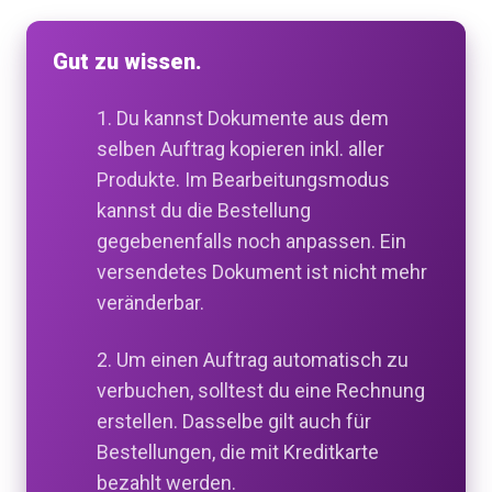
Gut zu wissen.
1. Du kannst Dokumente aus dem
selben Auftrag kopieren inkl. aller
Produkte. Im Bearbeitungsmodus
kannst du die Bestellung
gegebenenfalls noch anpassen. Ein
versendetes Dokument ist nicht mehr
veränderbar.
2. Um einen Auftrag automatisch zu
verbuchen, solltest du eine Rechnung
erstellen. Dasselbe gilt auch für
Bestellungen, die mit Kreditkarte
bezahlt werden.