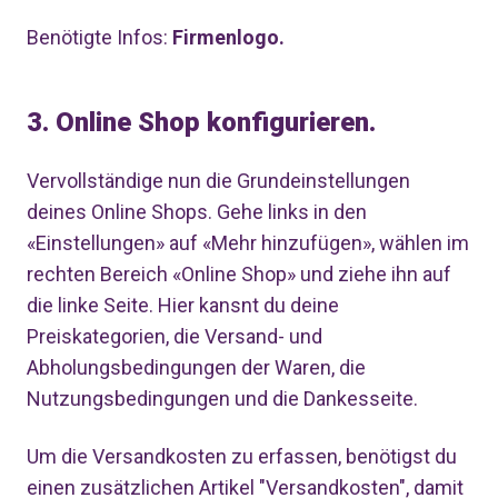
Benötigte Infos:
Firmenlogo.
3. Online Shop konfigurieren.
Vervollständige nun die Grundeinstellungen
deines Online Shops. Gehe links in den
«Einstellungen» auf «Mehr hinzufügen», wählen im
rechten Bereich «Online Shop» und ziehe ihn auf
die linke Seite. Hier kansnt du deine
Preiskategorien, die Versand- und
Abholungsbedingungen der Waren, die
Nutzungsbedingungen und die Dankesseite.
Um die Versandkosten zu erfassen, benötigst du
einen zusätzlichen Artikel "Versandkosten", damit