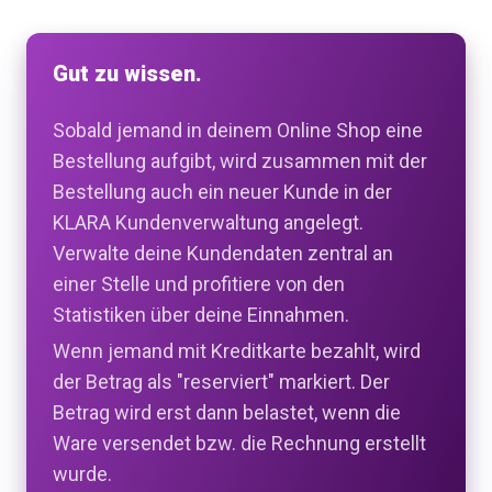
Gut zu wissen.
Sobald jemand in deinem Online Shop eine
Bestellung aufgibt, wird zusammen mit der
Bestellung auch ein neuer Kunde in der
KLARA Kundenverwaltung angelegt.
Verwalte deine Kundendaten zentral an
einer Stelle und profitiere von den
Statistiken über deine Einnahmen.
Wenn jemand mit Kreditkarte bezahlt, wird
der Betrag als "reserviert" markiert. Der
Betrag wird erst dann belastet, wenn die
Ware versendet bzw. die Rechnung erstellt
wurde.