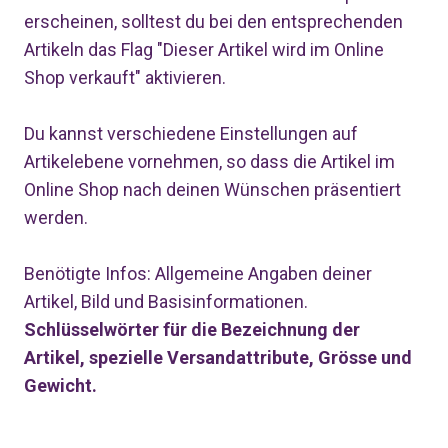
erscheinen, solltest du bei den entsprechenden
Artikeln das Flag "Dieser Artikel wird im Online
Shop verkauft" aktivieren.
Du kannst verschiedene Einstellungen auf
Artikelebene vornehmen, so dass die Artikel im
Online Shop nach deinen Wünschen präsentiert
werden.
Benötigte Infos: Allgemeine Angaben deiner
Artikel, Bild und Basisinformationen.
Schlüsselwörter für die Bezeichnung der
Artikel, spezielle Versandattribute, Grösse und
Gewicht.