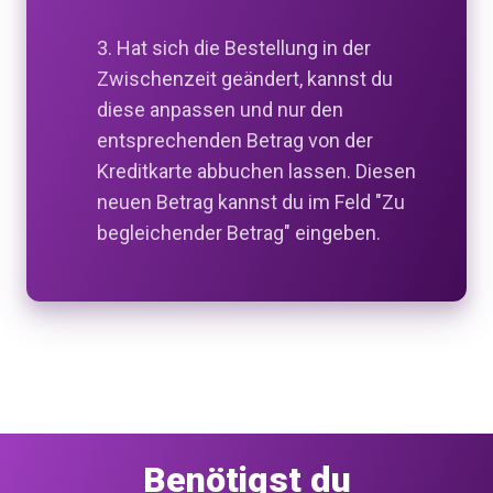
3. Hat sich die Bestellung in der
Zwischenzeit geändert, kannst du
diese anpassen und nur den
entsprechenden Betrag von der
Kreditkarte abbuchen lassen. Diesen
neuen Betrag kannst du im Feld "Zu
begleichender Betrag" eingeben.
Benötigst du