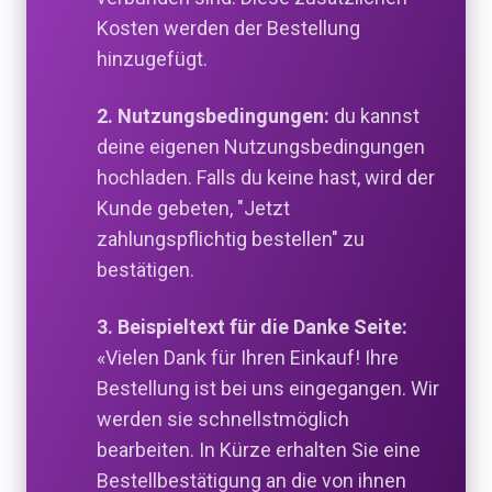
Kosten werden der Bestellung
hinzugefügt.
2. Nutzungsbedingungen:
du kannst
deine eigenen Nutzungsbedingungen
hochladen. Falls du keine hast, wird der
Kunde gebeten, "Jetzt
zahlungspflichtig bestellen" zu
bestätigen.
3. Beispieltext für die Danke Seite:
«Vielen Dank für Ihren Einkauf! Ihre
Bestellung ist bei uns eingegangen. Wir
werden sie schnellstmöglich
bearbeiten. In Kürze erhalten Sie eine
Bestellbestätigung an die von ihnen