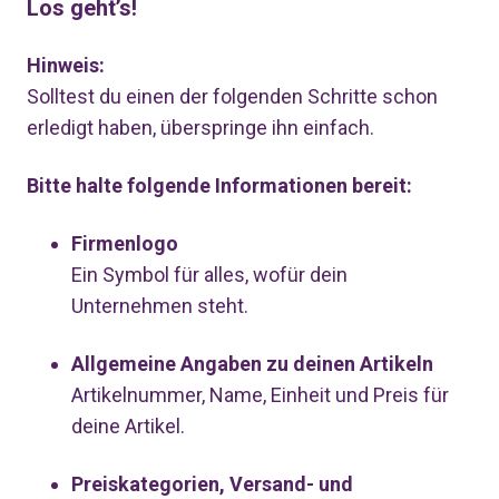
Los geht’s!
Hinweis:
Solltest du einen der folgenden Schritte schon
erledigt haben, überspringe ihn einfach.
Bitte halte folgende Informationen bereit:
Firmenlogo
Ein
Symbol
für alles, wofür dein
Unternehmen steht.
Allgemeine Angaben zu deinen Artikeln
Artikelnummer, Name, Einheit und Preis für
deine Artikel.
Preiskategorien, Versand- und