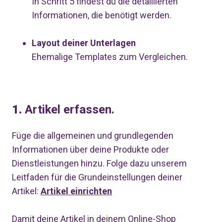
In Schritt 5 findest du die detaillierten
Informationen, die benötigt werden.
Layout deiner Unterlagen
Ehemalige Templates zum Vergleichen.
1.
Artikel erfassen.
Füge die allgemeinen und grundlegenden
Informationen über deine Produkte oder
Dienstleistungen hinzu. Folge dazu unserem
Leitfaden für die Grundeinstellungen deiner
Artikel:
Artikel einrichten
Damit deine Artikel in deinem Online-Shop