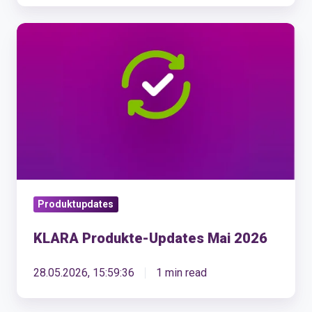
KLARA
Produkte-
Updates
Mai
2026
Produktupdates
KLARA Produkte-Updates Mai 2026
28.05.2026, 15:59:36
1 min read