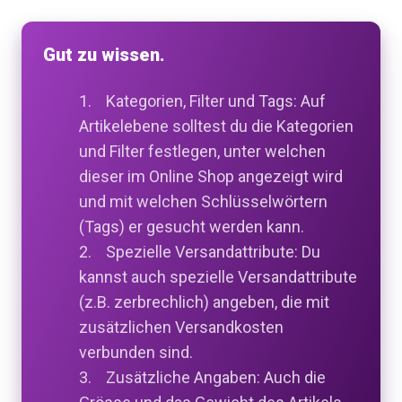
Gut zu wissen.
1. Kategorien, Filter und Tags: Auf
Artikelebene solltest du die Kategorien
und Filter festlegen, unter welchen
dieser im Online Shop angezeigt wird
und mit welchen Schlüsselwörtern
(Tags) er gesucht werden kann.
2. Spezielle Versandattribute: Du
kannst auch spezielle Versandattribute
(z.B. zerbrechlich) angeben, die mit
zusätzlichen Versandkosten
verbunden sind.
3. Zusätzliche Angaben: Auch die