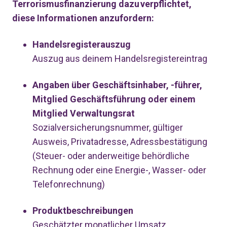
Terrorismusfinanzierung dazu verpflichtet,
diese Informationen anzufordern:
Handelsregisterauszug
Auszug aus deinem Handelsregistereintrag
Angaben über Geschäftsinhaber, -führer,
Mitglied Geschäftsführung oder einem
Mitglied Verwaltungsrat
Sozialversicherungsnummer, gültiger
Ausweis, Privatadresse, Adressbestätigung
(Steuer- oder anderweitige behördliche
Rechnung oder eine Energie-, Wasser- oder
Telefonrechnung)
Produktbeschreibungen
Geschätzter monatlicher Umsatz,