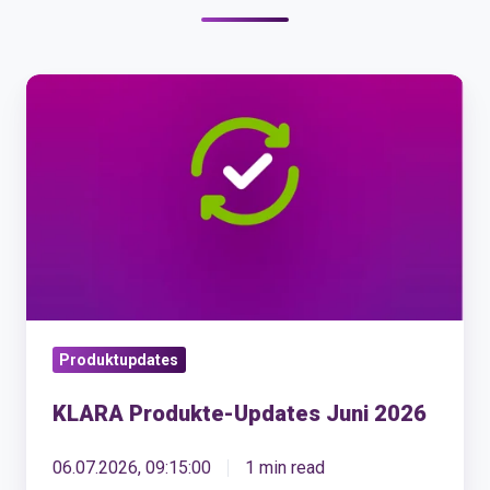
KLARA
Produkte-
Updates
Juni
2026
Produktupdates
KLARA Produkte-Updates Juni 2026
06.07.2026, 09:15:00
1 min read