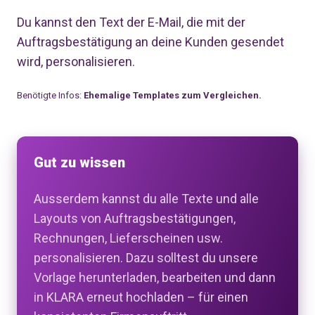
Du kannst den Text der E-Mail, die mit der
Auftragsbestätigung an deine Kunden gesendet
wird, personalisieren.
Benötigte Infos:
Ehemalige Templates zum Vergleichen.
Gut zu wissen
Ausserdem kannst du alle Texte und alle
Layouts von Auftragsbestätigungen,
Rechnungen, Lieferscheinen usw.
personalisieren. Dazu solltest du unsere
Vorlage herunterladen, bearbeiten und dann
in KLARA erneut hochladen – für einen