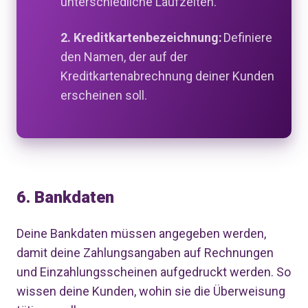
unterschiedliche Laufzeiten.
2. Kreditkartenbezeichnung:
Definiere
den Namen, der auf der
Kreditkartenabrechnung deiner Kunden
erscheinen soll.
6. Bankdaten
Deine Bankdaten müssen angegeben werden,
damit deine Zahlungsangaben auf Rechnungen
und Einzahlungsscheinen aufgedruckt werden. So
wissen deine Kunden, wohin sie die Überweisung