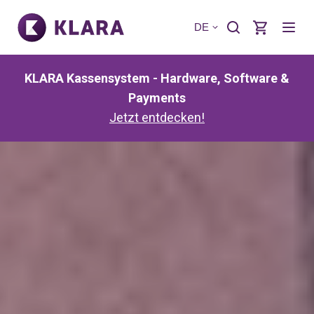
DE
KLARA Kassensystem - Hardware, Software &
Payments
Jetzt entdecken!