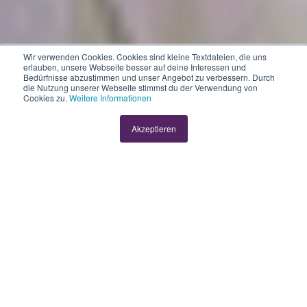
Wir verwenden Cookies. Cookies sind kleine Textdateien, die uns
erlauben, unsere Webseite besser auf deine Interessen und
Bedürfnisse abzustimmen und unser Angebot zu verbessern. Durch
die Nutzung unserer Webseite stimmst du der Verwendung von
Cookies zu.
Weitere Informationen
Bodyguards für
Akzeptieren
deine Daten
von
Michael Staub
2 Min
21.07.2022 07:30:00