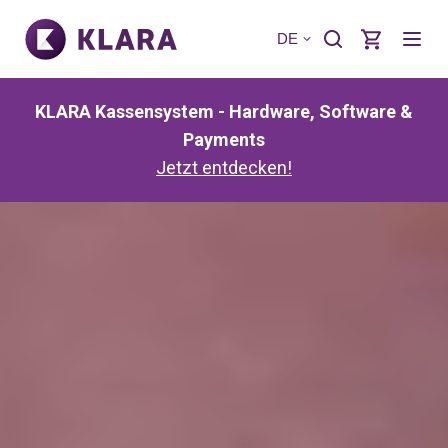
DE
KLARA Kassensystem - Hardware, Software &
Payments
Jetzt entdecken!