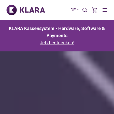
DE
KLARA Kassensystem - Hardware, Software &
Payments
Jetzt entdecken!