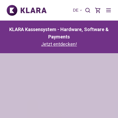
DE
KLARA Kassensystem - Hardware, Software &
Payments
Jetzt entdecken!