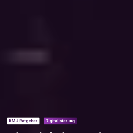
KMU Ratgeber
Digitalisierung