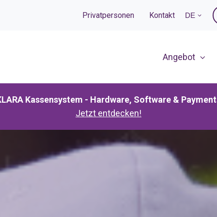
Privatpersonen
Kontakt
DE
Angebot
KLARA Kassensystem - Hardware, Software & Payment
Jetzt entdecken!