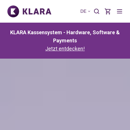
DE
KLARA Kassensystem - Hardware, Software &
Payments
Jetzt entdecken!