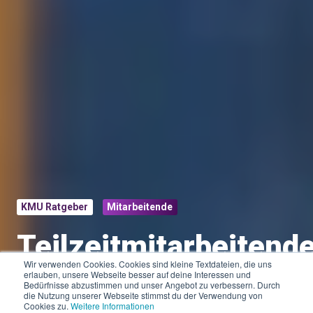
KMU Ratgeber
Mitarbeitende
Teilzeitmitarbeitend
Wir verwenden Cookies. Cookies sind kleine Textdateien, die uns
im KMU: Das musst
erlauben, unsere Webseite besser auf deine Interessen und
Bedürfnisse abzustimmen und unser Angebot zu verbessern. Durch
die Nutzung unserer Webseite stimmst du der Verwendung von
Cookies zu.
Weitere Informationen